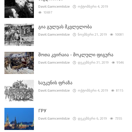
Davit.Gamcemlidze
ოქტომბერი 4, 2019
10697
გია გულუას მკვლელობა
Davit.Gamcemlidze
ნოემბერი 21, 2019
10081
შოთა კვირაია - მოკლული ფიგურა
Davit.Gamcemlidze
დეკემბერი 31, 2019
9546
საუკუნის ფრაზა
Davit.Gamcemlidze
ოქტომბერი 4, 2019
8115
ГРУ
Davit.Gamcemlidze
დეკემბერი 6, 2019
7355