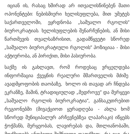
იციან ის, რასაც ხშირად არ ითვალისწინებენ მათი
ოპონენტები: ნებისმიერი ხელისუფლება, მით უმეტეს
საქართველოში, ეყრდნობა „საშუალო რგოლის“
ბიუროკრატიას. ხელისუფლების შენარჩუნების, ან მისი
წართმევის თვალსაზრისით, გადამწყვეტი სწორედ
„საშუალო ბიუროკრატიული რგოლის“ პოზიციაა - მისი
აქტიურობა, ან პირიქით, მისი პასიურობა.
საქმე ის გახლავთ, რომ როდესაც ვრცელდება
ინფორმაცია ქვეყნის რეალური მმართველის მძიმე
ავადმყოფობის თაობაზე, ხოლო ის თავად არ ჩნდება
ეკრანზე, მაშინ, ტრადიციულად „მედროვე“ და მერყევი
„საშუალო რგოლის ბიუროკრატია“, განსაკუთრებით
რეგიონებში (მივაქციოთ ყურადღება - ახლა ხომ
სწორედ მუნიციპალურ არჩევნებზეა ლაპარაკი) იწყებს
ჭოჭმანს, მერყეობას, ლავირებას და, მთლიანობაში,