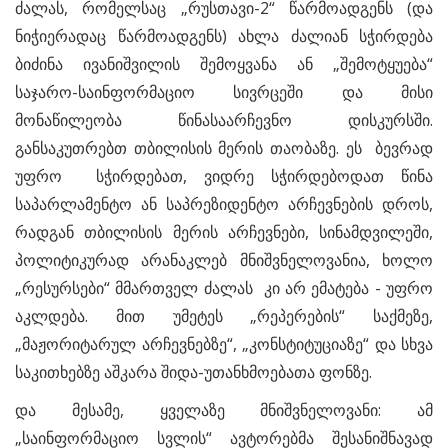
ძალას, რომელსაც „რუსთავი-2“ წარმოადგენს (და
ნიჭიერადაც წარმოადგენს) ახლა ძალიან სჭირდება
ბიძინა ივანიშვილის შემოყვანა ან „შემოტყუება“
საჯარო-საინფორმაციო სივრცეში და მისი
მონაწილეობა წინასაარჩევნო დისკურსში.
განსაკუთრებთ თბილისის მერის თაობაზე. ეს ბევრად
უფრო სჭირდებათ, ვიდრე სჭირდებოდათ წინა
საპარლამენტო ან საპრეზიდენტო არჩევნების დროს,
რადგან თბილისის მერის არჩევნები, სინამდვილეში,
პოლიტიკურად არანაკლებ მნიშვნელოვანია, ხოლო
„რესურსები“ მმართველ ძალას კი არ ემატება - უფრო
აკლდება. მით უმეტეს „რეპერების“ საქმეზე,
„მაჟორიტარულ არჩევნებზე“, „კონსტიტუციაზე“ და სხვა
საკითხებზე აშკარა შიდა-უთანხმოებათა ფონზე.
და მესამე, ყველაზე მნიშვნელოვანი: ამ
„საინფორმაციო სვლის“ ავტორებმა შესანიშნავად