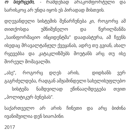
ო
სივრცეში
,
- რამდენად არაკომფორტული და
სარისკოც არ უნდა იყოს ეს პირადად მისთვის.
დღევანდელი სისტემის შენარჩუნება კი, როგორც ამ
თითქოსდა უმნიშვნელო და წვრილმანმა
„საინფორმაციო ინციდენტმა“ დაადასტურა, ამ ჩვენს
ისედაც მრავალტანჯულ ქვეყანას, ადრე თუ გვიან, ახალ
რყევებსა და კატაკლიზმებს მოუტანს არც თუ ისე
შორეულ მომავალში.
„ასე“, როგორც დღეს არის, დიდხანს ვერ
გაგრძელდება, რადგან ამჟამინდელი სახელისუფლებო
სისტემა ნამდვილად ეწინააღმდეგება თვით
„პოლიტიკურ ბუნებას“.
საქართველო არ არის ჩინეთი და არც ბიძინა
ივანიშვილია დენ სიაოპინი.
2017