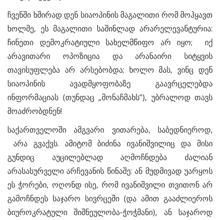
ჩვენში ხშირად დენ სიაოპინის მაგალითი რომ მოჰყავთ
ხოლმე, ეს მაგალითი საშინლად არარელევანტურია:
ჩინეთი დემოკრატიული სახელმწიფო არ იყო; იქ
არავითარი ოპოზიცია და არანაირი სიტყვის
თავისუფლება არ არსებობდა; ხოლო მას, ვინც დენ
სიაოპინის ავადმყოფობაზე გაავრცელებდა
ინფორმაციას (თუნდაც „მონაჩმახს“), უბრალოდ თავს
მოაძრობდნენ!
საქართველოში ამგვარი ვითარება, საბედნიეროდ,
არა გვაქვს. ამიტომ ბიძინა ივანიშვილიც და მისი
გუნდიც აუცილებლად აღმოჩნდება ძალიან
არასასურველი არჩევანის წინაშე: ან მუდმივად უარყოს
ეს ჭორები, ოღონდ ისე, რომ ივანიშვილი თვითონ არ
გამოჩნდეს საჯარო სივრცეში (და ამით გააძლიეროს
ბიუროკრატული შიშნეულობა-ჭოჭმანი), ან საჯაროდ