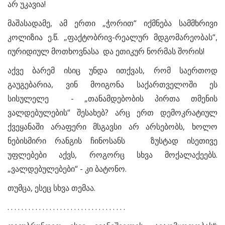
არ უკავია!
მაშასადამე, ამ ერთი „ჭორით“ იქმნება სამმხრივი
კოლიზია ე.წ. „ფაქტობრივ-რეალურ მდგომარეობას“,
იურიდიულ მოთხოვნასა და ეთიკურ ნორმას შორის!
აქვე ბარემ ისიც უნდა ითქვას, რომ საერთოდ
გაუგებარია, ვინ მოიგონა საქართველოში ეს
სისულელე - „თანამდებობის პირთა თმენის
ვალდებულების“ შესახებ? არც ერთ დემოკრატიულ
ქვეყანაში არაფერი მსგავსი არ არსებობს, ხოლო
ნებისმირი რანგის ჩინოსანს ზუსტად ისეთივე
უფლებები აქვს, როგორც სხვა მოქალაქეებს.
„ვალდებულებები“ - კი ბატონო.
თუმცა, ესეც სხვა თემაა.
. . . . . . . . . . . . . . . . . . . . . . . . . . . . . . . . . .