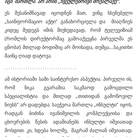
იგი
მართლა
არ
არის
„
ჩვეულებრივი
მოქალაქე
“.
ეს შესანიშნავად იცოდნენ მათ, ვინც ხსენებული
„საინფორმაციო აქტი“ განახორციელა და მიაღწიეს
კიდეც შედეგს იმის მიუხედავად, რომ ტელევიზიამ
(რომლის დირექტორმაც გამოაქვეყნა პირველმა ეს
ცნობა!) მთლად ბოდიშიც არ მოიხადა, თუმცა.....საკითხი
მაინც ღიად დატოვა.
. . . . . . . . . . . . . . . . . . . . . . . . . . . . . . . . . .
ამ ისტორიაში სამი საინტერესო ასპექტია. პირველი ის,
რომ ნიკა გვარამია საკმაოდ გამოცდილი
სპეციალისტია და მთლად „თითიდან გამოწოვილ
ნიუსს“ არ დადებდა. საეჭვოა მართლა „ინსულტი“ იყოს,
რადგან ბიძინა ივანიშვილის კომპლექციისა და
ცხოვრების წესის ადამიანებს ინსულტი იშვიათად
მოსდით. კი, ხდება ხოლმე, მაგრამ ძალიან იშვიათად.