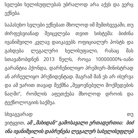
სვლები ხელისუფლებას უბრალოდ არა აქვს და ვერც
ექნება.
საპასუხო სვლები ექნებათ მხოლოდ იმ შემთხვევაში, თუ
ძირფესვიანად შეიცვლება თვით სისტემა: ბიძინა
ივანიშვილი კვლავ დაიკავებს ოფიციალურ პოსტს და
გახდება ლეგალური ხელისუფალი, რასაც მას
სთავაზობდნენ 2013 წელს, როცა 10000000%-იანი
გარანტია ჰქონდა, დარჩენილიყო პრემიერ-მინისტრად
ან არჩეულიყო პრეზიდენტად. მაგრამ მან ეს არ ისურვა
და ამ უარით თავად შექმნა „შეყოვნებული მოქმედების
ნაღმი“, რომლის აფეთქება მხოლოდ დროის და
ტექნოლოგიის საქმეა.
სხვაგვარად თუ
ვიტყვით,
ამ
„
მახიდან
“
გამოსავალი
ერთადერთია
:
ბიძ
ინა
ივანიშვილის
დაბრუნება
ლეგალურ
სახელისუფლებ