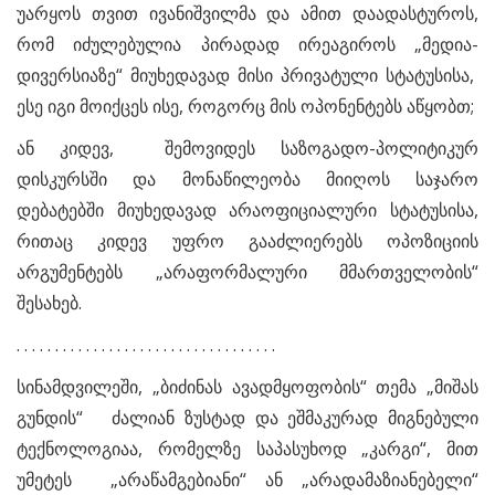
უარყოს თვით ივანიშვილმა და ამით დაადასტუროს,
რომ იძულებულია პირადად ირეაგიროს „მედია-
დივერსიაზე“ მიუხედავად მისი პრივატული სტატუსისა,
ესე იგი მოიქცეს ისე, როგორც მის ოპონენტებს აწყობთ;
ან კიდევ, შემოვიდეს საზოგადო-პოლიტიკურ
დისკურსში და მონაწილეობა მიიღოს საჯარო
დებატებში მიუხედავად არაოფიციალური სტატუსისა,
რითაც კიდევ უფრო გააძლიერებს ოპოზიციის
არგუმენტებს „არაფორმალური მმართველობის“
შესახებ.
. . . . . . . . . . . . . . . . . . . . . . . . . . . . . . . . . .
სინამდვილეში, „ბიძინას ავადმყოფობის“ თემა „მიშას
გუნდის“ ძალიან ზუსტად და ეშმაკურად მიგნებული
ტექნოლოგიაა, რომელზე საპასუხოდ „კარგი“, მით
უმეტეს „არაწამგებიანი“ ან „არადამაზიანებელი“