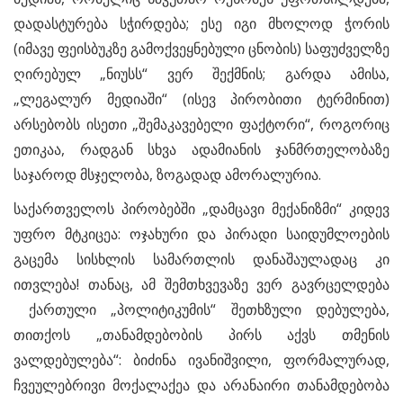
დადასტურება სჭირდება; ესე იგი მხოლოდ ჭორის
(იმავე ფეისბუკზე გამოქვეყნებული ცნობის) საფუძველზე
ღირებულ „ნიუსს“ ვერ შექმნის; გარდა ამისა,
„ლეგალურ მედიაში“ (ისევ პირობითი ტერმინით)
არსებობს ისეთი „შემაკავებელი ფაქტორი“, როგორიც
ეთიკაა, რადგან სხვა ადამიანის ჯანმრთელობაზე
საჯაროდ მსჯელობა, ზოგადად ამორალურია.
საქართველოს პირობებში „დამცავი მექანიზმი“ კიდევ
უფრო მტკიცეა: ოჯახური და პირადი საიდუმლოების
გაცემა სისხლის სამართლის დანაშაულადაც კი
ითვლება! თანაც, ამ შემთხვევაზე ვერ გავრცელდება
ქართული „პოლიტიკუმის“ შეთხზული დებულება,
თითქოს „თანამდებობის პირს აქვს თმენის
ვალდებულება“: ბიძინა ივანიშვილი, ფორმალურად,
ჩვეულებრივი მოქალაქეა და არანაირი თანამდებობა