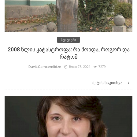
სტატიები
2008 წლის კატასტროფა: რა მოხდა, როგორ და
რატომ
Davit.Gamcemlidze
მაისი 27, 2021
7279
მეტის წაკითხვა