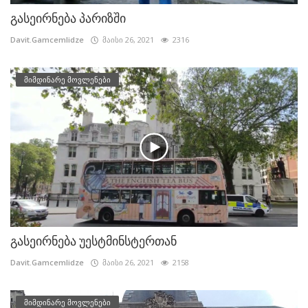
გასეირნება პარიზში
Davit.Gamcemlidze
მაისი 26, 2021
2316
მიმდინარე მოვლენები
გასეირნება უესტმინსტერთან
Davit.Gamcemlidze
მაისი 26, 2021
2158
მიმდინარე მოვლენები