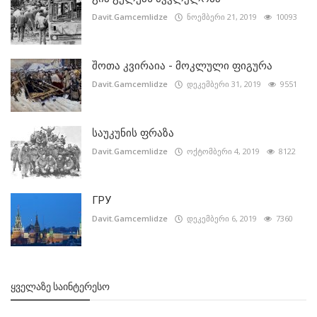
Davit.Gamcemlidze
ნოემბერი 21, 2019
10093
შოთა კვირაია - მოკლული ფიგურა
Davit.Gamcemlidze
დეკემბერი 31, 2019
9551
საუკუნის ფრაზა
Davit.Gamcemlidze
ოქტომბერი 4, 2019
8122
ГРУ
Davit.Gamcemlidze
დეკემბერი 6, 2019
7360
ᲧᲕᲔᲚᲐᲖᲔ ᲡᲐᲘᲜᲢᲔᲠᲔᲡᲝ