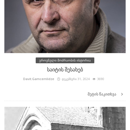
ეროვნული მოძრაობის ისტორია
საიტის შესახებ
Davit.Gamcemlidze
დეკემბერი 31, 2024
3690
მეტის წაკითხვა