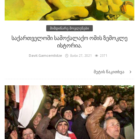
მიმდინარე მოვლენები
საქართველოში სამოქალაქო ომის ზემოკლე
ისტორია.
Davit.Gamcemlidze
მაისი 27, 2021
2371
მეტის წაკითხვა