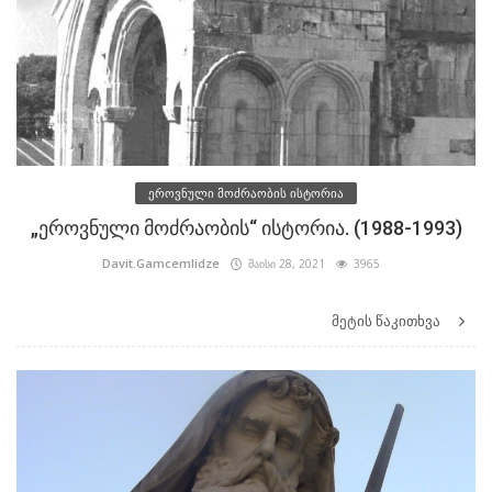
ეროვნული მოძრაობის ისტორია
„ეროვნული მოძრაობის“ ისტორია. (1988-1993)
Davit.Gamcemlidze
მაისი 28, 2021
3965
მეტის წაკითხვა