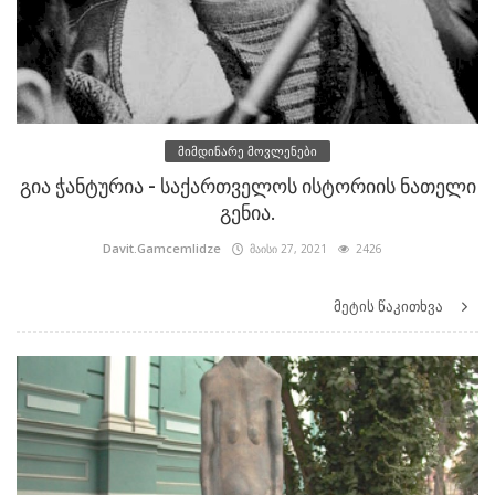
მიმდინარე მოვლენები
გია ჭანტურია - საქართველოს ისტორიის ნათელი
გენია.
Davit.Gamcemlidze
მაისი 27, 2021
2426
მეტის წაკითხვა