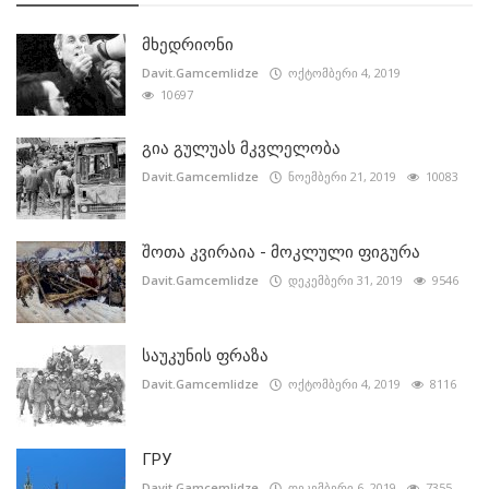
მხედრიონი
Davit.Gamcemlidze
ოქტომბერი 4, 2019
10697
გია გულუას მკვლელობა
Davit.Gamcemlidze
ნოემბერი 21, 2019
10083
შოთა კვირაია - მოკლული ფიგურა
Davit.Gamcemlidze
დეკემბერი 31, 2019
9546
საუკუნის ფრაზა
Davit.Gamcemlidze
ოქტომბერი 4, 2019
8116
ГРУ
Davit.Gamcemlidze
დეკემბერი 6, 2019
7355