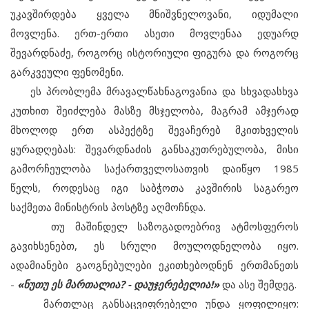
უკავშირდება ყველა მნიშვნელოვანი, იდუმალი
მოვლენა. ერთ-ერთი ასეთი მოვლენაა ედუარდ
შევარდნაძე, როგორც ისტორიული ფიგურა და როგორც
გარკვეული ფენომენი.
ეს პრობლემა მრავალწახნაგოვანია და სხვადასხვა
კუთხით შეიძლება მასზე მსჯელობა, მაგრამ ამჯერად
მხოლოდ ერთ ასპექტზე შევაჩერებ მკითხველის
ყურადღებას: შევარდნაძის განსაკუთრებულობა, მისი
გამორჩეულობა საქართველოსათვის დაიწყო 1985
წელს, როდესაც იგი საბჭოთა კავშირის საგარეო
საქმეთა მინისტრის პოსტზე აღმოჩნდა.
თუ მაშინდელ საზოგადოებრივ ატმოსფეროს
გავიხსენებთ, ეს სრული მოულოდნელობა იყო.
ადამიანები გაოგნებულები ეკითხებოდნენ ერთმანეთს
-
«ნუთუ ეს მართალია? - დაუჯერებელია!»
და ასე შემდეგ.
მართლაც განსაცვიფრებელი უნდა ყოფილიყო: