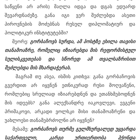
საწყენი არ არის) მაღლა იდგა და დგას ედუარდ
შევარდნაძეზე. განა იგი ვერ შეძლებდა ასეთი
პიროვნების მოძებნას რუსულ დიპლომატიურ და
პოლიტიკურ ინსტიტუტებში?
მეორე:
გორბაჩოვს სურდა, ამ პოსტზე ეხილა თავისი
თანამოაზრე, რომელიც იზიარებდა მის რეფორმისტულ
სულისკვეთებას და სწორედ ამ თვალსაზრისით
შეძლებდა მის მხარდაჭერას.
მაგრამ თუ ასეა, ისმის კითხვა: განა გორბაჩოვის
გვერდით არ იყვნენ ეთნიკურად რუსი მოღვაწენი,
რომლებიც სრულიად იზიარებდნენ და ეთანხმებოდნენ
მის იდეებს? განა ალექსანდრე იაკოვლევი, ევგენი
პრიმაკოვი, არკადი ვოლსკი მისი თანამოაზრენი და
უახლოესი თანამებრძოლნი არ იყვნენ?
მესამე:
გორბაჩოვს თურმე გულმხურვალედ უყვარდა
საქართველო, კარგი ურთიერთობა ჰქონდა