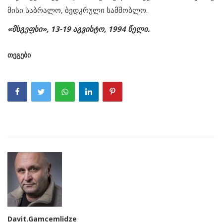
მისი საბრალო, ბედკრული სამშობლო.
«მსგეფსი», 13-19 აგვისტო, 1994 წელი.
თეგები
Davit.Gamcemlidze