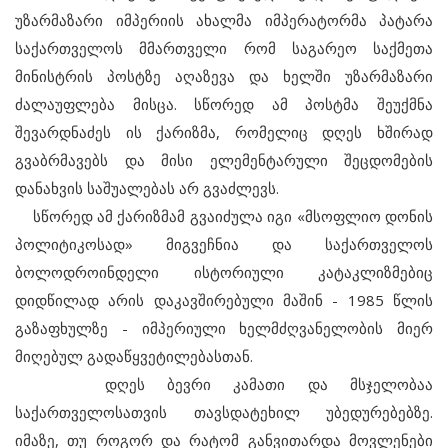
უზარმაზარი იმპერიის ახალმა იმპერატორმა პატარა
საქართველოს მმართველი რომ საგარეო საქმეთა
მინისტრის პოსტზე აღაზევა და ხელში უზარმაზარი
ძალაუფლება მისცა. სწორედ ამ პოსტმა შეუქმნა
შევარდნაძეს ის ქარიზმა, რომელიც დღეს ხშირად
გვაბრმავებს და მისი ელემენტარული შეცდომების
დანახვის საშუალებას არ გვაძლევს.
სწორედ ამ ქარიზმამ გვაიძულა იგი «მსოფლიო დონის
პოლიტიკოსად» მიგვეჩნია და საქართველოს
ბოლოდროინდელი ისტორიული კატაკლიზმებიც
დიდწილად არის დაკავშირებული მაშინ - 1985 წლის
გაზაფხულზე - იმპერიული ხელმძღვანელობის მიერ
მიღებულ გადაწყვეტილებასთან.
დღეს ბევრი კამათი და მსჯელობაა
საქართველოსათვის თავსდატეხილ უბედურებებზე.
იმაზე, თუ როგორ და რატომ განვითარდა მოვლენები