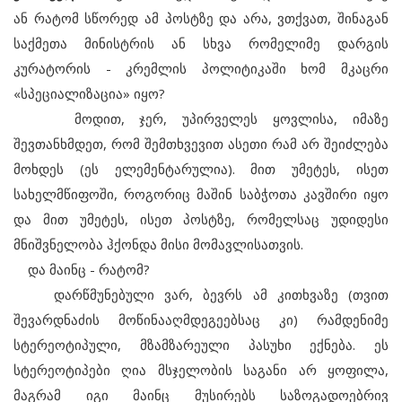
ან რატომ სწორედ ამ პოსტზე და არა, ვთქვათ, შინაგან
საქმეთა მინისტრის ან სხვა რომელიმე დარგის
კურატორის - კრემლის პოლიტიკაში ხომ მკაცრი
«სპეციალიზაცია» იყო?
მოდით, ჯერ, უპირველეს ყოვლისა, იმაზე
შევთანხმდეთ, რომ შემთხვევით ასეთი რამ არ შეიძლება
მოხდეს (ეს ელემენტარულია). მით უმეტეს, ისეთ
სახელმწიფოში, როგორიც მაშინ საბჭოთა კავშირი იყო
და მით უმეტეს, ისეთ პოსტზე, რომელსაც უდიდესი
მნიშვნელობა ჰქონდა მისი მომავლისათვის.
და მაინც - რატომ?
დარწმუნებული ვარ, ბევრს ამ კითხვაზე (თვით
შევარდნაძის მოწინააღმდეგეებსაც კი) რამდენიმე
სტერეოტიპული, მზამზარეული პასუხი ექნება. ეს
სტერეოტიპები ღია მსჯელობის საგანი არ ყოფილა,
მაგრამ იგი მაინც მუსირებს საზოგადოებრივ