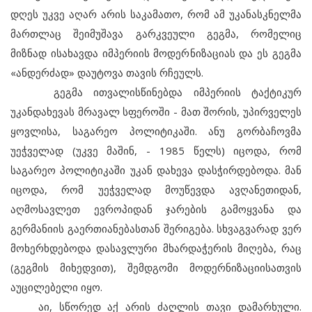
დღეს უკვე აღარ არის საკამათო, რომ ამ უკანასკნელმა
მართლაც შეიმუშავა გარკვეული გეგმა, რომელიც
მიზნად ისახავდა იმპერიის მოდერნიზაციას და ეს გეგმა
«ანდერძად» დაუტოვა თავის რჩეულს.
გეგმა ითვალისწინებდა იმპერიის ტაქტიკურ
უკანდახევას მრავალ სფეროში - მათ შორის, უპირველეს
ყოვლისა, საგარეო პოლიტიკაში. ანუ გორბაჩოვმა
უეჭველად (უკვე მაშინ, - 1985 წელს) იცოდა, რომ
საგარეო პოლიტიკაში უკან დახევა დასჭირდებოდა. მან
იცოდა, რომ უეჭველად მოუწევდა ავღანეთიდან,
აღმოსავლეთ ევროპიდან ჯარების გამოყვანა და
გერმანიის გაერთიანებასთან შერიგება. სხვაგვარად ვერ
მოხერხდებოდა დასავლური მხარდაჭერის მიღება, რაც
(გეგმის მიხედვით), შემდგომი მოდერნიზაციისათვის
აუცილებელი იყო.
აი, სწორედ აქ არის ძაღლის თავი დამარხული.