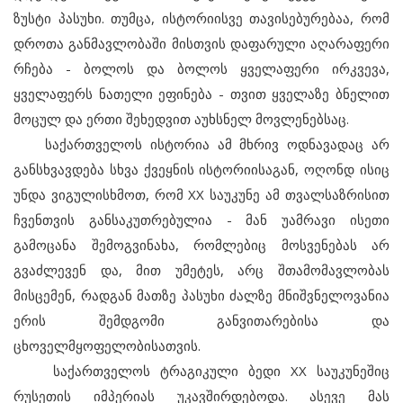
ზუსტი პასუხი. თუმცა, ისტორიისვე თავისებურებაა, რომ
დროთა განმავლობაში მისთვის დაფარული აღარაფერი
რჩება - ბოლოს და ბოლოს ყველაფერი ირკვევა,
ყველაფერს ნათელი ეფინება - თვით ყველაზე ბნელით
მოცულ და ერთი შეხედვით აუხსნელ მოვლენებსაც.
საქართველოს ისტორია ამ მხრივ ოდნავადაც არ
განსხვავდება სხვა ქვეყნის ისტორიისაგან, ოღონდ ისიც
უნდა ვიგულისხმოთ, რომ XX საუკუნე ამ თვალსაზრისით
ჩვენთვის განსაკუთრებულია - მან უამრავი ისეთი
გამოცანა შემოგვინახა, რომლებიც მოსვენებას არ
გვაძლევენ და, მით უმეტეს, არც შთამომავლობას
მისცემენ, რადგან მათზე პასუხი ძალზე მნიშვნელოვანია
ერის შემდგომი განვითარებისა და
ცხოველმყოფელობისათვის.
საქართველოს ტრაგიკული ბედი XX საუკუნეშიც
რუსეთის იმპერიას უკავშირდებოდა. ასევე მას