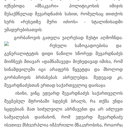
იქნებოდა «მზაკვარი» პოლიტიკოსის იმიჯის
შესაქმნელად შევარდნაძის სახით, რომელსაც თითქოს
სურს «რუსეთზე შური იძიოს» - სტალინისადმი
უმადურებისათვის.
გორბაჩოვის გათვლა უაღრესად ზუსტი აღმოჩნდა.
რუსული საზოგადოებისა და
გენერალიტეტის დიდი ნაწილი სწორედ შევარდნაძეს
მიიჩნევს მთავარ «დამნაშავედ» მიუხედავად იმისა, რომ
სინამდვილეში იგი არაფერს წყვეტდა და მხოლოდ
გორბაჩოვის ბრძანებას ასრულებდა. შედეგად კი,
შევარდნაძესთან ერთად საქართველოც დაისაჯა.
ისინი, ვინც ედუარდ შევარდნაძეს საქართველოს
შეგნებულ მტრობაში სდებენ ბრალს, რა თქმა უნდა
სცდებიან. მათ სიძულვილი აბრმავებთ და არ აძლევთ
საშუალებას დაინახონ, რომ ედუარდ შევარდნაძე
ისეთივე მსხვერპლია იმპერიული მზაკვრობისა, როგორც