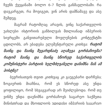
ჩვენს ქვეყანაში ბოლო 6-7 წლის განმავლობაში. რა
დავკარგეთ, რა მოვიგეთ, ვინ არის დამნაშავე და ასე
შემდეგ.
მაგრამ რატომღაც არავის, ვინც საქართველოს
უახლესი ისტორიის განხილვას მთლიანად იმპერიის
სივრცეში განვითარებული მოვლენების კონტექსტში
ცდილობს, არ ებადება ელემენტარული კითხვა:
რატომ
მაინც და მაინც შევარდნაძე აღაზევა გორბაჩოვმა?
რატომ მაინც და მაინც სწორედ საქართველოს
კომუნისტური პარტიის ხელმძღვანელი დანიშნა მან ამ
პოსტზე?
ბევრისათვის თვით კითხვაც კი გაუგებარი დარჩება;
ზოგიერთს მიაჩნია, რომ ეს სწორედ ასე უნდა
ყოფილიყო, რომ სხვაგვარად არ შეიძლებოდა. რომ თუ
ვინმე უნდა დაენიშნა გორბაჩოვს საგარეო საქმეთა
მინისტრად და მსოფლიოს უდიდესი იმპერიის საგარეო