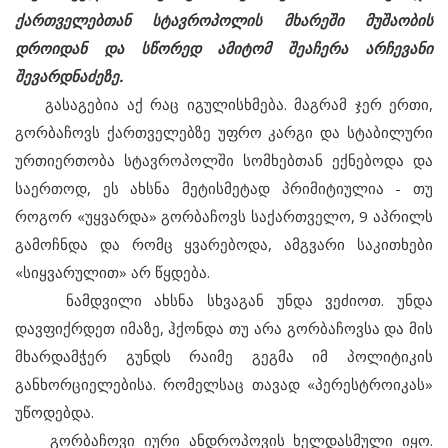
ქართველებთან სტავროპოლის მხარეში მუშაობის
დროიდან და სწორედ ამიტომ შეაჩერა არჩევანი
შევარდნაძეზე.
გასაგებია აქ რაც იგულისხმება. მაგრამ ჯერ ერთი,
გორბაჩოვს ქართველებზე უფრო კარგი და სტაბილური
ურთიერთობა სტავროპოლში სომხებთან ექნებოდა და
საერთოდ, ეს ახსნა მეტისმეტად პრიმიტიულია - თუ
როგორ «უყვარდა» გორბაჩოვს საქართველო, 9 აპრილს
გამოჩნდა და რომც ყვარებოდა, ამგვარი საკითხები
«სიყვარულით» არ წყდება.
ნამდვილი ახსნა სხვაგან უნდა ვეძიოთ. უნდა
დავფიქრდეთ იმაზე, ჰქონდა თუ არა გორბაჩოვსა და მის
მხარდამჭერ გუნდს რაიმე გეგმა იმ პოლიტიკის
განხორციელებისა. რომელსაც თავად «პერესტროიკას»
უწოდებდა.
გორბაჩოვი იური ანდროპოვის ხელდასმული იყო.