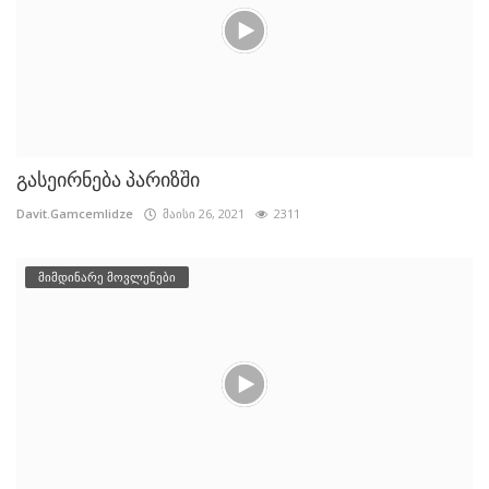
გასეირნება პარიზში
Davit.Gamcemlidze
მაისი 26, 2021
2311
მიმდინარე მოვლენები