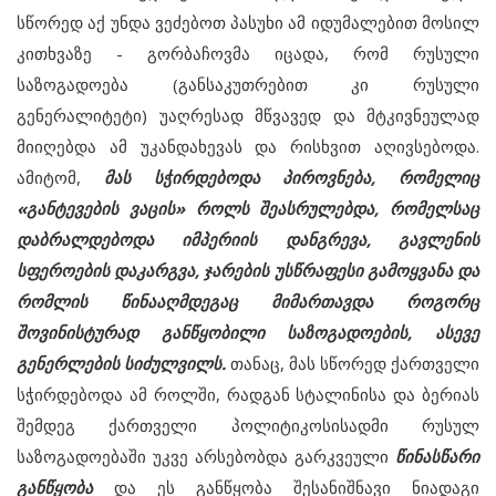
სწორედ აქ უნდა ვეძებოთ პასუხი ამ იდუმალებით მოსილ
კითხვაზე - გორბაჩოვმა იცადა, რომ რუსული
საზოგადოება (განსაკუთრებით კი რუსული
გენერალიტეტი) უაღრესად მწვავედ და მტკივნეულად
მიიღებდა ამ უკანდახევას და რისხვით აღივსებოდა.
ამიტომ,
მას სჭირდებოდა პიროვნება, რომელიც
«განტევების ვაცის» როლს შეასრულებდა, რომელსაც
დაბრალდებოდა იმპერიის დანგრევა, გავლენის
სფეროების დაკარგვა, ჯარების უსწრაფესი გამოყვანა და
რომლის წინააღმდეგაც მიმართავდა როგორც
შოვინისტურად განწყობილი საზოგადოების, ასევე
გენერლების სიძულვილს.
თანაც, მას სწორედ ქართველი
სჭირდებოდა ამ როლში, რადგან სტალინისა და ბერიას
შემდეგ ქართველი პოლიტიკოსისადმი რუსულ
საზოგადოებაში უკვე არსებობდა გარკვეული
წინასწარი
განწყობა
და ეს განწყობა შესანიშნავი ნიადაგი