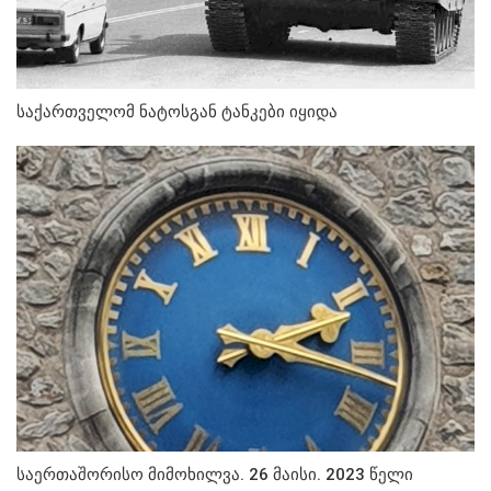
საქართველომ ნატოსგან ტანკები იყიდა
საერთაშორისო მიმოხილვა. 26 მაისი. 2023 წელი