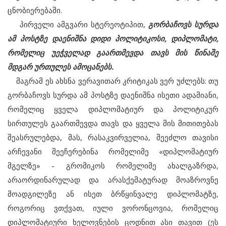
ცნობიერებაში.
პირველი ამგვარი სტერეოტიპით,
გორბაჩოვს სურდა
ამ პოსტზე დაენიშნა დიდი პოლიტიკოსი, დიპლომატი,
რომელიც უეჭველად გაართმევდა თავს მის წინაშე
მდგარ ურთულეს ამოცანებს.
მაგრამ ეს ახსნა ვერავითარ კრიტიკას ვერ უძლებს: თუ
გორბაჩოვს სურდა ამ პოსტზე დაენიშნა ისეთი ადამიანი,
რომელიც ყველა დიპლომატიურ და პოლიტიკურ
სირთულეს გაართმევდა თავს და ყველა მის მითითებას
შეასრულებდა, მას, რასაკვირველია, შეეძლო თავისი
არჩევანი შეეჩერებინა რომელიმე «დიპლომატიურ
მგელზე» - გრომიკოს რომელიმე ახალგაზრდა,
არაორდინარულად და არასქემატურად მოაზროვნე
მოადგილეზე ან ისეთ ბრწყინვალე დიპლომატზე,
როგორიც ვთქვათ, იული ვორონცოვია, რომელიც
დიპლომატიური ხელოვნების ცოდნით ასი თავით (ეს