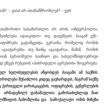
 – ვაია! არ ითანამშრომლებ? – ვუი!
ერთაშორისო სასამართლო არ არის «ინტერპოლი»,
ლება «დაიკიდო»: თუ, დავუშვათ, ჰააგამ ექს–
პატიმრება გადაწყვიტა, უკრაინა, რომელიც რომის
«გაატარებს». თუ მაინც «გაატარა», მაშინ რომის
ლიან სერიოზული საიმიჯო და სახელმწიფოებრივი
ად უწევს რუსეთის «ჰიბრიდული აგრესიის» მოგერიება.
ელ ხელისუფლებას აწყობდეს ჰააგაში ამ საქმის
ართლება შესაძლოა კიდეც გაუხარდეთ, მაგრამ საქმე
 ქართველი ჯარისკაცების, ოფიცრების, გენერლების
, არჩადენილ) დანაშაულთა გამოსაძიებლად მათ
ხელმწიფოს ჩამოშლისა და სამოქალაქო ომის მიზეზი