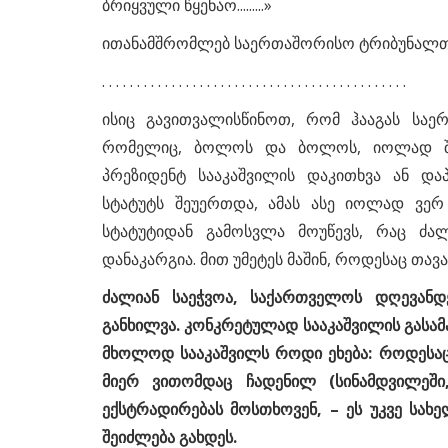
ბრიყვული წყენაო.........»
ითანამშრომლებ საერთაშორისო ტრიბუნალთან?
. . . . . . . . . . . . . . . . . . . . . . . . . . . . . . . . . . . . . . . . . . . .
ისიც გავითვალისწინოთ, რომ ჰააგას სა
რომელიც, ბოლოს და ბოლოს, იოლად შეიძ
პრეზიდენტ სააკაშვილის დაკითხვა ან და
სტატუტს შეუერთდა, ამას ასე იოლად ვერ 
სტატუტიდან გამოსვლა მოუწევს, რაც ძა
დანაკარგია. მით უმეტეს მაშინ, როდესაც თავ
ძალიან საეჭვოა, საქართველოს დღევანდ
განხილვა. კონკრეტულად სააკაშვილის გასამ
მხოლოდ სააკაშვილს როდი ეხება: როდესაც
მიერ ვითომდაც ჩადენილ (სინამდვილეში
ექსტრადირებას მოსთხოვენ, – ეს უკვე სა
შეიძლება გახდეს.