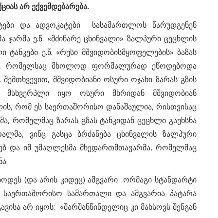
ქციას არ ექვემდებარება.
ები და ადვოკატები სასამართლოს წარუდგენენ
 ჯარმა ე.წ. «მძინარე ცხინვალი» ზალპური ცეცხლის
ტანკები ე.წ. «რუსი მშვიდობისმყოფელების» ბაზას
პა, რომელსაც მხოლოდ ფორმალურად ეწოდებოდა
შემთხვევით, მშვიდობიანი ოსური ოჯახი ზარას გზის
ი მსხვერპლი იყო ოსური მხრიდან მშვიდობიან
ის, რომ ეს საერთაშორისო დანაშაულია, რისთვისაც
ტმა, რომელმაც ზარას გზას ტანკიდან ცეცხლი გაუხსნა
ერალმა, ვინც გასცა ბრძანება ცხინვალის ზალპური
ხებ და იმ უმაღლესმა მხედართმთავარმა, რომელმაც
ა.
ოდეს (და არის კიდეც) ამგვარი ორმაგი სტანდარტი
ა საერთაშორისო სამართალი და ამგვარია პატარა
ავისა არ იყოს: «შარშანწინდელიც კი მახსოვს შენგან