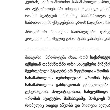
კვირას, საერთაშორისო სასამართლოს პროკუ
არ აქტიურობენ, არ იძიებენ ჩადენილ დანა
რომის სტატუტის თანახმად, სასამართლო 
საბრძოლო მოქმედებების დროს ჩადენილ სა
პროკურორ ბენსუდას საბრალდებო დასკვ
კოლეგიას, რომელიც გამოიტანს განაჩენს დამ
. . . . . . . . . . . . . . . . . . . . . . . . . . . . . . . . . . . . . . . . . . . .
მთავარი პრობლემა ისაა, რომ
საქართვე
იქნებიან თანასწორნი ორი სისტემური მიზეზი
შეერთებული შტატები) არ შეუერთდა «რომის ს
სასამართლოს იურისდიქცია! «რომის სტატ
სასამართლოს განსჯადობას განეკუთვნებ
გენერალთა, პოლიტიკოსთა, სახელმწიფო 
«რომის სტატუტს». მაშასადამე, მოსკოვს
რომელიც თავად აწყობს და მისთვის ხელს