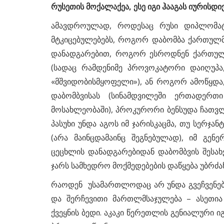
რუსეთის მოქალაქეა, ესე იგი ჰააგას იურისდი
ამავდროულად, როდესაც რუსი დიპლომატ
მტკიცებულებებს, როგორ დაბომბა ქართულმა
დანადგარებით, როგორ ესროდნენ ქართული 
(სადაც რამდენიმე პროვოკატორი დაიღუ
«მშვიდობისმყოფელი»), ან როგორ ამოწყდა, 
დაბომბვისას (სინამდვილეში ერთადერთ
მოსახლეობაში), პროკურორი ბენსუდა ჩათვლ
პასუხი უნდა აგოს იმ ჯარისკაცმა, თუ სერჯან
(არა მაინცდამაინც შეგნებულად), იმ გენ
ცეცხლის დანადგარებიდან დაბომბვის შესა
ჯარს სამხედრო მოქმედებების დაწყება უბრძან
რაოდენ უსამართლოდაც არ უნდა გვეჩვენებ
და შერჩევითი მართლმსაჯულება – ასეთი
ქვეყნის ბედი. აკაკი წერეთლის გენიალური იგ