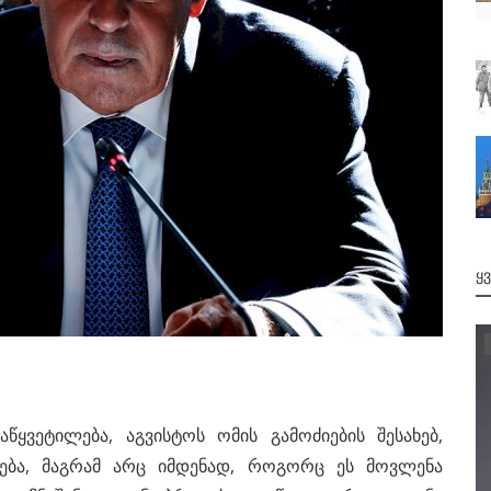
Ყ
ყვეტილება, აგვისტოს ომის გამოძიების შესახებ,
ლება, მაგრამ არც იმდენად, როგორც ეს მოვლენა