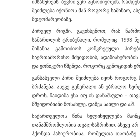
იმსახურებს. ბევრი ვერ აცნობიერებს, რამდ
შეიძლება იქონიოს მან როგორც საშინაო, ას
მდგომარეობაზე.
პირველ რიგში, გავიხსენოთ, რას წარმ
სამართლის ტრიბუნალი, რომელიც 1998 წელს 
მიზანია გამოიძიოს კონკრეტული პირე
საერთაშორისო მშვიდობის, ადამიანურობის 
და ეთნიკური წმენდა, როგორც გენოციდის ერ
განსასჯელი პირი შეიძლება იყოს როგორც 
ბრძანება, ასევე გენერალი ან უბრალო სერჟ
დროს, ჩაიდინა ესა თუ ის დანაშაული – თა
მშვიდობიანი მოსახლე, დაწვა სახლი და ა.შ.
საქართველოს წინა ხელისუფლება მაინ
თანამშრომლობის თვალსაზრისით. ასევე არ ა
ჰქონდა პასიურობისა, რომელთა თაობაზე –