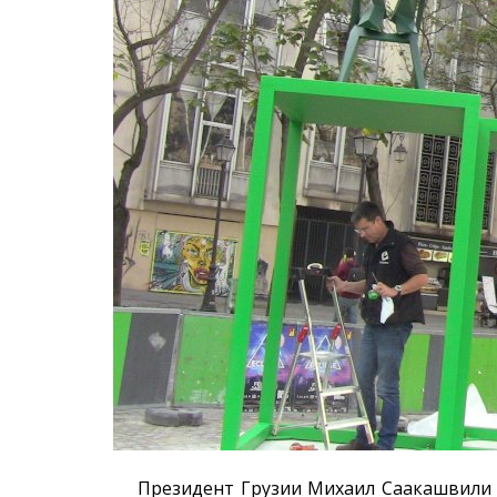
Президент Грузии Михаил Саакашвили в