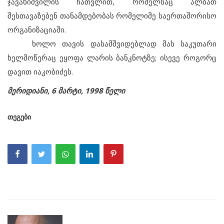
ჯავახიშვილის ჩათვლით, რომელსაც ალბათ
შესთავაზებენ თანამდებობას რომელიმე საერთაშორისო
ორგანიზაციაში.
ხოლო თავის დასამშვიდებლად მას საკუთარი
ხელმოწერაც ეყოფა ლარის ბანკნოტზე; ისევე როგორც
დავით იაკობიძეს.
მერიდიანი, 6 მარტი, 1998 წელი
თეგები