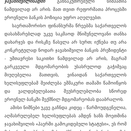
ჯავახიშვილისადმი
განსაკუთრებული სიმპათია
ნამდვილად არ არის. მათ თვით რეფორმათა პროცესში
ეროვნული ბანკის პოზიცია უფრო აღელვებთ.
საერთაშორისო ფინანსურმა წრეებმა საქართველოს
დასახმარებლად უკვე საკმაოდ მნიშვნელოვანი თანხა
დახარჯეს და რისკზე წასვლა არ სურთ; იქნება თუ არა
კონკრეტულად ნოდარ ჯავახიშვილი ბანკის პრეზიდენტი
- უმთავრესი საკითხი ნამდვილად არ არის, მაგრამ
გარკვეული მდგომარეობის უსასრულოდ გაჭიმვაც
მიუღებელია მათთვის, ვინაიდან საქართველოს
ხელისუფლებამ შეიძლება ეშმაკური თამაში წამოიწყოს
და ვალდებულებათა შეუსრულებლობა სწორედ
ეროვნულ ბანკში შექმნილ მდგომარეობას დააბრალოს.
ამისი ნიშნები უკვე გაჩნდა კიდეც - წარმოუდგენელია,
აღმასრულებელ ხელისუფლებას ამდენ ხანს მოეთმინა
ჯავახიშვილის «ჰაერში გამოკიდებული სტატუსი», ეს რომ