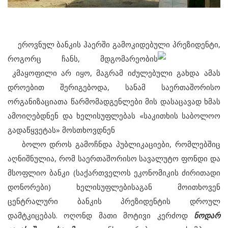
ეროვნულ ბანკის ჰაერში გამოკიდებული პრეზიდენტი,
როგორც ჩანს, მდგომარეობის
კმაყოფილი არ იყო, მაგრამ იძულებული გახდა ამას
დროებით შერიგებოდა, სანამ საერთაშორისო
ორგანიზაციათა წარმომადგენლები მის დასაცავად ხმას
ამოიღებდნენ და ხელისუფლებას «საკითხის საბოლოო
გადაწყვეტას» მოსთხოვდნენ
ბოლო დროს გამოჩნდა პუბლიკაციები, რომლებშიც
აღნიშნულია, რომ საერთაშორისო სავალუტო ფონდი და
მსოფლიო ბანკი (საქართველოს ეკონომიკის ძირითადი
დონორები) ხელისუფლებისაგან მოითხოვენ
ცენტრალური ბანკის პრეზიდენტის დროულ
დამტკიცებას. ოღონდ მათი მოტივი კერძოდ
ნოდარ