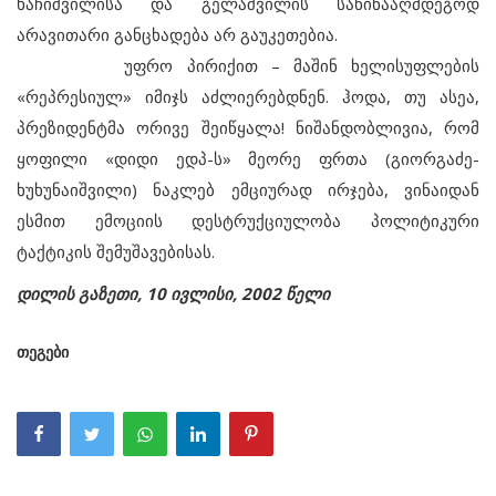
ხაჩიშვილისა და გელაშვილის საწინააღმდეგოდ
არავითარი განცხადება არ გაუკეთებია.
უფრო პირიქით – მაშინ ხელისუფლების
«რეპრესიულ» იმიჯს აძლიერებდნენ. ჰოდა, თუ ასეა,
პრეზიდენტმა ორივე შეიწყალა! ნიშანდობლივია, რომ
ყოფილი «დიდი ედპ-ს» მეორე ფრთა (გიორგაძე-
ხუხუნაიშვილი) ნაკლებ ემციურად ირჯება, ვინაიდან
ესმით ემოციის დესტრუქციულობა პოლიტიკური
ტაქტიკის შემუშავებისას.
დილის გაზეთი, 10 ივლისი, 2002 წელი
თეგები