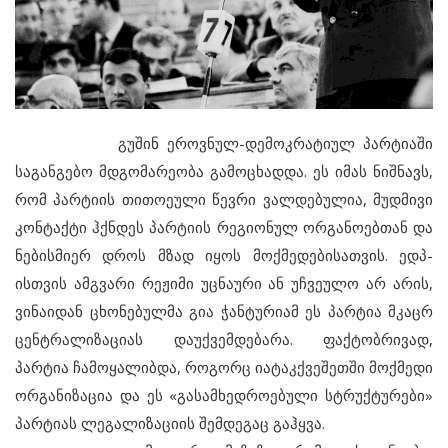
გუშინ ეროვნულ-დემოკრატიულ პარტიაში
საგანგებო მდგომარეობა გამოცხადდა. ეს იმას ნიშნავს,
რომ პარტიის თითოეული წევრი ვალდებულია, მუდმივი
კონტაქტი ჰქნდეს პარტიის რეგიონულ ორგანოებთან და
ნებისმიერ დროს მზად იყოს მოქმედებისათვის. ედპ-
ისთვის ამგვარი რეჟიმი უცნაური ან უჩვეულო არ არის,
ვინაიდან ცხონებულმა გია ჭანტურიამ ეს პარტია მკაცრ
ცენტრალიზაციას დაუქვემდებარა. ფაქტობრივად,
პარტია ჩამოყალიბდა, როგორც იატაკქვეშეთში მოქმედი
ორგანიზაცია და ეს «გასამხედროებული სტრუქტურები»
პარტიას ლეგალიზაციის შემდეგაც გაჰყვა.