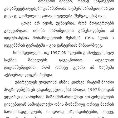
მთავარი მიზეზი, რამაც საგანგებო
გადაწყვეტილებები განაპირობა, თემურ ხაჩიშვილისა და
გიგა გელაშვილის გათავისუფლება (შეწყალება) იყო.
ცოტა არ იყოს, უცნაურია, რომ ზოგიერთებს
გაუკვირდათ ირინა სარიშვილის განცხადებები ამ
ფიგურანტთა მონაწილეობის შესახებ 1994 წლის 3
დეკემბრის ტერაქტში – გია ჭანტურიას წინააღმდეგ.
სინამდვილეში, თუ 1997-98 წლებში გამოქვეყნებულ
საქმის მასალებს გავეცნობით, ადვილად
დავრწმუნდებით, რომ ორივე გვარი ამ საქმეში
აქტიურად ფიგურირებდა.
უპირველეს ყოვლისა, ისმის კითხვა: რატომ მიიღო
პრეზიდენტმა ეს გადაწყვეტილება? არადა, 1997 წლიდან
ედუარდ შევარდნაძე მიზანმიმართულად ათავისუფლებს
ციხეებიდან სამოქალაქო ომის მონაწილე ორივე მხარის
წარმომადგენლებს, როგორც «ზვიადისტებს», ასევე,