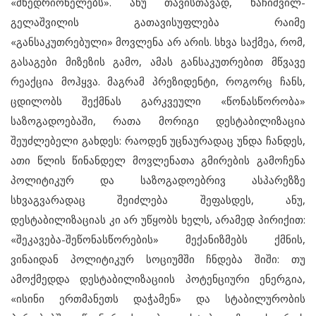
«მხედრიონელებს». ანუ თავისთავად, ხაჩიშვილ-
გელაშვილის გათავისუფლება რაიმე
«განსაკუთრებული» მოვლენა არ არის. სხვა საქმეა, რომ,
გასაგები მიზეზის გამო, ამას განსაკუთრებით მწვავე
რეაქცია მოჰყვა. მაგრამ პრეზიდენტი, როგორც ჩანს,
ცდილობს შექმნას გარკვეული «წონასწორობა»
საზოგადოებაში, რათა მორიგი დესტაბილიზაცია
შეუძლებელი გახდეს: რაოდენ უცნაურადაც უნდა ჩანდეს,
ათი წლის წინანდელ მოვლენათა გმირების გამოჩენა
პოლიტიკურ და საზოგადოებრივ ასპარეზზე
სხვაგვარადაც შეიძლება შეფასდეს, ანუ,
დესტაბილიზაციას კი არ უწყობს ხელს, არამედ პირიქით:
«შეკავება-შეწონასწორების» მექანიზმებს ქმნის,
ვინაიდან პოლიტიკურ სოციუმში ჩნდება შიში: თუ
ამოქმედდა დესტაბილიზაციის პოტენციური ენერგია,
«ისინი ერთმანეთს დაჭამენ» და სტაბილურობის