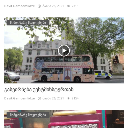
Davit.Gamcemlidze
მაისი 26, 2021
2311
მიმდინარე მოვლენები
გასეირნება უესტმინსტერთან
Davit.Gamcemlidze
მაისი 26, 2021
2154
მიმდინარე მოვლენები