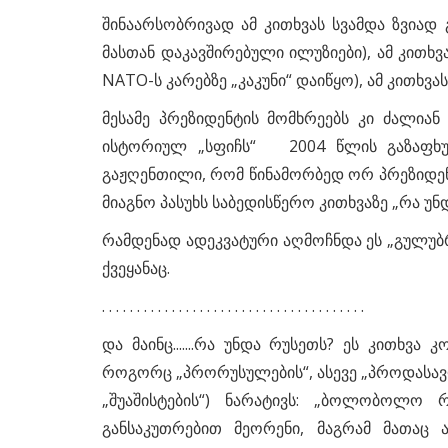
შინაარსობრივად ამ კითხვას სვამდა ზვიად გ
მასთან დაკავშირებული ილუზიები), ამ კითხვ
NATO-ს კარებზე „კაკუნი“ დაიწყო), ამ კითხვა
მესამე პრეზიდენტის მომხრეებს კი ძალიან
ისტორიულ
„სფიჩს“
2004 წლის გაზაფხულზ
გაჟღენთილი, რომ წინამორბედ ორ პრეზიდენტ
მიაგნო პასუხს საბედისწერო კითხვაზე „რა უნ
რამდენად ადეკვატური აღმოჩნდა ეს „გულუბ
ქვეყანაც.
. . . . . . . . . . . . . . . . . . . . . . . . . . . . . . . . . . . . . .
და მაინც.......რა უნდა რუსეთს? ეს კითხვა
როგორც „პრორუსულების“, ასევე „პროდასავლუ
„შუაშისტების“) ნარატივს: „ბოლობოლო 
განსაკუთრებით მეორენი, მაგრამ მათაც ა