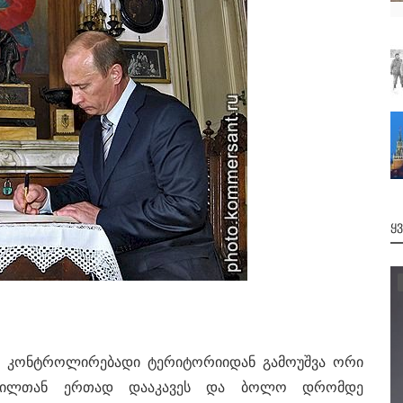
Ყ
მმა კონტროლირებადი ტერიტორიიდან გამოუშვა ორი
შვილთან ერთად დააკავეს და ბოლო დრომდე