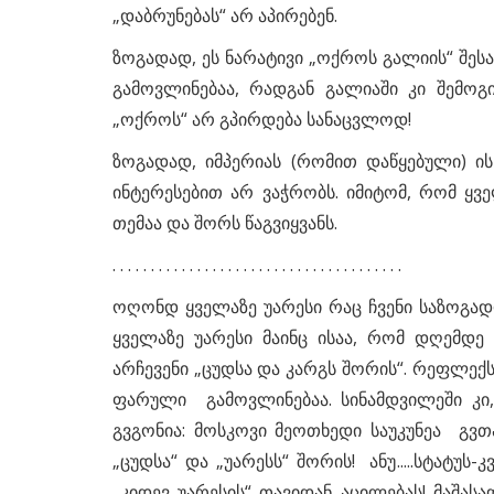
„დაბრუნებას“ არ აპირებენ.
ზოგადად, ეს ნარატივი „ოქროს გალიის“ შეს
გამოვლინებაა, რადგან გალიაში კი შემოგი
„ოქროს“ არ გპირდება სანაცვლოდ!
ზოგადად, იმპერიას (რომით დაწყებული) ის
ინტერესებით არ ვაჭრობს. იმიტომ, რომ ყვე
თემაა და შორს წაგვიყვანს.
. . . . . . . . . . . . . . . . . . . . . . . . . . . . . . . . . . . . . .
ოღონდ ყველაზე უარესი რაც ჩვენი საზოგადო
ყველაზე უარესი მაინც ისაა, რომ დღემდე
არჩევენი „ცუდსა და კარგს შორის“. რეფლექს
ფარული გამოვლინებაა. სინამდვილეში კი, 
გვგონია: მოსკოვი მეოთხედი საუკუნეა გვთა
„ცუდსა“ და „უარესს“ შორის! ანუ.....სტატუ
„კიდევ უარესის“ თავიდან აცილებას! მაშას