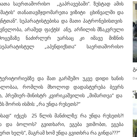
ათა საერთაშორისო „გაპრავებაში“. ზუსტად ამის
რმატის“ თანათავმჯდომარეთა ვიზიტი ცხინვალში და
ნტთან“. სეპარატისტებისა და მათი პატრონებისთვის
შვნელობა, არამედ ფაქტს! ანუ, არჩილის მზაკვრული
ოცემაზე ნაძირლურ უარსაც კი იმავე მიზნის
ეპარატისტულ „აპენდიქსთა“ საერთაშორისო
გ
 ტერიტორიებზე და მათ გარშემო უკვე დიდი ხანის
Da
ეალობაა, რომლის მხოლოდ დადასტურება ბევრს
ა, პრემიერ-მინისტრ კვირიკაშვილის „მიმართვა“ და
ს შორის ისმის: „რა უნდა რუსეთს?“
ისად“ იქცეს 25 წლის მანძილზე: რა უნდა რუსეთს?!
ს და ბოლოს? გვითხარი, ეგება ვთმობთ, ეგება
წერთ ხელს“, მაგრამ ხომ უნდა გვითხრა რა გინდა???“