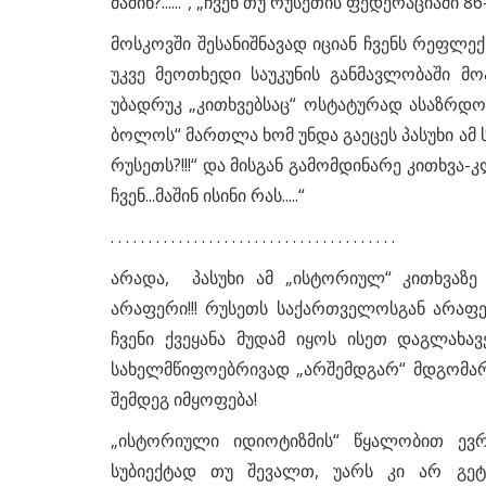
მაშინ?......“, „ჩვენ თუ რუსეთის ფედერაციაში 86-
მოსკოვში შესანიშნავად იციან ჩვენს რეფლ
უკვე მეოთხედი საუკუნის განმავლობაში 
უბადრუკ „კითხვებსაც“ ოსტატურად ასაზრდოე
ბოლოს“ მართლა ხომ უნდა გაეცეს პასუხი ამ
რუსეთს?!!!“ და მისგან გამომდინარე კითხვა-კლო
ჩვენ...მაშინ ისინი რას.....“
. . . . . . . . . . . . . . . . . . . . . . . . . . . . . . . . . . . . . .
არადა, პასუხი ამ „ისტორიულ“ კითხვაზე
არაფერი!!! რუსეთს საქართველოსგან არაფე
ჩვენი ქვეყანა მუდამ იყოს ისეთ დაგლახა
სახელმწიფოებრივად „არშემდგარ“ მდგომარ
შემდეგ იმყოფება!
„ისტორიული იდიოტიზმის“ წყალობით ევრ
სუბიექტად თუ შევალთ, უარს კი არ გეტ