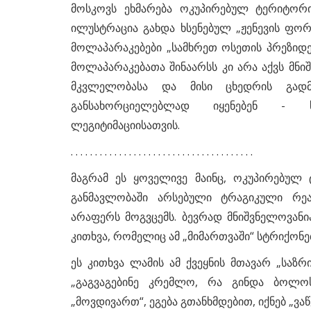
მოსკოვს ეხმარება ოკუპირებულ ტერიტორი
ილუსტრაცია გახდა ხსენებულ „ჟენევის ფო
მოლაპარაკებები „სამხრეთ ოსეთის პრეზიდე
მოლაპარაკებათა შინაარსს კი არა აქვს მნი
მკვლელობასა და მისი ცხედრის გადმ
განსახორციელებლად იყენებენ - ს
ლეგიტიმაციისათვის.
. . . . . . . . . . . . . . . . . . . . . . . . . . . . . . . . . . . . . .
მაგრამ ეს ყოველივე მაინც, ოკუპირებულ
განმავლობაში არსებული ტრაგიკული რ
არაფერს მოგვცემს. ბევრად მნიშვნელოვანი
კითხვა, რომელიც ამ „მიმართვაში“ სტრიქონებ
ეს კითხვა ლამის ამ ქვეყნის მთავარ „საზრ
„გაგვაგებინე კრემლო, რა გინდა ბოლო
„მოვდივართ“, ეგება გთანხმდებით, იქნებ „ვა