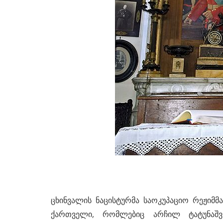
ცხინვალის ნაცისტურმა საოკუპაციო რეჟი
ქართველი, რომლებიც არჩილ ტატუნა