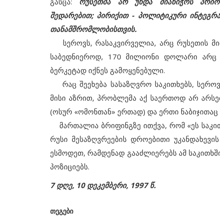
გასცა:
რუსეთმა არ უნდა მიანიჭოს პრიო
შედარებით; პირიქით - პოლიტიკური ინტეგრ
თანამშრომლობისთვის.
სეროვს, რასაკვირველია, არც რუსეთის მიმ
საბედნიეროდ, 170 მილიონი დოლარი არც 
ბერკეტად იქნეს გამოყენებული.
რაც შეეხება სასაზღვრო საკითხებს, სეროვ
მისი აზრით, პრობლემა აქ საერთოდ არ არსებ
(ოსურ «ომონთან» ერთად) და ერთი ნაბიჯითაც ა
მართალია ბრიფინგზე ითქვა, რომ «ეს საკითხ
რუსი მესაზღვრეების დროებითი უკანდახევი
ესმოდეთ, რამდენად გააძლიერებს ამ საკითხშ
პოზიციებს.
7 დღე, 10 დეკემბერი, 1997 წ.
თეგები