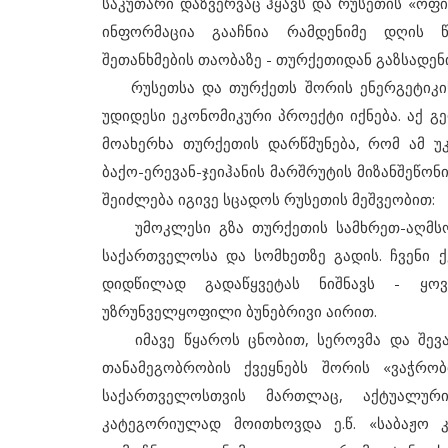
საკუთარი დაზვერვაც ჰყავს და რუსეთის «ოფი
ინფორმაცია გააჩნია რამდენიმე დღის წი
შეთანხმების თაობაზე - თურქეთიდან გაზსადენ
რუსეთსა და თურქეთს შორის ენერგეტიკის
უდიდესი ეკონომიკური პროექტი იქნება. აქ 
მოახერხა თურქეთის დარწმუნება, რომ ამ უკ
ბაქო-ერევან-ჯეიჰანის მარშრუტის მიზანშეწონ
შეიძლება იგივე სცადოს რუსეთის მეშვეობით:
უმოკლესი გზა თურქეთის სამხრეთ-აღმსო
საქართველოსა და სომხეთზე გადის. ჩვენი 
დიდწილად გადაწყვეტას ნიშნავს - ყოვ
უზრუნველყოფილი ბუნებრივი აირით.
იმავე წყაროს ცნობით, სეროვმა და შევა
თანამეგობრობის ქვეყნებს შორის «ვაჭრო
საქართველოსთვის მართლაც, აქტუალურ
კატეგორიულად მოითხოვდა ე.წ. «საბაჟო 