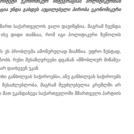
რიტეტი ეკონომიკურ ინტეგრაციას პოლიტიკურთან
აცია უნდა გახდეს აუცილებელი პირობა ეკონომიკური
ართ საქართველოს ვალი დავიწყნია, მაგრამ ჩვენდა
ისე დიდი თანხაა, რომ იგი პოლიტიკური ზეწოლის
ს ეს პრობლემა ამოწურულად მიაჩნია. უფრო ზუსტად,
ობს. რუსი მესაზღვრეები დგანან «მშობლიურ მიწაზე»
რ დაიხევენ უკან.
ი განხილვას საჭიროებს», ანუ განხილვას საჭიროებს
ს შესაძლებლობა, მაგრამ შეუძლებელია კრემლში არ
ი მათ უკანდახევა საქართველოში მმართველი პარტიის