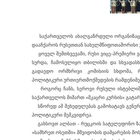
საქართველოს ახალგაზრდული ორგანიზაციე
დააჩქაროს რუსეთთან სახელმწიფოთაშორისი 
ყოველ შემთხვევაში, რუსი ვიცე-პრემიერი 
სურდა, ჩამოსულიყო თბილისში და სხვადას
გადაედო ორმხრივი კომისიის სხდომა, 
პოლიტიკური ურთიერთმოქმედების რამდენიმე 
როგორც ჩანს, სეროვი რუსული ისტებლიშმენ
საქართველოს მიმართ «მკაცრი კურსის» გატარ
სწორედ ამ შეხედულებას გამოხატავს გენერა
პოლიტიკური მემკვიდრეა.
გახსოვთ ალბათ - რუცკოის სატელეფონო ზარ
«სამხრეთ ოსეთში» მშვიდობის დამყარების მოს