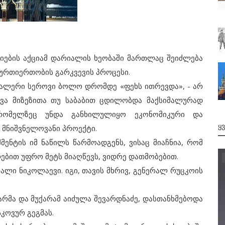
ბის აქციამ დარიალის ხეობაში მართლაც შეიძლება
ურთიერთობის გარკვევის პროცესი.
ვალერი სეროვი ბოლო დრომდე «ფეხს ითრევდა», - არ
ხვა მიზეზითა თუ საბაბით ცდილობდა მაქსიმალურად
რომელზეც უნდა განხილულიყო ეკონომიკური და
Ყ
მნიშვნელოვანი პროექტი.
ტის იმ ნაწილს წარმოადგენს, ვისაც მიაჩნია, რომ
ებით უფრო მეტს მიაღწევს, ვიდრე დათმობებით.
ლი ნიკოლაევი. იგი, თავის მხრივ, გენერალ რუცკოის
მა და მუქარამ აიძულა შევარდნაძე, დასთანხმებოდა
კოვურ გეგმას.