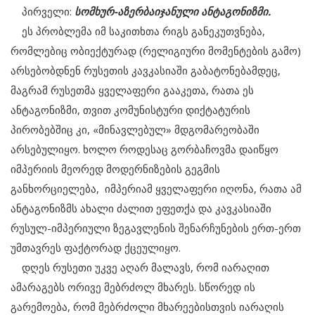
პირველი:
სომხურ-აზერბაიჯანული ანტაგონიზმი.
ეს პრობლემა იმ საკითხთა რიგს განეკუთვნება,
რომლებიც ობიექტურად (რელიგიური მომენტების გამო)
არსებობდნენ რუსეთის კავკასიაში გაბატონებამდეც,
მაგრამ რუსეთმა ყველაფერი გააკეთა, რათა ეს
ანტაგონიზმი, თვით კომუნისტური დიქტატურის
პირობებშიც კი, «მინავლებულ» მდგომარეობაში
არსებულიყო. ხოლო როდესაც გორბაჩოვმა დაიწყო
იმპერიის მეორედ მოდერნიზების გეგმის
განხორციელება, იმპერიამ ყველაფერი იღონა, რათა ამ
ანტაგონიზმს ახალი ძალით ეფეთქა და კავკასიაში
რუსულ-იმპერიული ზეგავლენის შენარჩუნების ერთ-ერთ
უმთავრეს ფაქტორად ქცეულიყო.
დღეს რუსეთი უკვე აღარ მალავს, რომ იარაღით
ამარაგებს ორივე მებრძოლ მხარეს. სწორედ ის
გარემოება, რომ მებრძოლი მხარეებისთვის იარაღის