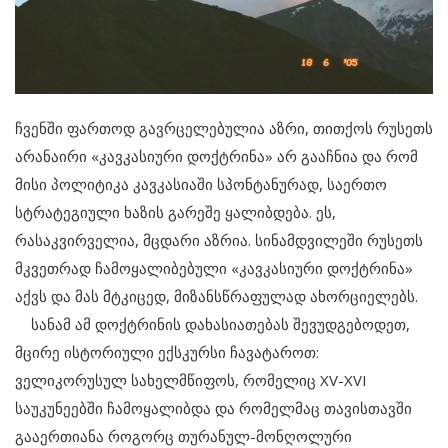
ჩვენში ფართოდ გავრცელებულია აზრი, თითქოს რუსეთს
არანაირი «კავკასიური დოქტრინა» არ გააჩნია და რომ
მისი პოლიტიკა კავკასიაში სპონტანურად, საერთო
სტრატეგიული ხაზის გარეშე ყალიბდება. ეს,
რასაკვირველია, მცდარი აზრია. სინამდვილეში რუსეთს
მკვეთრად ჩამოყალიბებული «კავკასიური დოქტრინა»
აქვს და მას მტკიცედ, მიზანსწრაფულად ახორციელებს.
სანამ ამ დოქტრინის დახასიათებას შევუდგებოდეთ,
მცირე ისტორიული ექსკურსი ჩავატაროთ:
ველიკორუსულ სახელმწიფოს, რომელიც XV-XVI
საუკუნეებში ჩამოყალიბდა და რომელმაც თავისთავში
გააერთიანა როგორც თურანულ-მონღოლური