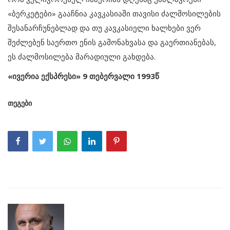
«ბერკეტები» გააჩნია კავკასიაში თავისი ძალმოსილების
შესანარჩუნებლად და თუ კავკასიელი ხალხები ვერ
შეძლებენ საერთო ენის გამონახვასა და გაერთიანებას,
ეს ძალმოსილება მარადიული გახდება.
«ივერია ექსპრესი» 9 თებერვალი 1993წ
თეგები