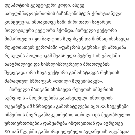
დესპოტიის გენეტიკური კოდი, ასევე
სახელმწიფოებრიობის ბიზანტინისტურ-ქრისტიანული
კონცეფცია, იმთავითვე სამი ძირითადი საგარეო
პოლიტიკური ვექტორი ჰქონდა. პირველი ვექტორი
მიმართული იყო ბალტიის ზღვისკენ და მიზნად ისახავდა
რუსეთისთვის ევროპაში «ფანჯრის გაჭრას». ეს ამოცანა
რუსულმა პოლიტიკამ შეასრულა პეტრე I-ის ეპოქაში
ხანგრძლივი და სისხლისმღვრელი ბრძოლების
შედეგად. ორი სხვა ვექტორი გამოხატავდა რუსეთის
მარადიულ სწრაფვას «თბილი ზღვებისაკენ».
პირველი მათგანი ასახავდა რუსეთის იმპერიის
სურვილს - მოეპოვებინა გასასვლელი ინდოეთის
ოკეანეზე. ამ სწრაფვის გამოხატულება იყო XX საუკუნეში
იმპერიის მიერ განსაკუთრებით «თბილი და მეგობრული»
ურთიერთობების დამყარება ინდოეთთან და აგრეთვე
80-იან წლებში განხორციელებული ავღანეთის ოკუპაცია.