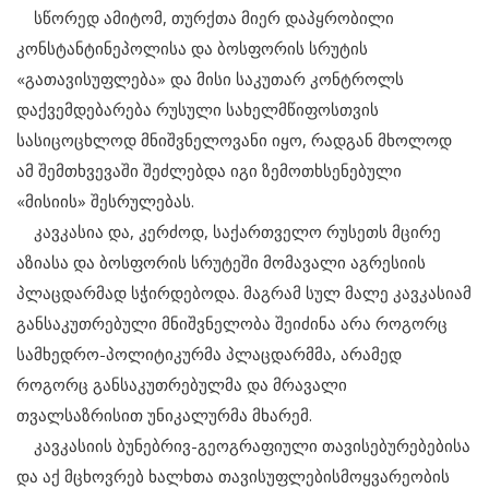
სწორედ ამიტომ, თურქთა მიერ დაპყრობილი
კონსტანტინეპოლისა და ბოსფორის სრუტის
«გათავისუფლება» და მისი საკუთარ კონტროლს
დაქვემდებარება რუსული სახელმწიფოსთვის
სასიცოცხლოდ მნიშვნელოვანი იყო, რადგან მხოლოდ
ამ შემთხვევაში შეძლებდა იგი ზემოთხსენებული
«მისიის» შესრულებას.
კავკასია და, კერძოდ, საქართველო რუსეთს მცირე
აზიასა და ბოსფორის სრუტეში მომავალი აგრესიის
პლაცდარმად სჭირდებოდა. მაგრამ სულ მალე კავკასიამ
განსაკუთრებული მნიშვნელობა შეიძინა არა როგორც
სამხედრო-პოლიტიკურმა პლაცდარმმა, არამედ
როგორც განსაკუთრებულმა და მრავალი
თვალსაზრისით უნიკალურმა მხარემ.
კავკასიის ბუნებრივ-გეოგრაფიული თავისებურებებისა
და აქ მცხოვრებ ხალხთა თავისუფლებისმოყვარეობის