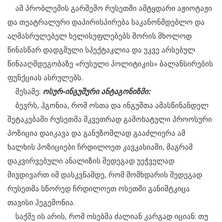
ამ პრობლემის გარშემო რუსეთში ამტყდარი აჟიოტაჟი
და თეატრალური დაპირისპირება საკანონმდებლო და
აღმასრულებელ ხელისუფლებებს შორის მხოლოდ
წინასწარ დადგმული სპექტაკლია და უკვე არსებულ
წინააღმდეგობაზე «რუსული პოლიტიკის» ბალანსირების
ფუნქციას ასრულებს.
მესამე:
ოსურ-ინგუშური ანტაგონიზმი:
ბევრს, ჰგონია, რომ ოსთა და ინგუშთა ამასწინანდელ
შეტაკებაში რუსეთმა მკვეთრად გამოხატული პროოსური
პოზიცია დაიკავა და განუზომლად გააძლიერა ამ
ხალხის პოზიციები ჩრდილოეთ კავკასიაში, მაგრამ
დაკვირვებული ანალიზის შედეგად უეჭველად
მივდივართ იმ დასკვნამდე, რომ მომხდარის შედეგად
რუსეთმა სწორედ ჩრდილოეთ ოსეთში განიმტკიცა
თავისი ჰეგემონია.
საქმე ის არის, რომ ოსებმა ძალიან კარგად იციან: თუ