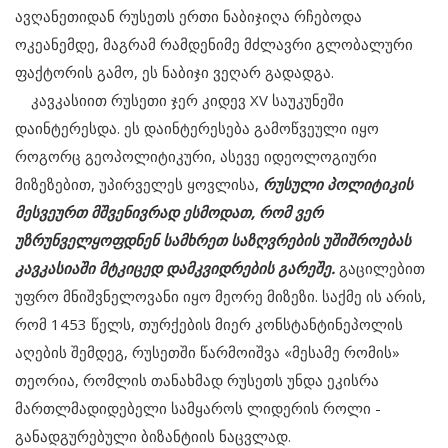
ავღანეთიდან რუსეთს ერთი ნაბიჯიღა რჩებოდა
ოკეანემდე, მაგრამ რამდენიმე მძლავრი გლობალური
ფაქტორის გამო, ეს ნაბიჯი ვეღარ გადადგა.
კავკასიით რუსეთი ჯერ კიდევ XV საუკუნეში
დაინტერესდა. ეს დაინტერესება გამოწვეული იყო
როგორც გეოპოლიტიკური, ასევე იდეოლოგიური
მიზეზებით, უპირველეს ყოვლისა,
რუსული პოლიტიკის
მესვეურთ მშვენივრად ესმოდათ, რომ ვერ
უზრუნველყოფდნენ სამხრეთ საზღვრების უშიშროებას
კავკასიაში მტკიცედ დამკვიდრების გარეშე.
გაცილებით
უფრო მნიშვნელოვანი იყო მეორე მიზეზი. საქმე ის არის,
რომ 1453 წელს, თურქების მიერ კონსტანტინეპოლის
აღების შემდეგ, რუსეთში წარმოიშვა «მესამე რომის»
თეორია, რომლის თანახმად რუსეთს უნდა ეკისრა
მართლმადიდებელი სამყაროს ლიდერის როლი -
განადგურებული ბიზანტიის ნაცვლად.