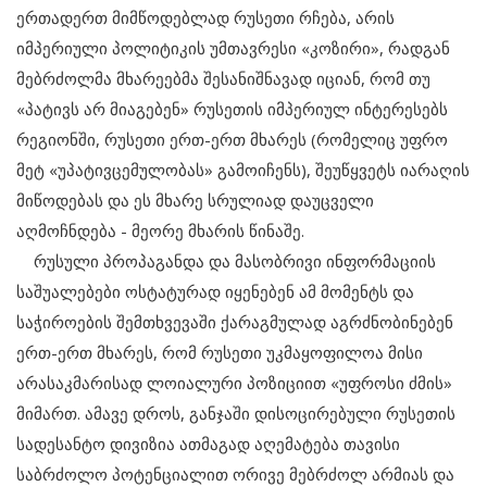
ერთადერთ მიმწოდებლად რუსეთი რჩება, არის
იმპერიული პოლიტიკის უმთავრესი «კოზირი», რადგან
მებრძოლმა მხარეებმა შესანიშნავად იციან, რომ თუ
«პატივს არ მიაგებენ» რუსეთის იმპერიულ ინტერესებს
რეგიონში, რუსეთი ერთ-ერთ მხარეს (რომელიც უფრო
მეტ «უპატივცემულობას» გამოიჩენს), შეუწყვეტს იარაღის
მიწოდებას და ეს მხარე სრულიად დაუცველი
აღმოჩნდება - მეორე მხარის წინაშე.
რუსული პროპაგანდა და მასობრივი ინფორმაციის
საშუალებები ოსტატურად იყენებენ ამ მომენტს და
საჭიროების შემთხვევაში ქარაგმულად აგრძნობინებენ
ერთ-ერთ მხარეს, რომ რუსეთი უკმაყოფილოა მისი
არასაკმარისად ლოიალური პოზიციით «უფროსი ძმის»
მიმართ. ამავე დროს, განჯაში დისოცირებული რუსეთის
სადესანტო დივიზია ათმაგად აღემატება თავისი
საბრძოლო პოტენციალით ორივე მებრძოლ არმიას და