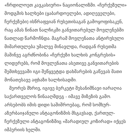
«ჩრდილოეთ კავკასიური» ნაციონალიზმი. «ჩერქეზული»
მოდგმის ხალხები (ყაბარდოელები, ადიღეველები,
ჩერქეზები) ისწრაფვიან რუსეთისაგან გამოყოფისაკენ,
რაც ამას წინათ ნალჩიკში განვითარებულ მოვლენებში
ნათლად წარმოჩნდა. მაგრამ მოვლენათა ანტირუსული
მიმართულება უმალვე მინავლდა, რადგან რუსეთმა
მაშინვე აგრძნობინა «ჩერქეზი ხალხის კონგრესის»
ლიდერებს, რომ მოვლენათა ასეთივე განვითარების
შემთხვევაში იგი შეწყვეტდა დახმარების გაწევას მათი
მონათესავე აფხაზი ხალხისადმი.
მეორეს მხრივ, იგივე ბერკეტი შესანიშნავი იარაღია
საქართველოს წინააღმდეგ - იმავე მიზეზის გამო.
არსებობს იმის დიდი საშიშროებაც, რომ სომხურ-
აზერბაიჯანული ანტაგონიზმის მსგავსად, ქართულ-
ჩერქეზული ანტაგონიზმიც «მარადიულ კოზირად» იქცეს
იმპერიის ხელში.