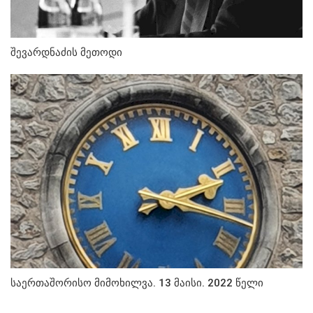
შევარდნაძის მეთოდი
საერთაშორისო მიმოხილვა. 13 მაისი. 2022 წელი