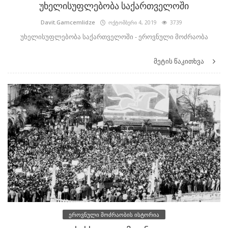
უხელისუფლებობა საქართველოში
Davit.Gamcemlidze
ოქტომბერი 4, 2019
3739
უხელისუფლებობა საქართველოში - ეროვნული მოძრაობა
მეტის წაკითხვა
ეროვნული მოძრაობის ისტორია