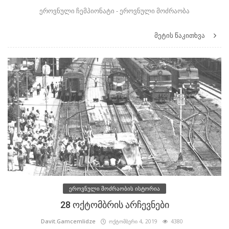
ეროვნული ჩემპიონატი - ეროვნული მოძრაობა
მეტის წაკითხვა
ეროვნული მოძრაობის ისტორია
28 ოქტომბრის არჩევნები
Davit.Gamcemlidze
ოქტომბერი 4, 2019
4380