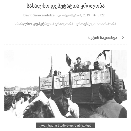
სახალხო დეპუტატთა ყრილობა
Davit.Gamcemlidze
ოქტომბერი 4, 2019
3722
სახალხო დეპუტატთა ყრილობა - ეროვნული მოძრაობა
მეტის წაკითხვა
ეროვნული მოძრაობის ისტორია