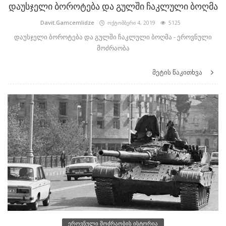
დაუსჯელი ბოროტება და გულში ჩაკლული ბოღმა
Davit.Gamcemlidze
ოქტომბერი 4, 2019
5125
დაუსჯელი ბოროტება და გულში ჩაკლული ბოღმა - ეროვნული
მოძრაობა
მეტის წაკითხვა
ეროვნული მოძრაობის ისტორია