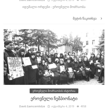
იდუმალი ორდენი - ეროვნული მოძრაობა
მეტის წაკითხვა
ეროვნული მოძრაობის ისტორია
ეროვნული ჩემპიონატი
Davit.Gamcemlidze
ოქტომბერი 4, 2019
4958