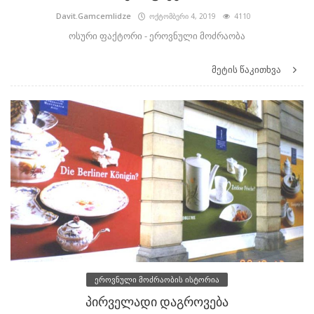
Davit.Gamcemlidze
ოქტომბერი 4, 2019
4110
ოსური ფაქტორი - ეროვნული მოძრაობა
მეტის წაკითხვა
ეროვნული მოძრაობის ისტორია
პირველადი დაგროვება