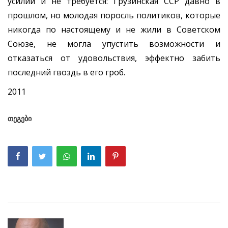
усилий и не требуется: Грузинская ССР давно в
прошлом, но молодая поросль политиков, которые
никогда по настоящему и не жили в Советском
Союзе, не могла упустить возможности и
отказаться от удовольствия, эффектно забить
последний гвоздь в его гроб.
2011
თეგები