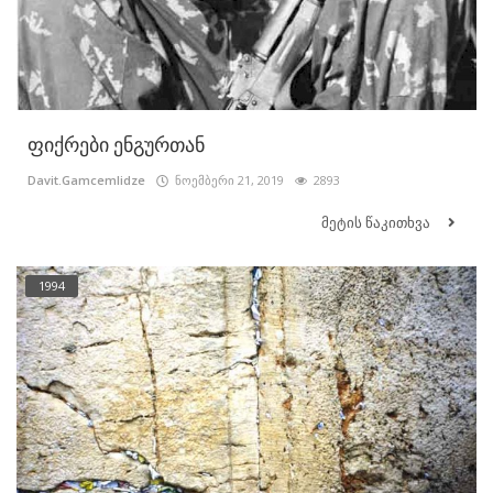
ფიქრები ენგურთან
Davit.Gamcemlidze
ნოემბერი 21, 2019
2893
მეტის წაკითხვა
1994