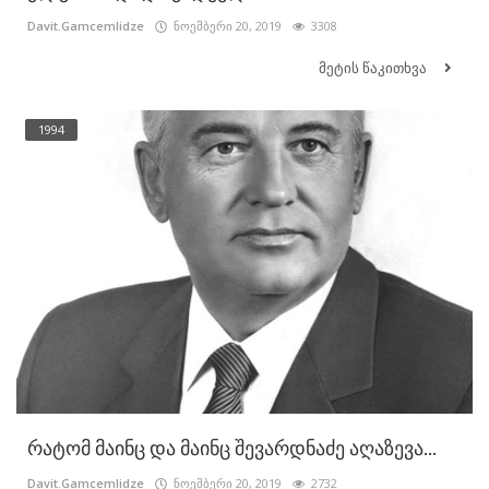
Davit.Gamcemlidze
ნოემბერი 20, 2019
3308
მეტის წაკითხვა
1994
რატომ მაინც და მაინც შევარდნაძე აღაზევა...
Davit.Gamcemlidze
ნოემბერი 20, 2019
2732