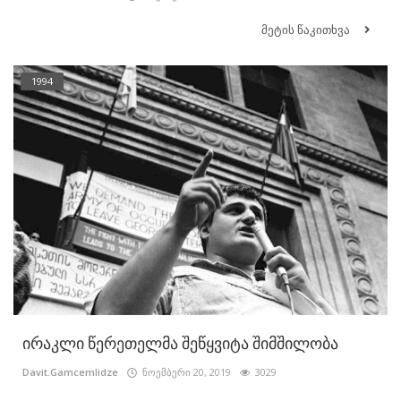
მეტის წაკითხვა
1994
ირაკლი წერეთელმა შეწყვიტა შიმშილობა
Davit.Gamcemlidze
ნოემბერი 20, 2019
3029