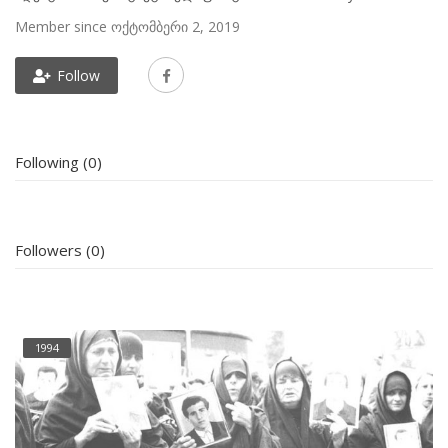
Member since ოქტომბერი 2, 2019
Follow
Following (0)
Followers (0)
1994