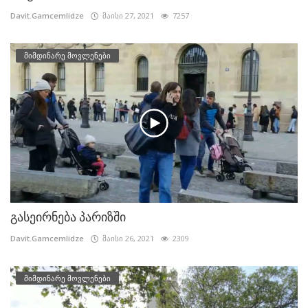
Davit.Gamcemlidze
მაისი 27, 2021
7257
მიმდინარე მოვლენები
გასეირნება პარიზში
Davit.Gamcemlidze
მაისი 26, 2021
2309
მიმდინარე მოვლენები