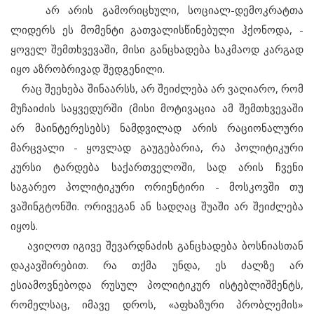
არ არის გამორიცხული, სოციალ-დემოკრატთა
ლიდერს ეს მომენტი გათვალისწინებული ჰქონოდა, -
ყოველ შემთხვევაში, მისი განცხადება საკმაოდ კარგად
იყო აზრობრივად შედგენილი.
რაც შეეხება შინაარსს, არ შეიძლება არ ვაღიარო, რომ
მუჩაიძის საყვედურში (მისი მოტივაცია ამ შემთხვევაში
არ მაინტერესებს) ნამდვილად არის რაციონალური
მარცვალი - ყოვლად გაუგებარია, რა პოლიტიკური
კურსი ტარდება საქართველოში, სად არის ჩვენი
საგარეო პოლიტიკური ორიენტირი - მოსკოვში თუ
ვაშინგტონში. ორივეგან ან სადღაც შუაში არ შეიძლება
იყოს.
ავიღოთ იგივე შევარდნაძის განცხადება ბოსნიასთან
დაკავშირებით. რა თქმა უნდა, ეს ძალზე არ
ესიამოვნებოდა რუსულ პოლიტიკურ ისტებლიშმენტს,
რომელსაც, იმავე დროს, «აფხაზური პრობლემის»