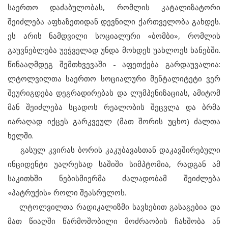
საერთო დაძაბულობას, რომლის კატალიზატორი
შეიძლება აფხაზეთიდან დევნილი ქართველობა გახდეს.
ეს არის ნამდვილი სოციალური «ბომბი», რომლის
გაუვნებლება უეჭველად უნდა მოხდეს უახლოეს ხანებში.
წინააღმდეგ შემთხვევაში - აფეთქება გარდაუვალია:
ლტოლვილთა საერთო სოციალური მენტალიტეტი ვერ
შეურიგდება დეგრადირებას და ლუმპენიზაციას, ამიტომ
მან შეიძლება სცადოს რეალობის შეცვლა და ბრმა
იარაღად იქცეს გარკვეულ (მათ შორის უცხო) ძალთა
ხელში.
გასულ კვირას ბორის კაკუბავასთან დაკავშირებული
ინციდენტი უაღრესად საშიში სიმპტომია, რადგან ამ
საკითხში ნებისმიერმა ძალადობამ შეიძლება
«პატრუქის» როლი შეასრულოს.
ლტოლვილთა რადიკალიზმი სავსებით გასაგებია და
მათ წიაღში წარმოშობილი მოძრაობის ჩახშობა ან