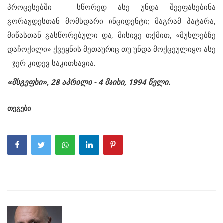
პროცესებში - სწორედ ასე უნდა შეეფასებინა
გორაჟდესთან მომხდარი ინციდენტი; მაგრამ პატარა,
მიწასთან გასწორებული და, მისივე თქმით, «მუხლებზე
დაჩოქილი» ქვეყნის მეთაურიც თუ უნდა მოქცეულიყო ასე
- ჯერ კიდევ საკითხავია.
«მსგეფსი», 28 აპრილი - 4 მაისი, 1994 წელი.
თეგები