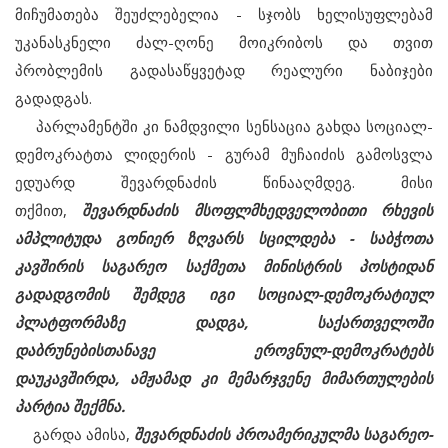
მიჩუმათება შეუძლებელია - სჯობს ხელისუფლებამ
უკანასკნელი ძალ-ღონე მოიკრიბოს და თვით
პრობლემის გადასაწყვეტად რეალური ნაბიჯები
გადადგას.
პარლამენტში კი ნამდვილი სენსაცია გახდა სოციალ-
დემოკრატთა ლიდერის - გურამ მუჩაიძის გამოსვლა
ედუარდ შევარდნაძის წინააღმდეგ. მისი
თქმით,
შევარდნაძის მსოფლმხედველობითი რხევის
ამპლიტუდა გონიერ ზღვარს სცილდება - საბჭოთა
კავშირის საგარეო საქმეთა მინისტრის პოსტიდან
გადადგომის შემდეგ იგი სოციალ-დემოკრატიულ
პლატფორმაზე დადგა, საქართველოში
დაბრუნებისთანავე ეროვნულ-დემოკრატებს
დაუკავშირდა, ამჟამად კი მემარჯვენე მიმართულების
პარტია შექმნა.
გარდა ამისა,
შევარდნაძის პროამერიკულმა საგარეო-