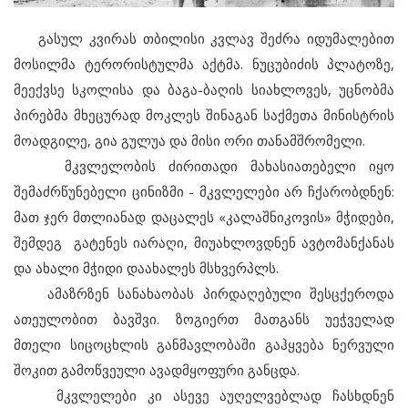
გასულ კვირას თბილისი კვლავ შეძრა იდუმალებით
მოსილმა ტერორისტულმა აქტმა. ნუცუბიძის პლატოზე,
მეექვსე სკოლისა და ბაგა-ბაღის სიახლოვეს, უცნობმა
პირებმა მხეცურად მოკლეს შინაგან საქმეთა მინისტრის
მოადგილე, გია გულუა და მისი ორი თანამშრომელი.
მკვლელობის ძირითადი მახასიათებელი იყო
შემაძრწუნებელი ცინიზმი - მკვლელები არ ჩქარობდნენ:
მათ ჯერ მთლიანად დაცალეს «კალაშნიკოვის» მჭიდები,
შემდეგ გატენეს იარაღი, მიუახლოვდნენ ავტომანქანას
და ახალი მჭიდი დაახალეს მსხვერპლს.
ამაზრზენ სანახაობას პირდაღებული შესცქეროდა
ათეულობით ბავშვი. ზოგიერთ მათგანს უეჭველად
მთელი სიცოცხლის განმავლობაში გაჰყვება ნერვული
შოკით გამოწვეული ავადმყოფური განცდა.
მკვლელები კი ასევე აუღელვებლად ჩასხდნენ