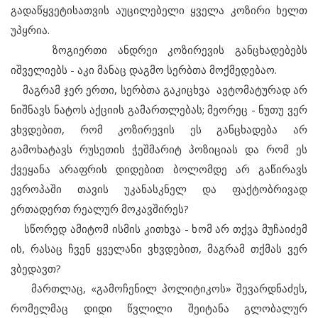
გადაწყვეტისათვის აუცილებელი ყველა კოზირი ხელთ
უპყრია.
ზოგიერთი ანდრეი კოზირევის განცხადებებს
იშველიებს - აკი მანაც დაგმო სერბთა მოქმედებაო.
მაგრამ ჯერ ერთი, სერბთა გაკიცხვა ავტომატურად არ
ნიშნავს ნატოს აქციის გამართლებას; მეორეც - ნუთუ ვერ
ვხვდებით, რომ კოზირევის ეს განცხადება არ
გამოხატავს რუსეთის ჭეშმარიტ პოზიციას და რომ ეს
ქვეყანა არაფრის დიდებით ბოლომდე არ გაწირავს
ევროპაში თავის უკანასკნელ და ფაქტობრივად
ერთადერთ რეალურ მოკავშირეს?
სწორედ ამიტომ ისმის კითხვა - ხომ არ თქვა მუჩაიძემ
ის, რასაც ჩვენ ყველანი ვხვდებით, მაგრამ თქმას ვერ
ვბედავთ?
მართლაც, «გამოჩენილ პოლიტიკოს» შევარდნაძეს,
რომელმაც დიდი წვლილი შეიტანა გლობალურ