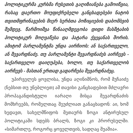
პოლიტიკურმა კურსმა რუსეთის გაღიზიანება გამოიწვია,
რასაც დაერთო მოუფიქრებელი განცხადებები ნატოს
თვითმფრინავების მიერ სერბთა პოზიციების დაბომბვის
შემდეგ. წარმოიშვა წინააღმდეგობა დიდი მასშტაბის
პოლიტიკურ მოღვაწესა და პატარა ქვეყანას შორის.
ამიტომ პარლამენტმა უნდა აირჩიოს: ან საქართველო,
ან შევარდნაძე. თუ პარლამენტი შევარდნაძეს აირჩევს -
საქართველო დაიღუპება, ხოლო, თუ საქართველოს
აირჩევს - მასთან ერთად გადარჩება შევარდნაძეც.
უპირველეს ყოვლისა, უნდა აღინიშნოს, რომ მუჩაიძე
(ნებსით თუ უნებლიეთ) ამ თავისი განცხადებით მძლავრი
პროპაგანდისტული იარაღი მისცა შევარდნაძის
მომხრეებს, რომელთაც შეუძლიათ განაცხადონ: აი, ხომ
ხედავთ, სახელმწიფოს მეთაურს ზოგი ანტირუსულ
პოლიტიკაში სდებს ბრალს, ზოგი კი პრორუსულში.
«სიმართლე, როგორც ყოველთვის, სადღაც შუაშია».