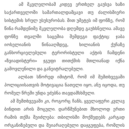
ამ მკვლელობამ კიდევ ერთხელ გაუსვა ხაზი
საქართველოში სამართალდამცავი თუ ძალისმიერი
სისტემის სრულ უსუსურობას. მით უმეტეს იმ ფონზე, რომ
წინა რამდენიმე მკვლელობა დღემდე გაუხსნელია. ამავე
ფონზე თვალში საცემია შემდეგი ფაქტიც: ჯაბა
იოსელიანის წინააღმდეგ, ხილიანის ქუჩაზე
განხორციელებული ტერორისტული აქტის ჩამდენი
«ზვიადისტური» ჯგუფი თითქმის მთლიანად იქნა
გამოვლენილი და განეიტრალებული.
ალბათ სწორედ იმიტომ, რომ იმ შემთხვევაში
პოლიციისათვის მოტივაცია ნათელი იყო, ანუ იცოდა, თუ
რომელ წრეში უნდა ეძებნა თავდამსხმელი.
ამ შემთხვევაში კი, როგორც ჩანს, ყველაფერი კვლავ
ბინდით არის მოცული. დარწმუნებით მხოლოდ ერთი
რამის თქმა შეიძლება: თბილისში მოქმედებს კარგად
ორგანიზებული და შეიარაღებული დაჯგუფება, რომლის