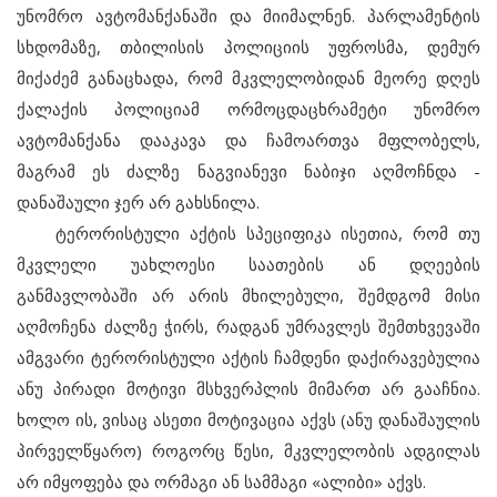
უნომრო ავტომანქანაში და მიიმალნენ. პარლამენტის
სხდომაზე, თბილისის პოლიციის უფროსმა, დემურ
მიქაძემ განაცხადა, რომ მკვლელობიდან მეორე დღეს
ქალაქის პოლიციამ ორმოცდაცხრამეტი უნომრო
ავტომანქანა დააკავა და ჩამოართვა მფლობელს,
მაგრამ ეს ძალზე ნაგვიანევი ნაბიჯი აღმოჩნდა -
დანაშაული ჯერ არ გახსნილა.
ტერორისტული აქტის სპეციფიკა ისეთია, რომ თუ
მკვლელი უახლოესი საათების ან დღეების
განმავლობაში არ არის მხილებული, შემდგომ მისი
აღმოჩენა ძალზე ჭირს, რადგან უმრავლეს შემთხვევაში
ამგვარი ტერორისტული აქტის ჩამდენი დაქირავებულია
ანუ პირადი მოტივი მსხვერპლის მიმართ არ გააჩნია.
ხოლო ის, ვისაც ასეთი მოტივაცია აქვს (ანუ დანაშაულის
პირველწყარო) როგორც წესი, მკვლელობის ადგილას
არ იმყოფება და ორმაგი ან სამმაგი «ალიბი» აქვს.