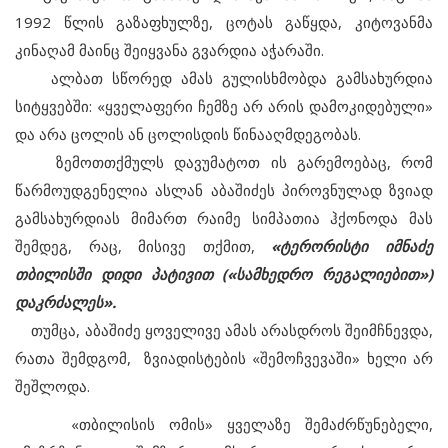
1992 წლის გაზაფხულზე, ცოტას გაწყდა, კიტოვანმა
კინაღამ მაინც შეიყვანა გვარდია აჭარაში.
ალბათ სწორედ ამას გულისხმობდა გამსახურდია
სიტყვებში: «ყველაფერი ჩემზე არ არის დამოკიდებული»
და არა ცოლის ან ცოლისდის წინააღმდეგობას.
ზემოთთქმულს დავუმატოთ ის გარემოებაც, რომ
წარმოუდგენელია ასლან აბაშიძეს პიროვნულად ზვიად
გამსახურდიას მიმართ რაიმე სიმპათია ჰქონოდა მას
შემდეგ, რაც, მისივე თქმით,
«ტერორისტი იმნაძე
თბილისში დიდი პატივით («სამხედრო რეგალიებით»)
დაკრძალეს».
თუმცა, აბაშიძე ყოველივე ამას არასდროს შეიმჩნევდა,
რათა შემდგომ, ზვიადისტების «შემოჩვევაში» ხელი არ
შეშლოდა.
«თბილისის ომის» ყველაზე შემაძრწუნებელი,