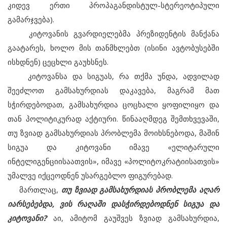
კიდევ ერთი პროპაგანდისტულ-სტერეოტიპული
გამარჯვება).
კიტოვანის გვარდიელებმა პრეზიდენტის მანქანა
გაატარეს, ხოლო მის თანმხლებთ (ისინი ავტობუსებში
ისხდნენ) ცეცხლი გაუხსნეს.
კიტოვანსა და სიგუას, რა თქმა უნდა, ადვილად
შეეძლოთ გამსახურდიას დაკავება, მაგრამ მათ
სჭირდებოდათ, გამსახურდია ცოცხალი ყოფილიყო და
თან პოლიტიკურად აქტიური. წინააღმდეგ შემთხვევაში,
თუ ზვიად გამსახურდიას პრობლემა მოიხსნებოდა, მაშინ
სიგუა და კიტოვანი იმავე «ელიტარული
ინტელიგენციისაათვის», იმავე «პოლიტოკრატიისათვის»
უმალვე იქცეოდნენ უსარგებლო ფიგურებად.
მართლაც,
თუ ზვიად გამსახურდიას პრობლემა აღარ
იარსებებდა, ვის რაღაში დასჭირდებოდნენ სიგუა და
კიტოვანი?
აი, ამიტომ გაუშვეს ზვიად გამსახურდია,