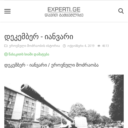
დეკემბერ - იანვარი
მთავარი
ეროვნული მოძრაობის ისტორია
ოქტომბერი 4, 2019
4613
მიმდინარე
წასაკითხ სიაში დამატება
მოვლენები
დეკემბერ - იანვარი / ეროვნული მოძრაობა
საიტის
შესახებ
ეროვნული
მოძრაობის
ისტორია
სტატიები