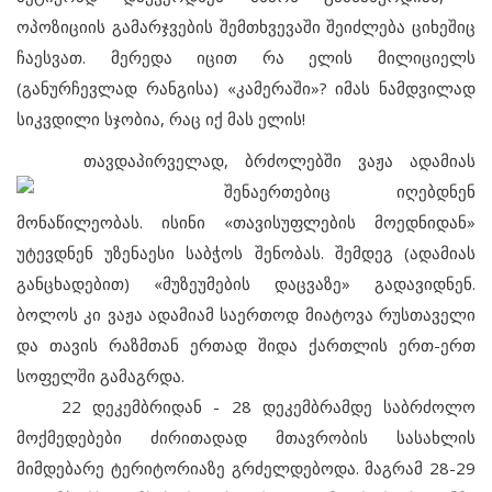
ოპოზიციის გამარჯვების შემთხვევაში შეიძლება ციხეშიც
ჩაესვათ. მერედა იცით რა ელის მილიციელს
(განურჩევლად რანგისა) «კამერაში»? იმას ნამდვილად
სიკვდილი სჯობია, რაც იქ მას ელის!
თავდაპირველად, ბრძოლებში
ვაჟა ადამიას
შენაერთებიც იღებდნენ
მონაწილეობას. ისინი «თავისუფლების მოედნიდან»
უტევდნენ უზენაესი საბჭოს შენობას. შემდეგ (ადამიას
განცხადებით) «მუზეუმების დაცვაზე» გადავიდნენ.
ბოლოს კი ვაჟა ადამიამ საერთოდ მიატოვა რუსთაველი
და თავის რაზმთან ერთად შიდა ქართლის ერთ-ერთ
სოფელში გამაგრდა.
22 დეკემბრიდან - 28 დეკემბრამდე საბრძოლო
მოქმედებები ძირითადად მთავრობის სასახლის
მიმდებარე ტერიტორიაზე გრძელდებოდა. მაგრამ 28-29