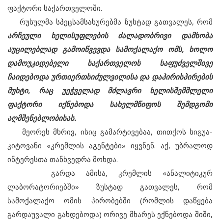
ფაქტორი საქართველოში.
რუსულმა სპეცსამსახურებმა ზუსტად გათვალეს, რომ
არჩეული ხელისუფლების ძალადობრივი დამხობა
აუცილებლად გამოიწვევდა სამოქალაქო ომს, ხოლო
დამოუკიდებელი საქართველოს საფუძველშივე
ჩაიდებოდა ურთიერთსიძულვილისა და დაპირისპირების
მუხტი, რაც უეჭველად მძლავრი ხელისშემშლელი
ფაქტორი იქნებოდა სახელმწიფოს შემდგომი
აღმშენებლობისას.
მეორეს მხრივ, ისიც გამარტივებაა, თითქოს სიგუა-
კიტოვანი «კრემლის აგენტები» იყვნენ. აქ, უბრალოდ
ინტერესთა თანხვედრა მოხდა.
გარდა ამისა, კრემლის «ანალიტიკურ
ლაბორატორიებში» ზუსტად გათვალეს, რომ
სამოქალაქო ომის პირობებში (რომლის დაწყება
გარდაუვალი გახდებოდა) ორივე მხარეს ექნებოდა შიში,