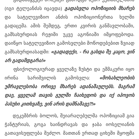
(იგი ტელეანძას იცავდა)
გადასვლა ოპოზიციის მხარეს
და სატელევიზიო ანძის ოპოზიციონერთა ხელში
გადაცემა. ამის შემდეგ, ერთი კვირის განმავლობაში,
გამსახურდიას რეჟიმი უკვე აგონიაში იმყოფებოდა.
დაიწყო სატელევიზიო გამოსვლები მოწოდებებით ზვიად
გამსახურდიასადმი:
«გადადექი, - რა გახდა შე კაცო, ვინ
არ გადამდგარა!»
ფსიქოლოგიურად ყველაზე ზუსტი და ეშმაკური იყო
ირინა სარიშვილის გამოსვლა:
«მოსახლეობის
უმრავლესობა ორივე მხარეს ადანაშაულებს. მაგრამ
დაე, ყველამ თავის გულში ჩაიხედოს და იქ იპოვოს
პასუხი კითხვაზე, ვინ არის დამნაშავე?!»
დეკემბრის ბოლოს, შეიარაღებულმა ოპოზიციამ გია
ჭანტურიას, გოგა ხაინდრავას და ჯაბა იოსელიანის
გათავისუფლება შეძლო. მათთან ერთად ციხეში მყოფმა