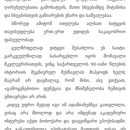
ღირებულებათა გამოხატვის, მათი სხვებამდე მიტანისა
და სხვებისთვის გაზიარების უნარი და საშუალებაა.
სწორედ ამიტომ ითვლება ალბათ სიტყვის
თავისუფლება ერთ-ერთ უდიდეს საკაცობრიო
ფასეულობად.
გულწრფელად ვიტყვი: შესაძლოა ეს საიტი,
გარკვეულწილად სასარგებლო იყოს მომავალი
მკვლევრისათვის, ვინც საქართველოს 90-იანი წლების
ისტორიის მეცნიერულ შესწავლას მიჰყოფს ხელს;
მაგრამ არ დავმალავ, რომ მისი, ასე ვთქვათ,
«გამოყენებითი» ფუნქცია და მნიშვნელობა ჩემთვის
უმთავრესი არ არის.
კიდევ უფრო მეტად იგი იმ ადამიანებზეა გათვლილი,
ვისაც არა მხოლოდ და არა იმდენად აკადემიური
ინტერესი აქვთ ბობოქარი და დაუვიწყარი ეპოქისადმი.
ანუ განკუთვნილია უპირატესად მათთვის, ვისაც არ