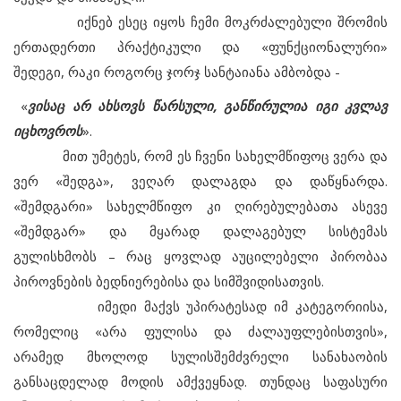
იქნებ ესეც იყოს ჩემი მოკრძალებული შრომის
ერთადერთი პრაქტიკული და «ფუნქციონალური»
შედეგი, რაკი როგორც ჯორჯ სანტაიანა ამბობდა -
«
ვისაც არ ახსოვს წარსული, განწირულია იგი კვლავ
იცხოვროს
».
მით უმეტეს, რომ ეს ჩვენი სახელმწიფოც ვერა და
ვერ «შედგა», ვეღარ დალაგდა და დაწყნარდა.
«შემდგარი» სახელმწიფო კი ღირებულებათა ასევე
«შემდგარ» და მყარად დალაგებულ სისტემას
გულისხმობს – რაც ყოვლად აუცილებელი პირობაა
პიროვნების ბედნიერებისა და სიმშვიდისათვის.
იმედი მაქვს უპირატესად იმ კატეგორიისა,
რომელიც «არა ფულისა და ძალაუფლებისთვის»,
არამედ მხოლოდ სულისშემძვრელი სანახაობის
განსაცდელად მოდის ამქვეყნად. თუნდაც საფასური