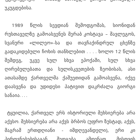
უკუგდებისა.
1989 წლის სევდიან შემოდგომას, სიონიდან
რუსთაველზე გამოასვენეს მერაბ კოსტავა – შავლეგოს,
სვანური «ლილეო»-სა და თავჩაქინდრულ ცხენზე
გადაკიდებული ჩოხის თანხლებით . . . . ხოლო 12 წლის
შემდეგ, უკვე სულ სხვა ეპოქაში, სულ სხვა
ღირებულებათა და სულისკვეთების ზეობისას, ასი
ათასამდე ქართველმა ქაშუეთიდან გამოასვენა, იქვე
დაასვენა და უდიდესი პატივით დაკრძალა გიორგი
სანაია. . . .
ტყუილია, ქართველ ერს ისტორიული მეხსიერება არა
აქვსო. მეხსიერება არა აქვს ბრბოს (უფრო ზუსტად, აქვს,
მაგრამ ერთდღიანი - იმდღევანდელი), ერი კი
პიროვნებებისაგან შედგება. ამდენად, მისთვის