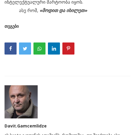
ინტელექტუალური მარტოობა იყოს.
ასე რომ,
«მოდით და იხილეთ»
თეგები
Davit.Gamcemlidze