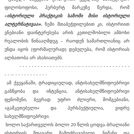
ფილოსოფოსი, ჰერბერტ მარკუზე წერდა, რომ
«
ისტორიული პრაქტიკის საზომი მისი ისტორიული
ალტერნატივაა».
ჩემი შთაბეჭდილებით კი, ისტორიით
ვნებიანი დაინტერესება არის კეთილშობილი ამბოხი
რეალობის წინააღმდეგ – რაოდენ სამართლიანიც არ
უნდა იყოს (ფორმალურად) დებულება, რომ ისტორიას
ალბათობა არ ახასიათებს.
- - - - - - - - - - - - - - - - - - - -- - - - - - - - - - - - - - - - -
- - -- - - - - - - - - - - -
ამ ქვეყანაში, ტრადიციულად, ანტისახელმწიფოებრივი
განწყობა და ინტენცია, ანტისახელმწიფოებრივი
ფენომენი, ბევრად უფრო ძლიერი, მომგებიანი,
«გამკეთებელი» და პერსპექტიულია, ვიდრე
სახელმწიფოებრივი.
ხოლო საქართველოს ბოლო 20 წლის ცოდვა-ბრალიანი
ისტორიის მთავარი მამოძრავებელი, ნიშანი და