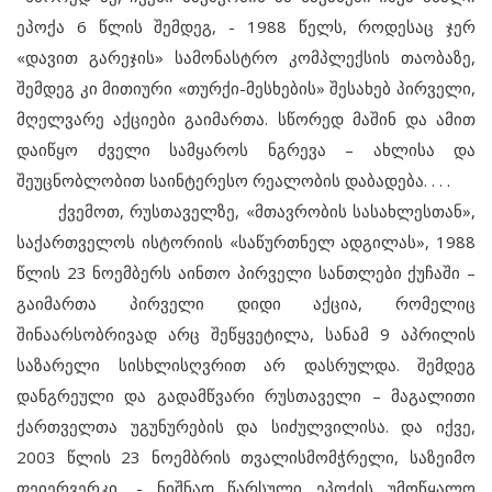
ეპოქა 6 წლის შემდეგ, - 1988 წელს, როდესაც ჯერ
«დავით გარეჯის» სამონასტრო კომპლექსის თაობაზე,
შემდეგ კი მითიური «თურქი-მესხების» შესახებ პირველი,
მღელვარე აქციები გაიმართა. სწორედ მაშინ და ამით
დაიწყო ძველი სამყაროს ნგრევა – ახლისა და
შეუცნობლობით საინტერესო რეალობის დაბადება. . . .
ქვემოთ, რუსთაველზე, «მთავრობის სასახლესთან»,
საქართველოს ისტორიის «საწურთნელ ადგილას», 1988
წლის 23 ნოემბერს აინთო პირველი სანთლები ქუჩაში –
გაიმართა პირველი დიდი აქცია, რომელიც
შინაარსობრივად არც შეწყვეტილა, სანამ 9 აპრილის
საზარელი სისხლისღვრით არ დასრულდა. შემდეგ
დანგრეული და გადამწვარი რუსთაველი – მაგალითი
ქართველთა უგუნურების და სიძულვილისა. და იქვე,
2003 წლის 23 ნოემბრის თვალისმომჭრელი, საზეიმო
ფეიერვერკი, - ნიშნად წარსული ეპოქის უმოწყალო