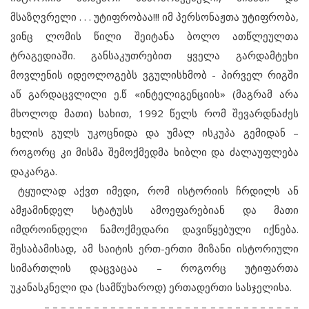
მსაზღვრელი . . . უტიფრობაა!!! იმ პერსონაჟთა უტიფრობა,
ვინც ლომის წილი შეიტანა ბოლო ათწლეულთა
ტრაგედიაში. განსაკუთრებით ყველა გარდამტეხი
მოვლენის იდეოლოგებს ვგულისხმობ - პირველ რიგში
აწ გარდაცვლილი ე.წ «ინტელიგენციის» (მაგრამ არა
მხოლოდ მათი) სახით, 1992 წელს რომ შევარდნაძეს
ხელის გულს უკოცნიდა და უმალ ისკუპა გემიდან –
როგორც კი მისმა შემოქმედმა ხიბლი და ძალაუფლება
დაკარგა.
ტყუილად აქვთ იმედი, რომ ისტორიის ჩრდილს ან
ამჟამინდელ სტატუსს ამოეფარებიან და მათი
იმდროინდელი ნამოქმედარი დავიწყებული იქნება.
შესაბამისად, ამ საიტის ერთ-ერთი მიზანი ისტორიული
სიმართლის დაცვაცაა – როგორც უტიფართა
უკანასკნელი და (სამწუხაროდ) ერთადერთი სასჯელისა.
– – – – – – – – – – – – – – – – – – – – – – – – – – – – – – –