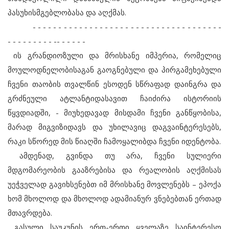
პასუხისმგებლობასა და აღქმას.
- - - - - - - - - - - - - - - - - - - - - - - - - - - - - - - - - - - - -
- - - - - - - - - -- - - - - -
ის გრანდიოზული და მრისხანე იმპერია, რომელიც
მოულოდნელობისაგან გაოგნებული და პირგამეხებული
ჩვენი თაობის თვალწინ ესოდენ სწრაფად დაინგრა და
გრძნეული ატლანტიდასავით ჩაიძირა ისტორიის
წყვდიადში, - მიუხედავად მისდამი ჩვენი განწყობისა,
მარად მიგვიზიდავს და უხილავიც დაგვაინტერესებს,
რაკი სწორედ მის წიაღში ჩამოყალიბდა ჩვენი იდენტობა.
ამდენად, გვინდა თუ არა, ჩვენი სულიერი
მდგომარეობის გააზრებისა და რეალობის აღქმისას
უეჭველად გავიხსენებთ იმ მრისხანე მოვლენებს – ეპოქა
ხომ მხოლოდ და მხოლოდ ადამიანურ ვნებებთან ერთად
მთავრდება.
გასული საუკუნის ერთ-ერთი ყველაზე საინტერესო