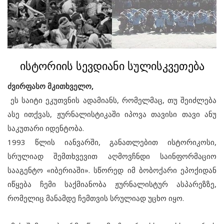
ისტორიის სევდიანი სულისკვეთება
ძვირფასო მკითხველო,
ეს საიტი ეკუთვნის ადამიანს, რომელმაც, თუ შეიძლება
ასე ითქვას, ჟურნალისტიკაში იპოვა თავისი თავი ანუ
საკუთარი იდენტობა.
1993 წლის იანვარში, განათლებით ისტორიკოსი,
სრულიად შემთხვევით აღმოვჩნდი საინფორმაციო
სააგენტო «იბერიაში». სწორედ იმ ბობოქარი ეპოქიდან
იწყება ჩემი საქმიანობა ჟურნალისტურ ასპარეზზე,
რომელიც მანამდე ჩემთვის სრულიად უცხო იყო.