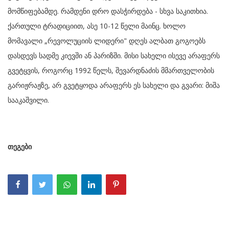
მომწიფებამდე. რამდენი დრო დასჭირდება - სხვა საკითხია.
ქართული ტრადიციით, ასე 10-12 წელი მაინც. ხოლო
მომავალი „რევოლუციის ლიდერი" დღეს ალბათ გოგოებს
დასდევს სადმე კიევში ან პარიზში. მისი სახელი ისევე არაფერს
გვეტყვის, როგორც 1992 წელს, შევარდნაძის მმართველობის
გარიჟრაჟზე, არ გვეტყოდა არაფერს ეს სახელი და გვარი: მიშა
სააკაშვილი.
თეგები