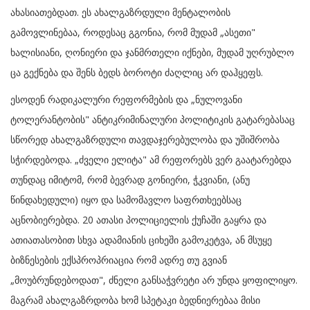
ახასიათებდათ. ეს ახალგაზრდული მენტალობის
გამოვლინებაა, როდესაც გგონია, რომ მუდამ „ასეთი"
ხალისიანი, ღონიერი და ჯანმრთელი იქნები, მუდამ უღრუბლო
ცა გექნება და შენს ბედს ბოროტი ძაღლიც არ დაჰყეფს.
ესოდენ რადიკალური რეფორმების და „ნულოვანი
ტოლერანტობის" ანტიკრიმინალური პოლიტიკის გატარებასაც
სწორედ ახალგაზრდული თავდაჯერებულობა და უშიშრობა
სჭირდებოდა. „ძველი ელიტა" ამ რეფორებს ვერ გაატარებდა
თუნდაც იმიტომ, რომ ბევრად გონიერი, ჭკვიანი, (ანუ
წინდახედული) იყო და სამომავლო საფრთხეებსაც
აცნობიერებდა. 20 ათასი პოლიციელის ქუჩაში გაყრა და
ათიათასობით სხვა ადამიანის ციხეში გამოკეტვა, ან მსუყე
ბიზნესების ექსპროპრიაცია რომ ადრე თუ გვიან
„მოუბრუნდებოდათ", ძნელი განსაჭვრეტი არ უნდა ყოფილიყო.
მაგრამ ახალგაზრდობა ხომ სპეტაკი ბედნიერებაა მისი