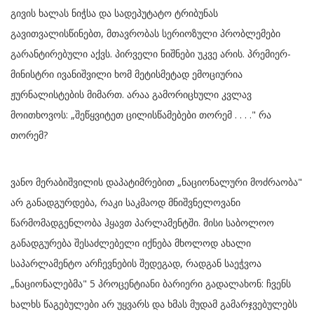
გივის ხალას ნიჭსა და სადეპუტატო ტრიბუნას
გავითვალისწინებთ, მთავრობას სერიოზული პრობლემები
გარანტირებული აქვს. პირველი ნიშნები უკვე არის. პრემიერ-
მინისტრი ივანიშვილი ხომ მეტისმეტად ემოციურია
ჟურნალისტების მიმართ. არაა გამორიცხული კვლავ
მოითხოვოს: „შეწყვიტეთ ცილისწამებები თორემ . . . ." რა
თორემ?
ვანო მერაბიშვილის დაპატიმრებით „ნაციონალური მოძრაობა"
არ განადგურდება, რაკი საკმაოდ მნიშვნელოვანი
წარმომადგენლობა ჰყავთ პარლამენტში. მისი საბოლოო
განადგურება შესაძლებელი იქნება მხოლოდ ახალი
საპარლამენტო არჩევნების შედეგად, რადგან საეჭვოა
„ნაციონალებმა" 5 პროცენტიანი ბარიერი გადალახონ: ჩვენს
ხალხს წაგებულები არ უყვარს და ხმას მუდამ გამარჯვებულებს