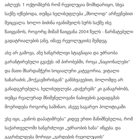
აძლევს. 1 ოქტომბერს რომ რევილუცია მომხდარიყო, სხვა
საქმე იქნებოდა, თუმცა ხელისუფლება „მხოლოდ" არჩევნებით
შეიცვალა. ხოლო ბიძინა ივანიშვილს სურს საქმე ისე
წაიყვანოს, როგორც მიშამ წაიყვანა 2004 წელს - წარმატებული
გადატრიალების (ანუ, იმავე რევოლუციის) შემდეგ.
ასე არ გამოვა, ანუ ხანგრძლივი სტაგნაცია და უძრაობა
გარანტირებული გვაქვს: იმ პირობებში, როცა „ნაციონალები"
და მათი მხარდამჭერი სოციალური კატეგორია, ვიტალი
ხაზარაძის „მოქკავშირისგან" განსხვავებით, ბოლომდე არ
განადგურებულა, ხელისუფლება „დაჭერებს" კი განაგრძობს,
თუმცა რეალურად მნიშვნელოვანი ნაბიჯების გადადგმას
მოერიდება როგორც საშინაო, ასევე საგარეო პოლიტიკაში.
ესე იგი, „ვანოს დაპატიმრება" კიდევ ერთი მანიშნებელია, რომ
საქართველოში ხანგრძლივი „უძრაობის ხანა" იწყება. და
გაგრძელდება მორიგი „ვარდების რევოლუციის"