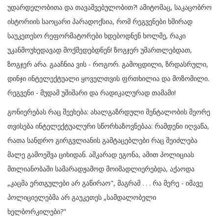
უდარდელობითა და თავაშვებულობით?! ამიტომაც, საკაცობრო
ისტორიის საოცარი პარადოქსია, რომ რეგვენები ხშირად
საუკეთესო რეფორმატორები ხდებოდნენ ხოლმე, რაკი
უკანმოუხედავად მოქმედებდნენ! ზოგჯერ უმართლებდათ,
ზოგჯერ არა. გააჩნია ვის - როგორ. გამოცდილი, ზრდასრული,
დინჯი ინტელექტუალი ყოველთვის ფრთხილია და მოზომილი.
რეგვენი - მუდამ უშიშარი და რადიკალურად თამამი!
გონიერებას რაც შეეხება: ახალგაზრდული მენტალობის მეორე
თვისება ინტელექტუალური სწორხაზოვნებაა: რამდენი იღვაწა,
რათა სანდრო გირგვლიანის გამტაცებლები რაც შეიძლება
მალე გამოეშვა ციხიდან. აშკარად ეგონა, ამით პოლიციას
მთლიანობაში სამარადჟამოდ მოიმადლიერებდა, აქაოდა
„კაცმა ერთგულები არ გაწირაო", მაგრამ . . . რა მერე - იმავე
პოლიციელებმა არ გაუკეთეს „სამდალობელი
ხელბორკილები?"