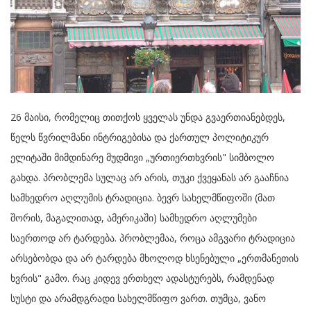
26 მაისი, რომელიც თითქოს ყველას უნდა გვაერთიანებდეს,
წელს წვრილმანი ინტრიგებისა და ქართულ პოლიტიკურ
ელიტაში მიმდინარე მუდმივი „ურთიერთხვრის" სიმბოლო
გახდა. პრობლემა სულაც არ არის, თუკი ქვეყანას არ გააჩნია
სამხედრო აღლუმის ტრადიცია. ბევრ სახელმწიფოში (მათ
შორის, მაგალითად, ამერიკაში) სამხედრო აღლუმები
საერთოდ არ ტარდება. პრობლემაა, როცა ამგვარი ტრადიცია
არსებობდა და არ ტარდება მხოლოდ ხსენებული „ერთმანეთის
ხვრის" გამო. რაც კიდევ ერთხელ ადასტურებს, რამდენად
სუსტი და არამდგრადი სახელმწიფო ვართ. თუმცა, ვანო