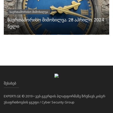
საერთაშორისო მიმოხილვა
საერთაშორისო მიმოხილვა. 28 აპრილი. 2024
წელი
ᲨᲔᲡᲐᲮᲔᲑ
EXPERTI.GE © 2019 • ვებ-გვერდის პლატფორმაზე ზრუნავს კიბერ
უსაფრთხოების ჯგუფი / Cyber Security Group