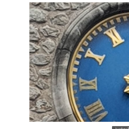
საერთა