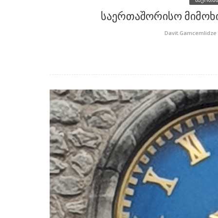
საერთაშორისო მიმოხი
Davit.Gamcemlidze