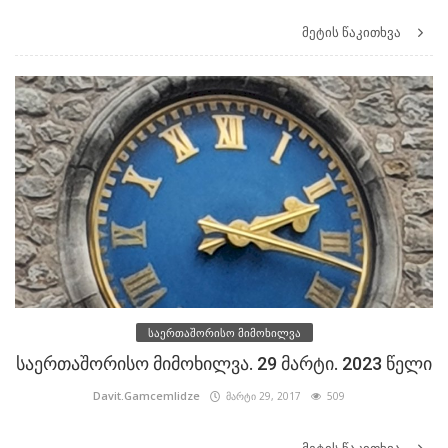
მეტის წაკითხვა
საერთაშორისო მიმოხილვა
საერთაშორისო მიმოხილვა. 29 მარტი. 2023 წელი
Davit.Gamcemlidze
მარტი 29, 2017
509