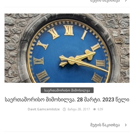
მეტის წაკითხვა
საერთაშორისო მიმოხილვა
საერთაშორისო მიმოხილვა. 28 მარტი. 2023 წელი
Davit.Gamcemlidze
მარტი 28, 2017
639
მეტის წაკითხვა