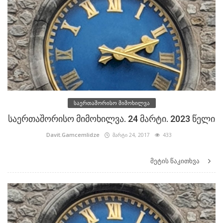
საერთაშორისო მიმოხილვა
საერთაშორისო მიმოხილვა. 24 მარტი. 2023 წელი
Davit.Gamcemlidze
მარტი 24, 2017
433
მეტის წაკითხვა