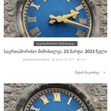
საერთაშორისო მიმოხილვა
საერთაშორისო მიმოხილვა. 23 მარტი. 2023 წელი
Davit.Gamcemlidze
მარტი 23, 2017
652
მეტის წაკითხვა