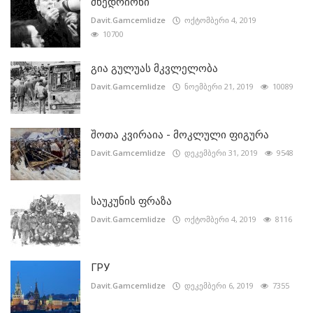
მხედრიონი
Davit.Gamcemlidze
ოქტომბერი 4, 2019
10700
გია გულუას მკვლელობა
Davit.Gamcemlidze
ნოემბერი 21, 2019
10089
შოთა კვირაია - მოკლული ფიგურა
Davit.Gamcemlidze
დეკემბერი 31, 2019
9548
საუკუნის ფრაზა
Davit.Gamcemlidze
ოქტომბერი 4, 2019
8116
ГРУ
Davit.Gamcemlidze
დეკემბერი 6, 2019
7355