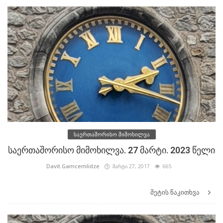
საერთაშორისო მიმოხილვა
საერთაშორისო მიმოხილვა. 27 მარტი. 2023 წელი
Davit.Gamcemlidze
მარტი 27, 2017
665
მეტის წაკითხვა