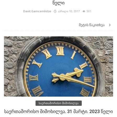
წელი
Davit.Gamcemlidze
აპრილი 10, 2017
501
მეტის წაკითხვა
საერთაშორისო მიმოხილვა
საერთაშორისო მიმოხილვა. 31 მარტი. 2023 წელი