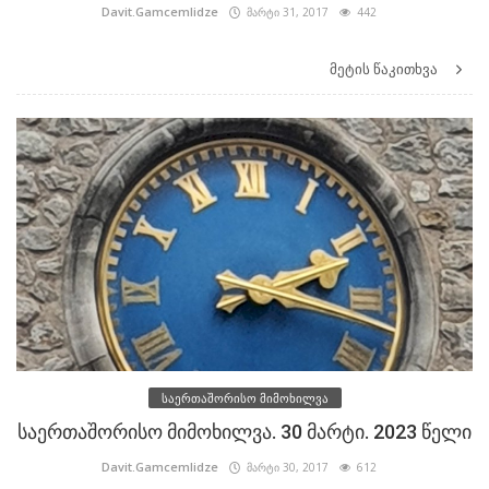
Davit.Gamcemlidze
მარტი 31, 2017
442
მეტის წაკითხვა
საერთაშორისო მიმოხილვა
საერთაშორისო მიმოხილვა. 30 მარტი. 2023 წელი
Davit.Gamcemlidze
მარტი 30, 2017
612