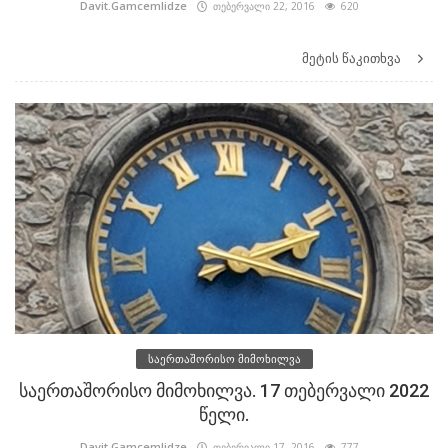
Davit.Gamcemlidze
თებერვალი 22, 2016
620
მეტის წაკითხვა
საერთაშორისო მიმოხილვა
საერთაშორისო მიმოხილვა. 17 თებერვალი 2022
წელი.
Davit.Gamcemlidze
თებერვალი 17, 2016
777