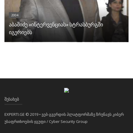
2004
აბაშიძე «ინტერვენციას» სტრასბურგში
იგერიებს
ᲨᲔᲡᲐᲮᲔᲑ
EXPERTI.GE © 2019 • ვებ-გვერდის პლატფორმაზე ზრუნავს კიბერ
უსაფრთხოების ჯგუფი / Cyber Security Group