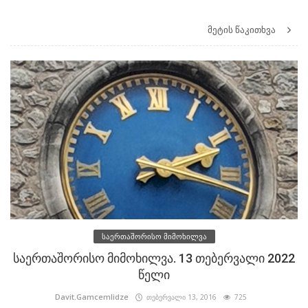
მეტის წაკითხვა
საერთაშორისო მიმოხილვა
საერთაშორისო მიმოხილვა. 13 თებერვალი 2022
წელი
Davit.Gamcemlidze
თებერვალი 13, 2016
725