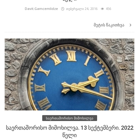
Davit.Gamcemlidze
თებერვალი 24, 2016
456
მეტის წაკითხვა
საერთაშორისო მიმოხილვა
საერთაშორისო მიმოხილვა. 13 სექტემბერი. 2022
წელი