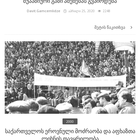
შუააზიური გაზი აშენებას გვპირდება
Davit.Gamcemlidze
აპრილი 25, 2020
2248
მეტის წაკითხვა
2000
საქართველოს ეროვნული მოძრაობა და აფხაზთა
ლიხნის თავყრილობა