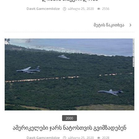
Davit.Gamcemlidze
აპრილი 25, 2020
2556
მეტის წაკითხვა
2000
ამერიკელები ჯარს ნატოსთვის გვიმზადებენ
Davit.Gamcemlidze
აპრილი 25, 2020
2028