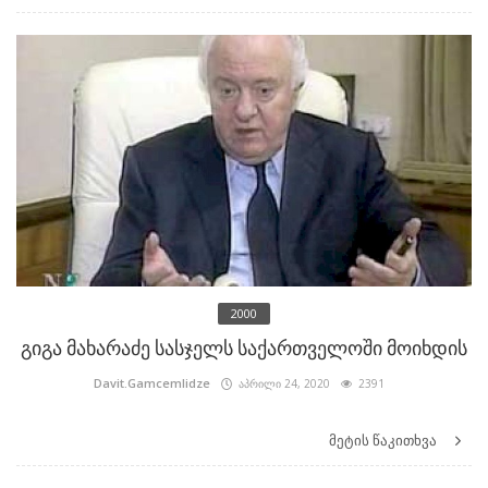
2000
გიგა მახარაძე სასჯელს საქართველოში მოიხდის
Davit.Gamcemlidze
აპრილი 24, 2020
2391
მეტის წაკითხვა