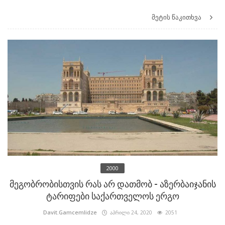
მეტის წაკითხვა
2000
მეგობრობისთვის რას არ დათმობ - აზერბაიჯანის
ტარიფები საქართველოს ერგო
Davit.Gamcemlidze
აპრილი 24, 2020
2051