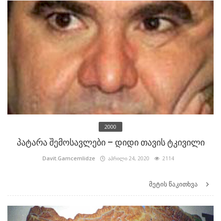
2000
პატარა შემოსავლები – დიდი თავის ტკივილი
Davit.Gamcemlidze
აპრილი 24, 2020
2114
მეტის წაკითხვა