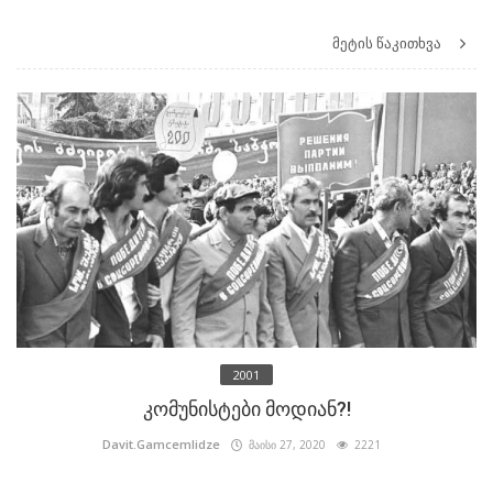
მეტის წაკითხვა
2001
კომუნისტები მოდიან?!
Davit.Gamcemlidze
მაისი 27, 2020
2221