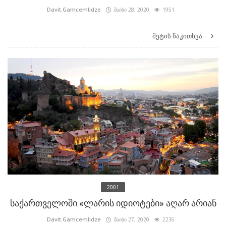
Davit.Gamcemlidze
მაისი 28, 2020
1951
მეტის წაკითხვა
2001
საქართველოში «ლარის იდიოტები» აღარ არიან
Davit.Gamcemlidze
მაისი 27, 2020
2236