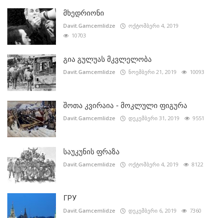
მხედრიონი
Davit.Gamcemlidze
ოქტომბერი 4, 2019
10703
გია გულუას მკვლელობა
Davit.Gamcemlidze
ნოემბერი 21, 2019
10093
შოთა კვირაია - მოკლული ფიგურა
Davit.Gamcemlidze
დეკემბერი 31, 2019
9551
საუკუნის ფრაზა
Davit.Gamcemlidze
ოქტომბერი 4, 2019
8122
ГРУ
Davit.Gamcemlidze
დეკემბერი 6, 2019
7360