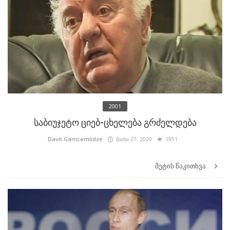
2001
საბიუჯეტო ციებ-ცხელება გრძელდება
Davit.Gamcemlidze
მაისი 27, 2020
1951
მეტის წაკითხვა