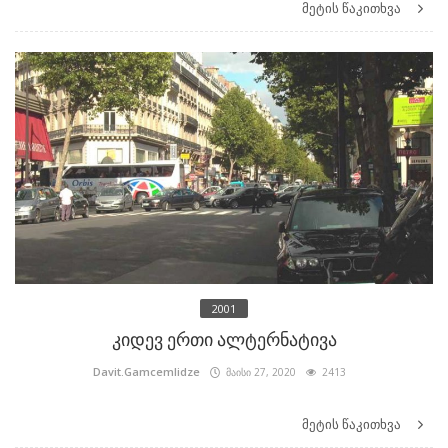
მეტის წაკითხვა
2001
კიდევ ერთი ალტერნატივა
Davit.Gamcemlidze
მაისი 27, 2020
2413
მეტის წაკითხვა