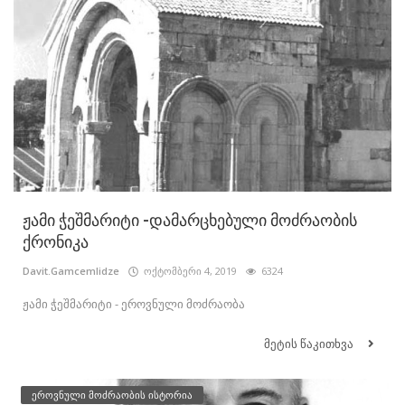
ჟამი ჭეშმარიტი -დამარცხებული მოძრაობის
ქრონიკა
Davit.Gamcemlidze
ოქტომბერი 4, 2019
6324
ჟამი ჭეშმარიტი - ეროვნული მოძრაობა
მეტის წაკითხვა
ეროვნული მოძრაობის ისტორია