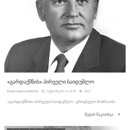
«გარდაქმნის» პირველი საიდუმლო
Davit.Gamcemlidze
ოქტომბერი 4, 2019
5287
«გარდაქმნის» პირველი საიდუმლო - ეროვნული მოძრაობა
მეტის წაკითხვა