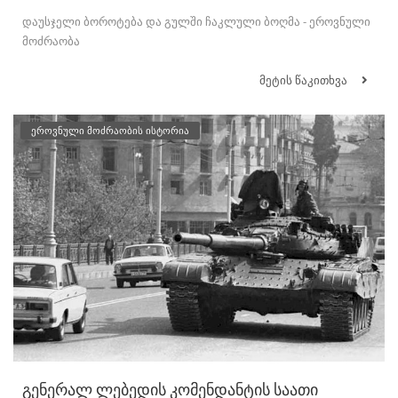
დაუსჯელი ბოროტება და გულში ჩაკლული ბოღმა - ეროვნული
მოძრაობა
მეტის წაკითხვა
ეროვნული მოძრაობის ისტორია
გენერალ ლებედის კომენდანტის საათი