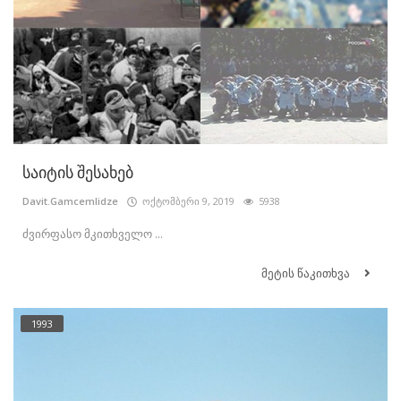
საიტის შესახებ
Davit.Gamcemlidze
ოქტომბერი 9, 2019
5938
ძვირფასო მკითხველო ...
მეტის წაკითხვა
1993