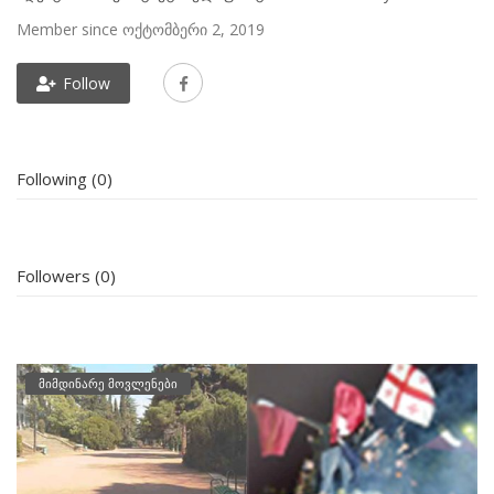
Member since ოქტომბერი 2, 2019
Follow
Following (0)
Followers (0)
მიმდინარე მოვლენები