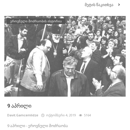
მეტის წაკითხვა
ეროვნული მოძრაობის ისტორია
9 აპრილი
Davit.Gamcemlidze
ოქტომბერი 4, 2019
5164
9 აპრილი - ეროვნული მოძრაობა