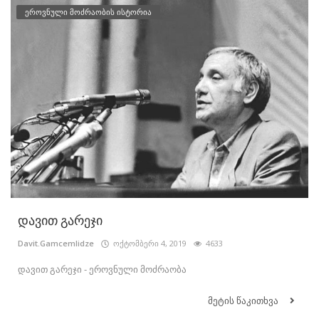
ეროვნული მოძრაობის ისტორია
დავით გარეჯი
Davit.Gamcemlidze
ოქტომბერი 4, 2019
4633
დავით გარეჯი - ეროვნული მოძრაობა
მეტის წაკითხვა