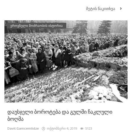
მეტის წაკითხვა
ეროვნული მოძრაობის ისტორია
დაუსჯელი ბოროტება და გულში ჩაკლული
ბოღმა
Davit.Gamcemlidze
ოქტომბერი 4, 2019
5123