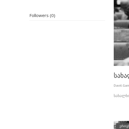
Followers (0)
სახა
Davit.Ga
სახალხ
ეროვ