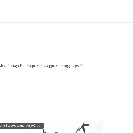
იპოვა თავისი თავი ანუ საკუთარი იდენტობა.
ლი მოძრაობის ისტორია