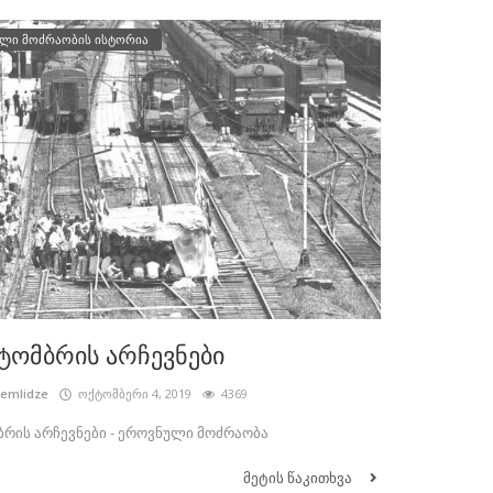
ლი მოძრაობის ისტორია
ტომბრის არჩევნები
cemlidze
ოქტომბერი 4, 2019
4369
ბრის არჩევნები - ეროვნული მოძრაობა
მეტის წაკითხვა