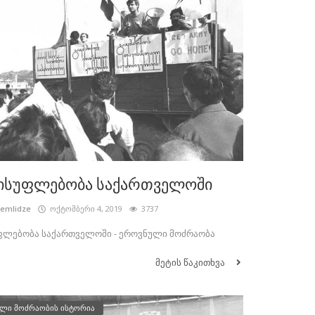
ისუფლებობა საქართველოში
cemlidze
ოქტომბერი 4, 2019
3737
ფლებობა საქართველოში - ეროვნული მოძრაობა
მეტის წაკითხვა
ლი მოძრაობის ისტორია