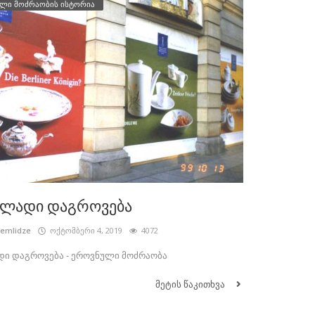
ლი მოძრაობის ისტორია
ელადი დაგროვება
cemlidze
ოქტომბერი 4, 2019
4072
ი დაგროვება - ეროვნული მოძრაობა
მეტის წაკითხვა