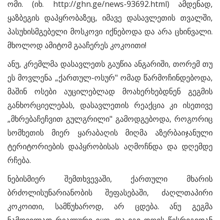
ომი. (იხ. http://ghn.ge/news-93692.html) ამდენად,
ყაზბეგის დაპყრობაზეც, იმავე დასავლეთის თვალში,
პასუხისმგებელი მოსკოვი იქნებოდა და არა ცხინვალი.
მხოლოდ ამიტომ გააჩერეს კოკოითი!
ანუ, კრემლმა დასავლეთს გაუწია ანგარიში, თორემ თუ
ეს მოვლენა „ქართულ-ოსურ" ომად წარმოჩინდებოდა,
მაშინ ოსები აუცილებლად მოახერხებდნენ გეგმის
განხორციელებას, დასავლეთის რეაქცია კი ისეთივე
„მხრებაჩეჩვით გულგრილი" გამოდგებოდა, როგორიც
სომხეთის მიერ ყარაბაღის მიღმა აზერბაიჯანული
ტერიტორიების დაპყრობისას აღმოჩნდა და დღემდე
რჩება.
ნებისმიერ შემთხვევაში, ქართული მხარის
ბრძოლისუნარიანობის შეფასებაში, ძაღლთაპირი
კოკოითი, სამწუხაროდ, არ ცდება. ანუ გეგმა