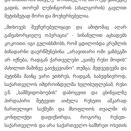
გადის, თორემ ლენინგორის (ახალგორის) გავლით
მეტისმეტად შორი და მოუხერხებელია.
„მთხოვეს შევჩერებულიყავი და ამიტომაც აღარ
განვახორციელე ოპერაცია" - სინანულით აცხადებს
კოკოითი. იგი გულისხმობს, რომ ცდილობდა კრემლის
ბინადარნი დაერწმუნებინა: „არავითარი ომი ყაზბეგში
არ იქნება, რადგან ქართველები „ვაიმე რუსი მოდის"
ძახილით მაშინვე გაიქცევიანო". თუმცა, მედვედევმა და
პუტინმა მაინც უარი უთხრეს, რადგან, საბედნიეროდ,
საქართველოს იმდროინდელმა ხელისუფლებამ, რუსი
ე.წ. „სამშვიდობოების" დახოცვით და ცხინვალზე
პირდაპირი შეტევით აიძულა რუსეთი აშკარად
ჩართულიყო საქმეში და მსოფლიოს თვალში ის
კონფლიქტი დაფიქსირდა, როგორც რუსეთ-
საქართველოს და არა საქართველო-სამხრეთ ოსეთის