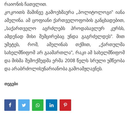
რაიონის ჩათვლით.
კოკოითს მაშინვე გამოეხმაურა „პოლიტოლოგი" იანა
ამელინა. ამ ცოფიანი ქართველოფობის განცხადებით,
„საქართველო აგრძლებს პროდასავლურ კურსს,
ამდენად მისი შემცირებაც უნდა გაგრძელდეს". მით
უმეტეს, რომ, ამელინას თქმით, „ქართულმა
სახელმწიფომ არ გაამართლა", რაკი ამ სახელმწიფომ
და მისმა შემოქმედმა ერმა 2008 წელს სრული უმწეობა
და არაბრძოლისუნარიანობა გამოამჟღავნეს.
თეგები