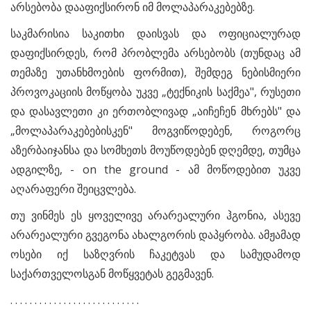
არსებობა დააფიქსირონ იმ მოლაპარაკებებზე.
საკმარისია საკითხი დაისვას და ოფიციალურად
დაფიქსირდეს, რომ პრობლემა არსებობს (თუნდაც ამ
თემაზე უთანხმოების ფორმით), შემდეგ ნებისმიერი
პროვოკაციის მოწყობა უკვე „ტექნიკის საქმეა", რუსეთი
და დასავლეთი კი ერთობლივად „აიჩეჩენ მხრებს" და
„მოლაპარაკებებისკენ" მოგვიწოდებენ, როგორც
აზერბაიჯანსა და სომხეთს მოუწოდებენ დღემდე, თუმცა
ადგილზე, - on the ground - ამ მოწოდებით უკვე
აღარაფერი შეიცვლება.
თუ ვინმეს ეს ყოველივე არარეალური ჰგონია, ასევე
არარეალური გვეგონა ახალგორის დაპყრობა. ამჟამად
ოსები იქ საზღვრის ჩაკეტვას და სამუდამოდ
საქართველოსგან მოწყვეტას გეგმავენ.
. . . . . . . . . . . . . . . . . . . . . . . . . . .