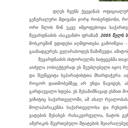
დღეს ჩვენს ქვეყანას ოფიციალური ვი
გენერალური მდივანი ჯორჯ რობერტსონი, რო
ორი წლის წინ უკვე იმყოფებოდა საქართ
შევარდნაძის «საკვანძო ფრაზამ:
2005 წელს ს
მოსკოვშიშ უდიდესი აღშფოთება გამოიწვია –
გაანადგურეს, ვეღარასოდეს წამიწევდა. ამიტო
შევარდნაძის ისტორიულმა სიტყვებმა თავისი
აიძულა (ობიექტურად ეს შეუძლებელი იყო) რ
და შეეწყვიტა სეპარატისტთა მხარდაჭერა. 
როგორ დათმობებზეც არ უნდა წავიდეს, ა
გარდაუვალი ხდება. ეს შესანიშნავად ესმით მ
ვიზიტიც საქართველოში, ამ ახალ რეალობას 
მოლაპარაკენბა საქართველოსა და რუსეთს 
ვადების შესახებ. რასაკვირველია, ნატოს გ
ამერიკის შეერთებული შტატების შეიარაღებუ