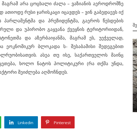
, მაგრამ არა ცოცხალი ძალა – ვაზიანის აეროდრომზე
 ათიოდე რუსი ჯარისკაცი იცავდეს – ვინ გაბედაევს იქ
ს პარლამენტმა და პრეზიდენტმა, გაეროს წესდების
Შ
სრული და უპირობო გაყვანა ქვეყნის ტერიტორიიდან,
ტონეთმა და აზერბაიჯანმა, მაგრამ ეს, უეჭველად,
და ეოკნომიკურ ბლოკადა ს- შესაბამისი შედეგებით
ლრუობისათვის. ასეა თუ ისე, საქართველოს მაინც
აკეთება, ხოლო ნატოს პოლიტიკური (რა თქმა უნდა,
აქტორი შეიძლება აღმოჩნდეს.
ეთა
მიმდინარე მოვლენები
ბათუმში ბავშვები დაიხრჩვენ....
Linkedin
Pinterest