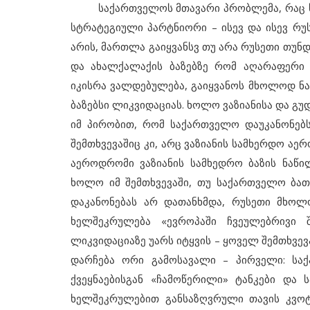
საქართველოს მთავარი პრობლემა, რაც ხე
სტრატეგიული პარტნიორი – ისევ და ისევ რუ
არის, მართლა გაიყვანსვ თუ არა რუსეთი თუნდ
და ახალქალაქის ბაზებზე რომ აღარაფერი 
იკისრა ვალდებულება, გაიყვანოს მხოლოდ ნამ
ბაზებსი ლიკვიდაციას. ხოლო ვაზიანისა და გუ
იმ პირობით, რომ საქართველო დაუკანონებს
შემთხვევაშიც კი, არც ვაზიანის სამხერდო აე
აეროდრომი ვაზიანის სამხედრო ბაზის ნაწი
ხოლო იმ შემთხვევაში, თუ საქართველო ბათ
დაკანონებას არ დათანხმდა, რუსეთი მხოლ
ხელშეკრულება «ევროპაში ჩვეულებრივი შ
ლიკვიდაციაზე უარს იტყვის – ყოველ შემთხვევ
დარჩება ორი გამოსავალი – პირველი: სა
ქვეყნაებისგან «ჩამოწერილი» ტანკები და 
ხელშეკრულებით განსაზღვრული თავის კვოტა