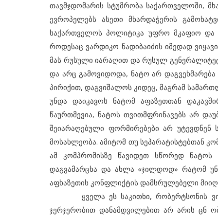
თავმჯდომარის სტუმრობა საქართველოში, მხა
ევროპელებს ასეთი მხარდაჭერის გამოხატვ
საქართველოს პოლიტიკა უფრო მკაფიო და 
როდესაც ვარდიკო ნადიბაიძის იმედად ვიყავი
მას რუსული იარაღით და რუსულ გენერალიტეტშ
და არც გამოვიდოდა, ნატო არ დაგვეხმარება 
პირიქით, დაგვიშალოს კიდეც, მაგრამ სამართ
უნდა დაიკავოს ნატომ აფაზეთთან დაკავშ
წაურთმევია, ნატოს თვითმფრინავებს არ და
შეიარაღებული ფორმირებები არ უტევდნენ 
მოსახლეობა. ამიტომ თუ სეპარატისტებთან კო
ამ კომპრომისზე წავიდეთ სწორედ ნატოს
დაგვამარცხა და ახლა «ჯილდოდ» რატომ უნ
აფხაზეთის კონფლიქტის დამსრულებელი მიიღ
ყველა ეს საკითხი, რობერტსონის ვიზიტ
ჯერჯერობით დანამდვილებით არ არის ცნ ო