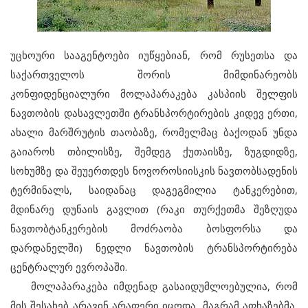
უცხოური სააგენტოები იუწყებიან, რომ რუსეთსა და
საქართველოს შორის მიმდინარეობს
კონფიდენციალური მოლაპარაკება კასპიის შელფის
ნავთობის დასავლეთში ტრანსპორტირების კიდევ ერთი,
ახალი მარშრუტის თაობაზე, რომელმაც ბაქოდან უნდა
გაიაროს თბილისზე, შემდეგ ქუთაისზე, ზუგდიდზე,
სოხუმზე და შეუერთდეს ნოვოროსიისკის ნავთობსადენის
ტერმინალს, საიდანაც დაგეგმილია ტანკერებით,
მდინარე დუნაის გავლით (რაკი თურქეთმა შეზღუდა
ნავთობტანკერების მოძრაობა ბოსფორსა და
დარდანელში) ნედლი ნავთობის ტრანსპორტირება
ცენტრალურ ევროპაში.
მოლაპარაკება იმდენად გასაიდუმლოებულია, რომ
მის შესახებ არავინ არაფერი იცოდა, მაგრამ აფხაზებმა,