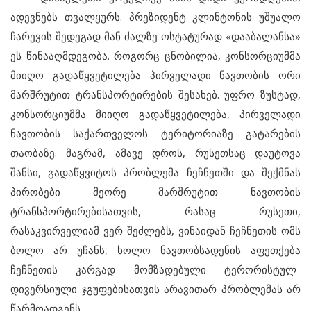
ადევნებს თვალყურს. პრეზიდენტ კლინტონის უშუალო
ჩარევის შედეგად მან ძალზე ოსტატურად «დააბალანსა»
ეს წინააღმდეგობა. როგორც ცნობილია, კონსორციუმმა
მიიღო გადაწყვეტილება პირველადი ნავთობის ორი
მარშრუტით ტრანსპორტირების შესახებ. უფრო ზუსტად,
კონსორციუმმა მიიღო გადაწყვეტილება, პირველადი
ნავთობის საქართველოს ტერიტორიაზე გატარების
თაობაზე. მაგრამ, ამავე დროს, რუსეთსაც დაუტოვა
შანსი, გადაწყვიტოს პრობლემა ჩეჩნეთში და შექმნას
პირობები მეორე მარშრუტით ნავთობის
ტრანსპორტირებისათვის, რასაც რუსეთი,
რასაკვირველიამ ვერ შეძლებს, ვინაიდან ჩეჩნეთის ომს
ბოლო არ უჩანს, ხოლო ნავთობსადენის აფეთქება
ჩეჩნეთის კარგად მომზადებული ტერორისტულ-
დივერსიული ჯგუფებისათვის არავითარ პრობლემას არ
წარმოადგენს.