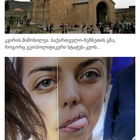
კვირის მიმოხილვა: საქართველო-ჩეჩნეთის გზა,
როგორც გეოპოლიტიკური სტატუს-კვოს...