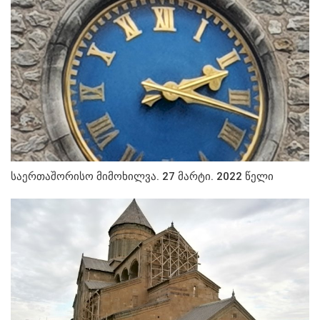
საერთაშორისო მიმოხილვა. 27 მარტი. 2022 წელი