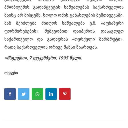
პრობლემის გადაწყვეტის საშუალებას საქართველოს
მაინც არ მისცემს, ხოლო ომის განახლების შემთხვევაში,
მან შეიძლება მიიღოს საშუალება ე.წ. «აფხაზური
ფორმირებების» მეშვეობით დაიპყროს დასავლეთ
საქართველო და გადაჭრას «თურქული მარშრუტი»,
რათა საქართველოს ორივე შანსი წაართვას.
«მსგეფსი», 7 დეკემბერი, 1995 წელი.
თეგები