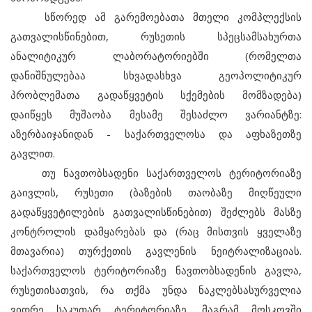
სწორედ ამ გარემოებათა მთელი კომპლექსის
გათვალისწინებით, რუსეთის სპეცსამსახურთა
ანალიტიკურ ლაბორატორიებში (რომელთა
დანიშნულებაა სხვადასხვა გეოპოლიტიკურ
პრობლემათა გადაწყვეტის სქემების მომზადება)
დაიწყეს მუშაობა მესამე შესაძლო ვარიანტზე:
აზერბაიჯანიდან - საქართველოსა და აფხაზეთზე
გავლით.
თუ ნავთობსადენი საქართველოს ტერიტორიაზე
გაივლის, რუსეთი (ბაზების თაობაზე მიღწეული
გადაწყვეტილების გათვალისწინებით) შეძლებს მასზე
კონტროლის დამყარებას და (რაც მისთვის ყველაზე
მთავარია) თურქეთის გავლენის ნეიტრალიზაციას.
საქართველოს ტერიტორიაზე ნავთობსადენის გავლა,
რუსეთისათვის, რა თქმა უნდა ნაკლებსასურველია
ვიდრე საკუთარ ტერიტორიაზე, მაგრამ მოსკოვში