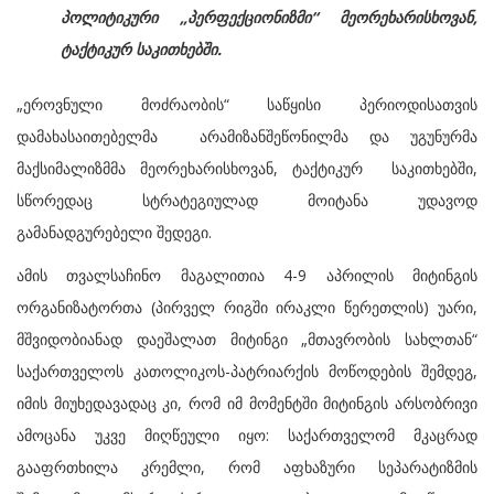
პოლიტიკური „პერფექციონიზმი“ მეორეხარისხოვან,
ტაქტიკურ საკითხებში.
„ეროვნული მოძრაობის“ საწყისი პერიოდისათვის
დამახასაითებელმა არამიზანშეწონილმა და უგუნურმა
მაქსიმალიზმმა მეორეხარისხოვან, ტაქტიკურ საკითხებში,
სწორედაც სტრატეგიულად მოიტანა უდავოდ
გამანადგურებელი შედეგი.
ამის თვალსაჩინო მაგალითია 4-9 აპრილის მიტინგის
ორგანიზატორთა (პირველ რიგში ირაკლი წერეთლის) უარი,
მშვიდობიანად დაეშალათ მიტინგი „მთავრობის სახლთან“
საქართველოს კათოლიკოს-პატრიარქის მოწოდების შემდეგ,
იმის მიუხედავადაც კი, რომ იმ მომენტში მიტინგის არსობრივი
ამოცანა უკვე მიღწეული იყო: საქართველომ მკაცრად
გააფრთხილა კრემლი, რომ აფხაზური სეპარატიზმის