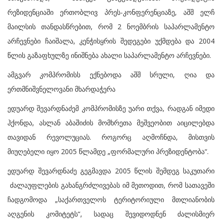
რეზიდენციაში ერთობლივ პრეს-კონფერენციაზე, აშშ ელჩ
მაილსის თანდასწრებით, რომ 2 ნოემბრის საპარლამენტო
არჩევნები ჩაიშალა, კენჭისყრის შედეგები უქმდება და 2004
წლის გაზაფხულზე ინიშნება ახალი საპარლამენტო არჩევნები.
ამგვარ კომპრომისს ექნებოდა აშშ სრული, ღია და
ერთმნიშვნელოვანი მხარდაჭერა
ედუარდ შევარდნაძემ კომპრომისზე უარი თქვა, რადგან იმედი
ჰქონდა, ასლან აბაშიძის მომხრეთა მეშვეობით აიცილებდა
თავიდან რევოლუციას. როგორც აღმოჩნდა, მისთვის
მიუღებელი იყო 2005 წლამდე „ფორმალური პრეზიდენტობა“.
ედუარდ შევარდნაძე გეგმავდა 2005 წლის შემდეგ საკუთარი
ძალაუფლების გახანგრძლივებას იმ მეთოდით, რომ სათავეში
ჩადგომოდა „საქართველოს ტერიტორიული მთლიანობის
აღგენის კომიტეტს“, სადაც შევიდოდნენ ძალისმიერ