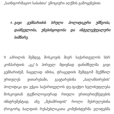
„საინფორმაციო საბაბთა“ ემოციური აღქმის გამოყენებით.
გივი გუმბარიძის სრული პოლიტიკური უმწეობა,
დაბნეულობა, უნებისყოფობა და ინტელექტუალური
სიმწირე.
9 აპრილის შემდეგ მოსკოვის მიერ საქართველოს სსრ
კომპარტიის „ცკ“-ს პირველ მდივნად დანიშნულმა გივი
გუმბარიძემ, ნაცვლად იმისა, ტრაგედიის შემდგომ შექმნილ
ურთულეს ვითარებაში, გაეტარებინა „ბალანსირების“
პოლიტიკა და ექცია საქართველოს დე-ფაქტო ხელისუფლება
მოსკოვთან ტექნოლოგიურად რთული ურთიერთქმედების
ინსტრუმენტად, ანუ „მეხამრიდის“ როლი შესრულებინა
(როგორც ბალტიის რესპუბლიკათა კომუნისტურმა ელიტებმა