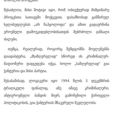
შესაძლოა, მისი მოტივი იყო, რომ ობიექტურად მიმდინარე
პროცესთა სათავეში მოქცევით, დასამხობად განწირულ
ხელისუფლებას „არ ჩაჰყოლოდა“ და ამით გადაერჩინა
ეროვნული დამოუკიდებლობისათვის მებრძოლი ჯანსაღი
ძალები;
თუმცა, რეალურად, როგორც შემდგომმა მოვლენებმა
დაადასტურა, „მსაზღვრელად“ სწორედ ის კრიმინალურ-
მაფიოზური დაჯგუფება იქცა, ხოლო „საზღვრულად“ გია
ჭანტურია და მისი პარტია.
შესაბამისად, ლოგიკური იყო 1994 წლის 3 დეკემბრის
ტრაღიკული ფინალიც, ანუ იმავე კრიმინალური,
ანტიეროვნული ბანდის მიერ, გამოჩენილი ქართველი
პოლიტიკოსის, გია ჭანტურიას მზაკვრული მკვლელობა.