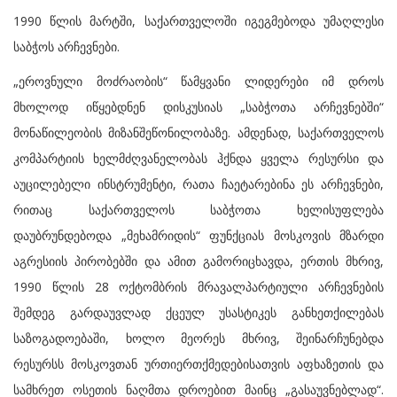
1990 წლის მარტში, საქართველოში იგეგმებოდა უმაღლესი
საბჭოს არჩევნები.
„ეროვნული მოძრაობის“ წამყვანი ლიდერები იმ დროს
მხოლოდ იწყებდნენ დისკუსიას „საბჭოთა არჩევნებში“
მონაწილეობის მიზანშეწონილობაზე. ამდენად, საქართველოს
კომპარტიის ხელმძღვანელობას ჰქნდა ყველა რესურსი და
აუცილებელი ინსტრუმენტი, რათა ჩაეტარებინა ეს არჩევნები,
რითაც საქართველოს საბჭოთა ხელისუფლება
დაუბრუნდებოდა „მეხამრიდის“ ფუნქციას მოსკოვის მზარდი
აგრესიის პირობებში და ამით გამორიცხავდა, ერთის მხრივ,
1990 წლის 28 ოქტომბრის მრავალპარტიული არჩევნების
შემდეგ გარდაუვლად ქცეულ უსასტიკეს განხეთქილებას
საზოგადოებაში, ხოლო მეორეს მხრივ, შეინარჩუნებდა
რესურსს მოსკოვთან ურთიერთქმედებისათვის აფხაზეთის და
სამხრეთ ოსეთის ნაღმთა დროებით მაინც „გასაუვნებლად“.