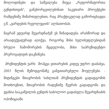
მოლოდინები და საშუალება მიეცა „რეფორმატორთა
გუნდისთვის“, განეხორცეილებინათ საკუთარი პროექტები
რამდენიმე მიმართულებით, რაც პრაქტიკულად გამორიცხავდა
ე.წ. „ვარდების რევოლუციის“ ალბათობას.
მაგრამ ედუარდ შევარდნაძემ ეს წინადადება არასწორად და
არაადექვატურად აღიქვა, როგორც მისი ხელისუფლებიდან
სრული ჩამოშორების მცდელობა, მისი საპრეზიდენტო
პრეროგატივის დაკნინება.
პრეზიდენტის უარს მოჰყვა ვითარების კიდევ უფრო დაძაბვა,
2001 წლის შემოდგომაზე განვითარებული მოვლენები. -
მიტინგები მთავრობის სახლთან პრეზიდენტის გადადგომის
მოთხოვნით, მთავრობის რადენიმე წევრის გადადგომა და
ჟვანია-სააკაშვილის გუნდის საბოლოო გადასვლა შევარდნაძის
ოპოზიციაში