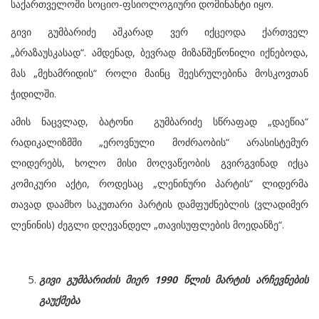
საქართველოში სოციო-ფსიოლოგიური დომინანტი იყო.
გივი გუმბარიძე აშკარად ვერ იქცეოდა ქართველ
„ბრაზაუსკასად“. ამდენად, ბევრად მიზანშეწონილი იქნებოდა,
მას „მეხამრიდის“ როლი მაინც შეესრულებინა მოსკოვთან
ჭიდილში.
ამის ნაცვლად, ბატონი გუმბარიძე სწრაფად „დაეწია“
რადიკალიზმში „ეროვნული მოძრაობის“ არასისტემურ
ლიდერებს, ხოლო მისი მოღვაწეობის გვირგვინად იქცა
კომიკური აქტი, როდესაც „ლენინური პარტის“ ლიდერმა
თავად დაამხო საკუთარი პარტის დამფუძნებლის (ვლადიმერ
ლენინის) ძეგლი დღევანდელ „თავისუფლების მოედანზე“.
გივი გუმბარიძის მიერ 1990 წლის მარტის არჩევნების
გაუქმება