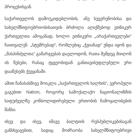
პროცესისგან.
საქართველოს დამოუკიდებლობის, ანუ სუვერენობისა და
სახელმწიფოებრიობისათვის ბრძოლა აღიქმებოდ ეთნიკურ
ქართველთა ამოცანად, ხოლო ეთნიკური „არაქართველები“
ჩაითვალენ „სტუმრებად“, რომლებიც „ჭვიანად“ უნდა იყონ და
„მასპინძელთა“ გამარჯვებას დაელოდონ, რათა შემდეგ მიიღონ
ის წესები, რასაც ტყვეობიდან განთავისუფლებული ერი
დააწესებს ქევყანაში.
ამით ჩანასახშივე მოიკლა „საქართველოს ხალხის“, ევროპული
გაგებით Nation, როგორც სამოქალაქო ნაციონალიზმის
საფუძველზე კონსოლიდირებული ერთობის ჩამოყალიბების
შანსი.
ისევ და ისევ, იმავე ბალტიის რესპუბლიკებისაგან
განსხვავებით, სადაც მოძრაობა სახელმწიფოებრივი