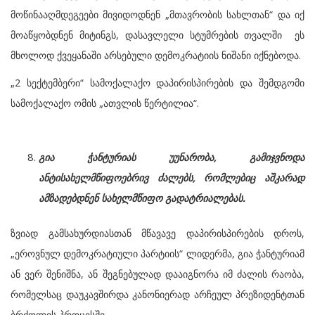
მოწინააღმდეგეები მივიდოდნენ „მთავრობის სახლთან“ და იქ
მოაწყობდნენ მიტინგს, დასავლელი სტუმრების თვალში ეს
მხოლოდ ქვეყანაში არსებული დემოკრატიის ნიშანი იქნებოდა.
„2 სექტემბერი“ სამოქალაქო დაპირისპირების და შემდგომი
სამოქალაქო ომის „ათვლის წერტილია“.
გია ჭანტურიას უუნარობა, გამიჯვნოდა
ანტისახელმწიფოებრივ ძალებს, რომლებიც აშკარად
ამზადებდნენ სახელმწიფო გადატრიალებას.
ზვიად გამსახურდიასთან მწავავე დაპირისპირების დროს,
„ეროვნულ დემოკრატიული პარტიის“ ლიდერმა, გია ჭანტურიამ
ან ვერ შენიშნა, ან შეგნებულად დააიგნორა იმ ძალის რაობა,
რომელსაც დაუკავშირდა კანონიერად არჩეულ პრეზიდენტთან
ბრძოლის პროცესში.