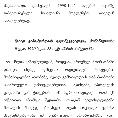
მაგალითად, ცხინვალში 1990-1991 წლების მიჯნაზე
განვითარებული სისხლიანი მოვლენების თავიდან
ასაცილებლად.
ზვიად გამსახურდიას გადაწყვეტილება, მონაწილეობა
მიეღო 1990 წლის 28 ოქტომბრის არჩევნებში
1990 წლის გაზაფხულიდან, როდესაც ეროვნულ მოძრაობაში
დაიწყო მწვავე დისკუსია ოფიციალურ არჩევნებში
მონაწილეობის თაობაზე, ზვიად გამსახურდიას თანამოაზრენი
საქართველოს დამოუკდიებლობის საკთხებში, უპირველეს
ყოვლისა გია ჭანტურია, მას აფრთხილებდნენ, რომ ეს
იქნებოდა უმძიმესი შეცდომა, რადგან ხელისუფლებაში
მოსვლის შემდეგ, ეროვნულ ძალას მოუწევდა ეკისრა
პასუხისმგებლობა იმ სტარტეგიულ პრობლემებზე, რაც