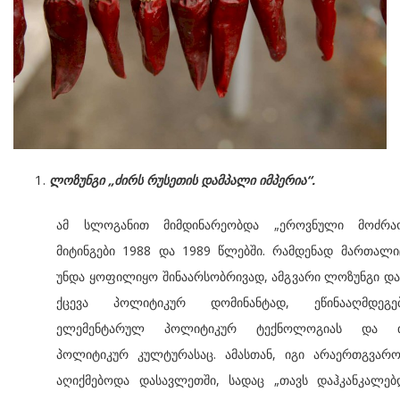
ლოზუნგი „ძირს რუსეთის დამპალი იმპერია“.
ამ სლოგანით მიმდინარეობდა „ეროვნული მოძრაო
მიტინგები 1988 და 1989 წლებში. რამდენად მართალ
უნდა ყოფილიყო შინაარსობრივად, ამგვარი ლოზუნგი და
ქცევა პოლიტიკურ დომინანტად, ეწინააღმდეგე
ელემენტარულ პოლიტიკურ ტექნოლოგიას და 
პოლიტიკურ კულტურასაც. ამასთან, იგი არაერთგვარო
აღიქმებოდა დასავლეთში, სადაც „თავს დაჰკანკალებ