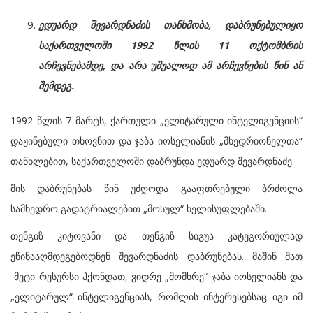
ედუარდ შევარდნაძის თანხმობა, დაბრუნებულიყო
საქართველოში 1992 წლის 11 ოქტომბრის
არჩევნებამდე, და არა უშუალოდ ამ არჩევნების წინ ან
შემდეგ.
1992 წლის 7 მარტს, ქართული „ელიტარული ინტელიგენციის“
დაჟინებული თხოვნით და ჯაბა იოსელიანის „მხედრიონელთა“
თანხლებით, საქართველოში დაბრუნდა ედუარდ შევარდნაძე.
მის დაბრუნებას წინ უძღოდა გააფთრებული ბრძოლა
სამხედრო გადატრიალებით „მოსულ“ ხელისუფლებაში.
თენგიზ კიტოვანი და თენგიზ სიგუა კატეგორიულად
ეწინააღმდეგებოდნენ შევარდნაძის დაბრუნებას. მაშინ მათ
მეტი რესურსი ჰქონდათ, ვიდრე „მომხრე“ ჯაბა იოსელიანს და
„ელიტარულ“ ინტელიგენციას, რომლის ინტერესებსაც იგი იმ