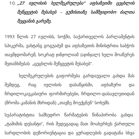
„27 ივლისის ხელშეკრულება“ აფხაზეთში ცეცხლის
შეწყვეტის შესახებ - გუმისთაზე სამშვიდობო ძალთა
შეყვანის გარეშე.
1993 წლის 27 ივლისს, სოჭში, საქართველოს პარლამენტის
სპიკერმა, ვახტანგ გოგუაძემ და აფხაზეთის მინისტრთა საბჭოს
თავმჯდომარემ, სოკრატ ჯინჯოლიამ (აჯინჯალ) ხელი მოაწერეს
შეთანხმებას „ცეცხლის შეწყვეტის შესახებ“.
ხელშეკრულების გაფორმება გარდაუვალი გახდა მას
შემდეგ, რაც ივლისის დასაწყისში, აფხაზური და
ჩრდილოკავკასიური ფორმირებები, ჩრდილო-დასავლეთიდან
(შრომა-კამანის მხრიდან) „თავზე მოექცნენ“ სოხუმს.
სეპარატისტთა სამხედრო წარმატების წინაპირობა გახდა
„ტამიშის დესანტი“, რის შედეგადაც მათ მოახერხეს ქართული
სარდლობის დეზორიენტაცია და ყურადღების გადატანა სხვა