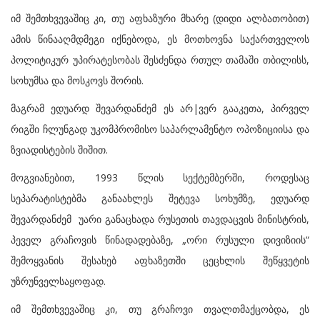
იმ შემთხვევაშიც კი, თუ აფხაზური მხარე (დიდი ალბათობით)
ამის წინააღმდმეგი იქნებოდა, ეს მოთხოვნა საქართველოს
პოლიტიკურ უპირატესობას შესძენდა რთულ თამაში თბილისს,
სოხუმსა და მოსკოვს შორის.
მაგრამ ედუარდ შევარდანძემ ეს არ|ვერ გააკეთა, პირველ
რიგში ჩლუნგად უკომპრომისო საპარლამენტო ოპოზიციისა და
ზვიადისტების შიშით.
მოგვიანებით, 1993 წლის სექტემბერში, როდესაც
სეპარატისტებმა განაახლეს შეტევა სოხუმზე, ედუარდ
შევარდანძემ უარი განაცხადა რუსეთის თავდაცვის მინისტრის,
პეველ გრაჩოვის წინადადებაზე, „ორი რუსული დივიზიის“
შემოყვანის შესახებ აფხაზეთში ცეცხლის შეწყვეტის
უზრუნველსაყოფად.
იმ შემთხვევაშიც კი, თუ გრაჩოვი თვალთმაქცობდა, ეს