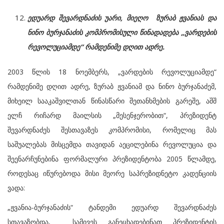
ედუარდ შევარდნაძის უარი, მიეღო ზურაბ ჟვანიას და
ნინო ბურჯანაძის კომპრომისული წინადადება „ვარდების
რევოლუციამდე“ რამდენიმე დღით ადრე.
2003 წლის 18 ნოემბერს, „ვარდების რევოლუციამდე“
რამდენიმე დღით ადრე, ზურაბ ჟვანიამ და ნინო ბურჯანაძემ,
მიხეილ სააკაშვილთან წინასწარი შეთანხმების გარეშე, აშშ
ელჩ რიჩარდ მაილსის „მესენჯერობით“, პრეზიდენტ
შევარდნაძეს შესთავაზეს კომპრომისი, რომელიც მას
საშუალებას მისცემდა თავიდან აეცილებინა რევოლუცია და
შეენარჩუნებინა ფორმალური პრეზიდენტობა 2005 წლამდე,
როდესაც იწურებოდა მისი მეორე საპრეზიდნეტო კადენციის
ვადა:
„ჟვანია-ბურჯანაძის“ ტანდემი ედუარდ შევარდნაძეს
სთავაზობდა, სამივეს განეცხადებინათ პრეზიდენტის