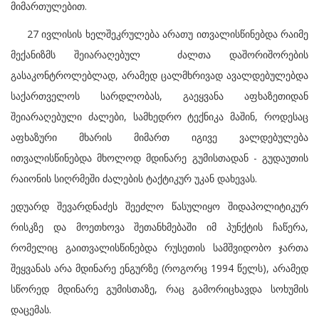
მიმართულებით.
27 ივლისის ხელშეკრულება არათუ ითვალისწინებდა რაიმე
მექანიზმს შეიარაღებულ ძალთა დაშორიშორების
გასაკონტროლებლად, არამედ ცალმხრივად ავალდებულებდა
საქართველოს სარდლობას, გაეყვანა აფხაზეთიდან
შეიარაღებული ძალები, სამხედრო ტექნიკა მაშინ, როდესაც
აფხაზური მხარის მიმართ იგივე ვალდებულება
ითვალისწინებდა მხოლოდ მდინარე გუმისთადან - გუდაუთის
რაიონის სიღრმეში ძალების ტაქტიკურ უკან დახევას.
ედუარდ შევარდნაძეს შეეძლო წასულიყო შიდაპოლიტიკურ
რისკზე და მოეთხოვა შეთანხმებაში იმ პუნქტის ჩაწერა,
რომელიც გაითვალისწინებდა რუსეთის სამშვიდობო ჯართა
შეყვანას არა მდინარე ენგურზე (როგორც 1994 წელს), არამედ
სწორედ მდინარე გუმისთაზე, რაც გამორიცხავდა სოხუმის
დაცემას.