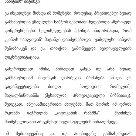
პარტიის“ მიტინგი.
ეს ინციდენტი მოხდა იმ მომენტში, როდესაც პრეზიდენტი ზვიად
გამსახურდია უმაღლესი საბჭოს შენობაში ხვდებოდა ამერიკელ
კონგრესმენებს. ხელისუფლებას ჰქონდა ინფორმაცია, რომ
„კინოს სახლიდან“ მიტინგი დაიძვრებოდა უამღლესი საბჭოს
შენობისკენ და ეს, თითქოს, გამოწვევდა ხელისუფლების
დიკსრედიტაციას.
განურჩევლად იმისა, პირადად გასცა თუ არა ზვიად
გამსახურდიამ მიტინგის დარბევის ბრძანება ან|და ეს
გადაწყვეტილება მიიღო პოლიციის რომელიმე
მაღალჩინოსანმა (შესაძლოა, პროვოკაციული მიზნითაც),
შედეგად, ანტისამთავრობო ძალებმა, მათ შორის იმ დროს
რკონში გაჭრილმა „კიტოვანის რაზმმა“, შეიძინეს
მნიშვნელოვანი არგუმენტი ხელისუფლების წინააღმდეგ.
იმ შემთხვევაშიც კი, თუ პრეზიდენტ გამსახურდიას