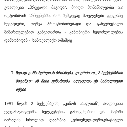
კოალიცია „მრგვალი მაგიდა“, მიიღო მონაწილეობა 28
ოქტომბრის არჩევნებში, რის შემდეგაც მოვლენები ყველაზე
ნეგატიური, თუმცა პროგნოზირებადი და განჭვრეტილი
მიმართულებით განვითარდა - კანონიერი ხელისუფლების
დამხობიდან - სამოქალაქო ომამდე
ზვიად გამსახურდიას ბრძანება, დაერბიათ „2 სექტემბრის
მიტინგი“ ან მისი უუნარობა, აღეკვეთა ეს საპოლიციო
აქცია
1991 წლის 2 სექტემბერს, „კინოს სახლთან“, პოლიციის
ქვედანაყოფებმა, ხელკეტების გამოყენებით და ჰაერში
იარაღის სროლით დაარბია „ეროვნულ-დემოკრატიული