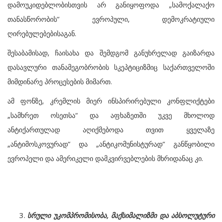
დამოუკიდებლობისთვის არ განიყოფოდა „სამოქალაქო
თანასწორობის“ ევროპული, დემოკრატიული
ღირებულებებისაგან.
შესაბამისად, ჩაისახა და შემდგომ განუხრელად გაიზარდა
დასავლური თანამეგობრობის სკეპტიციზმიც საქართველოში
მიმდინარე პროცესების მიმართ.
ამ ფონზე, კრემლის მიერ ინსპირირებული კონფლიქტები
„სამხრეთ ოსეთსა“ და აფხაზეთში უკვე მხოლოდ
ანტიქართულად აღიქმებოდა თვით ყველაზე
„ანტიმოსკოვურად“ და „ანტიკომუნისტურად“ განწყობილი
ევროპელი და ამერიკელი დამკვირვებლების მხრიდანაც კი.
სრული უკომპრომისობა, მაქსიმალიზმი და აბსოლუტური