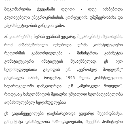
მდგომარეობა ქვეყანაში დღითი - დღე იძაბებოდა
გაუთავებელი ენეგროკრიზისის, კორუფციის, უმუშევრობისა და
უპერსპექტივობის განცდის გამო.
ამ ვითარებაში, ზურაბ ჟვანიამ ედუარდ შევარდნაძეს შესთავაზა,
რომ მიზანშეწონილი იქნებოდა ღრმა კონსტიტუციური
რეფორმის განხორციელება - მინისტრთა კაბინეტის
კონსტიტუციური ინსტიტუტის შესაქმნელად. ეს იყო
ხელისუფლებათა გაყოფის ე.წ. „ევროპულ მოდელზე“
გადასვლა მაშინ, როდესაც 1995 წლის კონსტიტუციით,
საქართველოში დამკვიდრდა ე.წ. „ამერიკული მოდელი“,
როდესაც სახელმწიფოს მეთაური უშუალოდ ხელმძღვანელობს
აღმასრულებელ ხელისუფლებას.
ეს გადაწყვეტილება დაეხმარებოდა ედუარდ შევარდნაძეს,
განემუხტა დაძაბულობა საზოგადოებაში, შეექმნა პოზიტიური