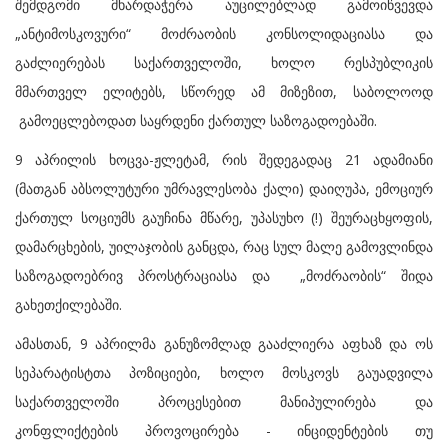
შემდგომი მხარდაჭერა აუცილებლად გამოიწვევდა
„ანტიმოსკოვური“ მოძრაობის კონსოლიდაციასა და
გაძლიერებას საქართველოში, ხოლო რესპუბლიკის
მმართველ ელიტებს, სწორედ ამ მიზეზით, საბოლოოდ
გამოეცლებოდათ საყრდენი ქართულ საზოგადოებაში.
9 აპრილის ხოცვა-ჟლეტამ, რის შედეგადაც 21 ადამიანი
(მათგან აბსოლუტური უმრავლესობა ქალი) დაიღუპა, ემოციურ
ქართულ სოციუმს გაუჩინა მწარე, უპასუხო (!) შეურაცხყოფის,
დამარცხების, უილაჯობის განცდა, რაც სულ მალე გამოვლინდა
საზოგადოებრივ პროსტრაციასა და „მოძრაობის“ შიდა
გახეთქილებაში.
ამასთან, 9 აპრილმა განუზომლად გააძლიერა აფხაზ და ოს
სეპარატისტთა პოზიციები, ხოლო მოსკოვს გაუადვილა
საქართველოში პროცესებით მანიპულირება და
კონფლიქტების პროვოცირება - ინციდენტების თუ