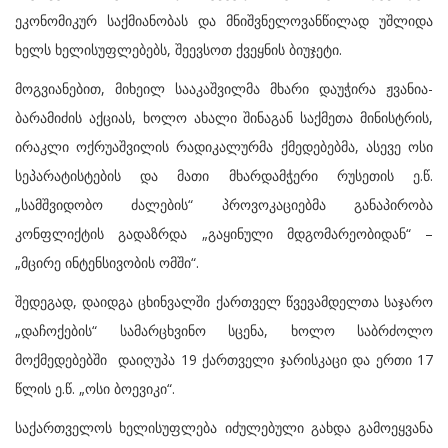
ეკონომიკურ საქმიანობას და მნიშვნელოვანწილად უშლიდა
ხელს ხელისუფლებებს, შეევსოთ ქვეყნის ბიუჯეტი.
მოგვიანებით, მიხეილ სააკაშვილმა მხარი დაუჭირა ჟვანია-
ბარამიძის აქციას, ხოლო ახალი შინაგან საქმეთა მინისტრის,
ირაკლი ოქრუაშვილის რადიკალურმა ქმედებებმა, ასევე ოსი
სეპარატისტების და მათი მხარდამჭერი რუსეთის ე.წ.
„სამშვიდობო ძალების“ პროვოკაციებმა განაპირობა
კონფლიქტის გადაზრდა „გაყინული მდგომარეობიდან“ –
„მცირე ინტენსივობის ომში“.
შედეგად, დაიდგა ცხინვალში ქართველ წვევამდელთა საჯარო
„დაჩოქების“ სამარცხვინო სცენა, ხოლო საბრძოლო
მოქმედებებში დაიღუპა 19 ქართველი ჯარისკაცი და ერთი 17
წლის ე.წ. „ოსი ბოევიკი“.
საქართველოს ხელისუფლება იძულებული გახდა გამოეყვანა