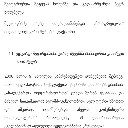
შეაფერხებდა შეტევას სოხუმზე და გადაარჩე3ნდა ბევრ
სოხუმელს.
შევარდნაძე აქაც ითვალისწინებდა „ჩასაფრებული“
შიდაპოლიტიკური მტრების ფაქტორს.
ედუარდ შევარდნაძის უარი, შეექმნა მინისტრთა კაბინეტი
2000 წელს
2000 წლის 9 აპრილის საპრეზიდენტო არჩევნების შემდეგ,
მმართველ პარტია „მოქალაქეთა კავშირში“ ვითარება დაიძაბა:
„ახალგზარდა რეფორმატორთა“ გუნდი ზურაბ ჟვანიასა და
მიხეილ სააკაშვილის ხელმძღვანელობით, სულ უფრო ხშირად
და აშკარად ილაშქრებდა „ძველი კომუნისტური
ნომენკლატურის“ წინააღმდეგ. ამ დაპირისპირებას
ყველანაირად აღვივებდა ტელეკომპანია „რუსთავი-2“