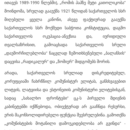
ითავეს 1989-1990 წლებში), „რომის პაპზე მეტი კათოლიკობა“
მოინდომა, სრულად გააუქმა 1921 წლიდან საქართველოს სსრ
მიღებული ყველა კანონი, ასევე ფაქტიურად გააუქმა
საქართველოს სსრ მოქმედი საბჭოთა კონსტიტუცია, დაგმო
საქართველოს ოკუპაცია-ანექსია და, იურიდიული
თვალსაზრისით, გამოაცხადა საქართველოს სრული
„დაუმორჩილებლობა“ ნაცვლად ზემოთხსენებული „ბალანსის“
დაცვისა „რადიკალურ“ და „ზომიერ“ მიდგომებს შორის.
არადა, საქართველოს სრულიად დისკრედიტებულ,
კორუფციაში ჩახრწნილ კომუნისტურ ელიტას, განსხვავებით
ლიტვის, ლატვიისა და ესტონეთის კომუნისტური ელიტებისგან,
სადაც „სახალხო ფრონტები“ ცკ-ს პირველი მდივნის
კაბინეტებში იქმნებოდა, ობიექტურად არ გააჩნდა რესურსი,
ერის მაკონსოლიდირებელი ფუნქცია შეესრულებინა. გამოთქმა
„კომუნისტების მოტანილი დამოუკიდებლობა არ გვინდა“ -