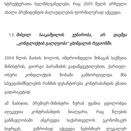
სტრუქტურათა ხელმძღვანელები, რაც 2005 წელს არჩეული
ახალი პრეზიდენტის ძალაუფლებას ფორმალურად აქცევდა.
მიხეილ სააკაშვილის უუნარობა, არ დაეშვა
„კონფლიქტის გალღვობა“ ცხინვალის რეგიონში.
2004 წლის მაისის ბოლოს, იმდროინდელი შინაგან საქმეთა
მინისტრის, გიორგი ბარამიძის გადაწყვეტილებით, ქართულ-
ოსური კონფლიქტის ზონაში განხორციელდა შსს
სპეცდანიშნულების რაზმის დესანტირება კონტრაბანდის გზათა
გადასაკეტად.
ამ ნაბიჯით, პრემიერ-მინისტრი ზურაბ ჟვანია ცდილობდა
აღეკვეთა კონტრაბანდის ნიაღვარი, რაც წლების
განმავლობაში ანგრევდა საქართველოს ეკონომიკურ
სივრცეს, უაზრობად აქცევდა ნებისმიერ ლეგალურ