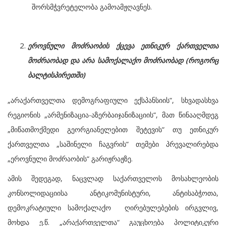
შორსმჭვრეტელობა გამოამჟღავნეს.
ეროვნული მოძრაობის ქცევა ეთნიკურ ქართველთა
მოძრაობად და არა სამოქალაქო მოძრაობად (როგორც
ბალტისპირეთში)
„არაქართველთა დემოგრაფიული ექსპანსიის“, სხვადასხვა
რეგიონის „არმენიზაცია-აზერბაიჯანიზაციის“, მათ წინააღმდეგ
„მიწათმოქმედი გეორგიანელებით შეტევის“ თუ ეთნიკურ
ქართველთა „საშინელი ჩაგვრის“ თემები პრევალირებდა
„ეროვნული მოძრაობის“ გარიჟრაჟზე.
ამის შედეგად, ნაცვლად საქართველოს მოსახლეობის
კონსოლიდაციისა ანტიკომუნისტური, ანტისაბჭოთა,
დემოკრატიული სამოქალაქო ღირებულებების ირგვლივ,
მოხდა ე.წ. „არაქართველთა“ გაუცხოება პოლიტიკური