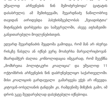
უშუალოდ არჩევნების წინ შემოძვრებოდა“ (ციტატის
დასასრული). ამ შემთხვევაში, შევარდნაძე ნაწილობრივ
თავიდან აირიდებდა პასუხისმგებლობას „ზვიადისტთა“
მიტინგების დარბევისა და სამეგრელოში, ასევე აფხაზეთში
განვითარებული მოვლენებისთვის.
ედუარდ შევარდნაძის შეცდომა გამოდგა, რომ მან არ ისურვა
რისკზე წასვლა ან იქნებ ვერც მოახერხა მარვალრიცხოვან
მხარდამჭერ ძალთა კონსოლიდაცია იმგვარად, რომ შეექმნა
„მომხრეთა პოლიტიკური კოალიცია“ და უშუალოდ 11
ოქტომბრის არჩევნების წინ დაბრუნებულიყო საქართველოში.
მისი კოალიციის გარდაუვალი გამარჯვება ეჭვს არ იწვევდა.
კიტოვან-იოსელიანის ტანდემი კი, რამდენიმე მიზეზის გამო, იმ
დროს უკვე შეუდარებლად დასუსტებული იქნებოდა.