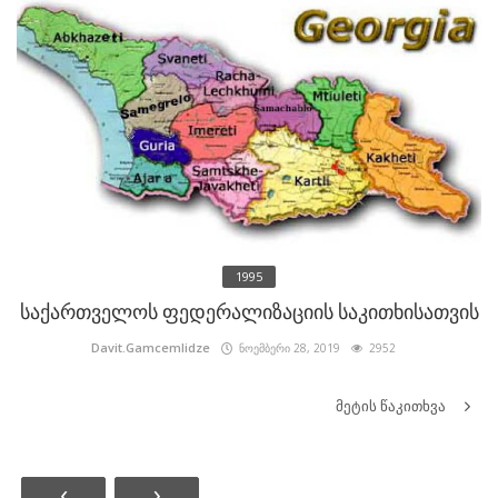
1995
საქართველოს ფედერალიზაციის საკითხისათვის
Davit.Gamcemlidze
ნოემბერი 28, 2019
2952
მეტის წაკითხვა
‹
›