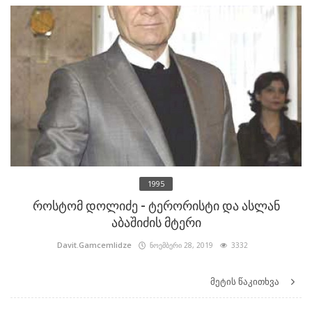
1995
როსტომ დოლიძე - ტერორისტი და ასლან
აბაშიძის მტერი
Davit.Gamcemlidze
ნოემბერი 28, 2019
3332
მეტის წაკითხვა