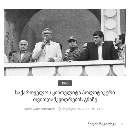
1995
საქართველოს კინოელიტა პოლიტიკური
თვითდამკვიდრების გზაზე
Davit.Gamcemlidze
ნოემბერი 29, 2019
3419
მეტის წაკითხვა