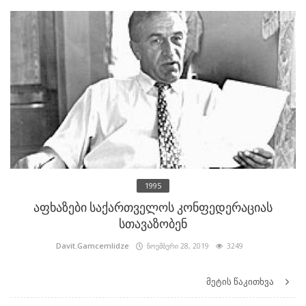
1995
აფხაზები საქართველოს კონფედერაციას
სთავაზობენ
Davit.Gamcemlidze
ნოემბერი 28, 2019
3249
მეტის წაკითხვა