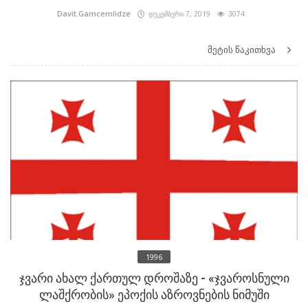
Davit.Gamcemlidze
დეკემბერი 7, 2019
3074
მეტის წაკითხვა
1996
ჯვარი ახალ ქართულ დროშაზე - «ჯვაროსნული
ლაშქრობის» ეპოქის აზროვნების ნიმუში