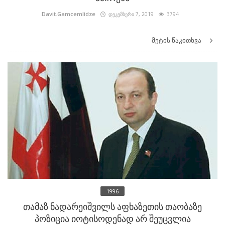
Davit.Gamcemlidze
დეკემბერი 7, 2019
3794
მეტის წაკითხვა
1996
თამაზ ნადარეიშვილს აფხაზეთის თაობაზე
პოზიცია იოტისოდენად არ შეუცვლია