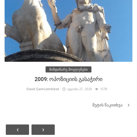
მიმდინარე მოვლენები
2009: ოპოზიციის გასაჭირი
Davit.Gamcemlidze
ივლისი 27, 2020
1578
მეტის წაკითხვა
‹
›