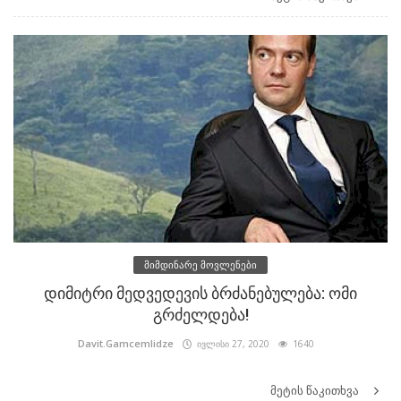
მიმდინარე მოვლენები
დიმიტრი მედვედევის ბრძანებულება: ომი
გრძელდება!
Davit.Gamcemlidze
ივლისი 27, 2020
1640
მეტის წაკითხვა