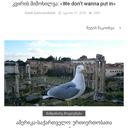
კვირის მიმოხილვა: «We don’t wanna put in»
Davit.Gamcemlidze
ივლისი 31, 2020
2083
მეტის წაკითხვა
მიმდინარე მოვლენები
ამერიკა-საქართველო: ურთიერთობათა