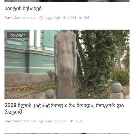
საიტის შესახებ
Davit.Gamcemlidze
დეკემბერი 31, 2024
3684
სტატიები
2008 წლის კატასტროფა: რა მოხდა, როგორ და
რატომ
Davit.Gamcemlidze
მაისი 27, 2021
7274