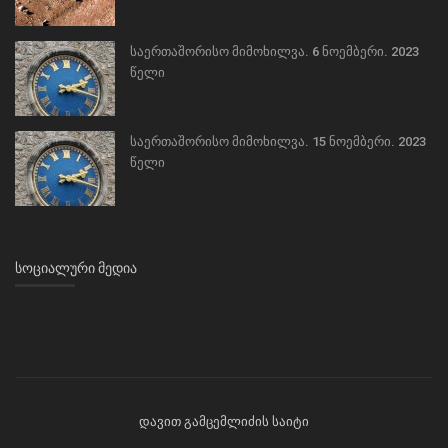
საერთაშორისო მიმოხილვა. 6 ნოემბერი. 2023
წელი
საერთაშორისო მიმოხილვა. 15 ნოემბერი. 2023
წელი
ᲡᲝᲪᲘᲐᲚᲣᲠᲘ ᲛᲔᲓᲘᲐ
დავით გამცემლიძის საიტი