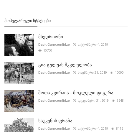
ᲞᲝᲞᲣᲚᲐᲠᲣᲚᲘ ᲡᲢᲐᲢᲘᲔᲑᲘ
მხედრიონი
Davit.Gamcemlidze
ოქტომბერი 4, 2019
10700
გია გულუას მკვლელობა
Davit.Gamcemlidze
ნოემბერი 21, 2019
10090
შოთა კვირაია - მოკლული ფიგურა
Davit.Gamcemlidze
დეკემბერი 31, 2019
9548
საუკუნის ფრაზა
Davit.Gamcemlidze
ოქტომბერი 4, 2019
8116