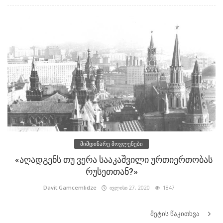
მიმდინარე მოვლენები
«აღადგენს თუ ვერა სააკაშვილი ურთიერთობას
რუსეთთან?»
Davit.Gamcemlidze
ივლისი 27, 2020
1847
მეტის წაკითხვა