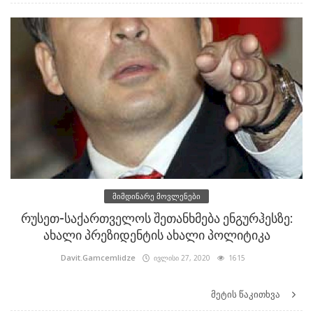
მიმდინარე მოვლენები
რუსეთ-საქართველოს შეთანხმება ენგურჰესზე:
ახალი პრეზიდენტის ახალი პოლიტიკა
Davit.Gamcemlidze
ივლისი 27, 2020
1615
მეტის წაკითხვა