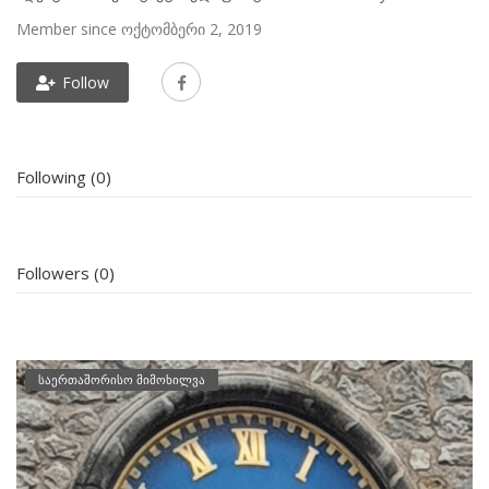
Member since ოქტომბერი 2, 2019
Follow
Following (0)
Followers (0)
საერთაშორისო მიმოხილვა