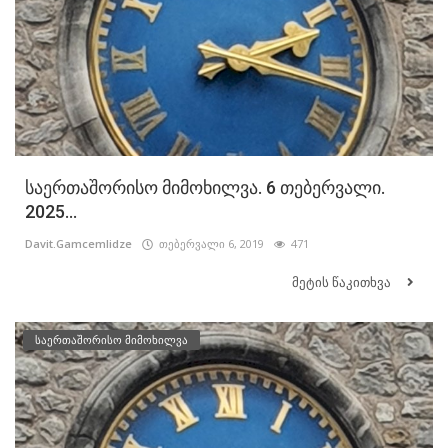
საერთაშორისო მიმოხილვა. 6 თებერვალი.
2025...
Davit.Gamcemlidze
თებერვალი 6, 2019
471
მეტის წაკითხვა
საერთაშორისო მიმოხილვა