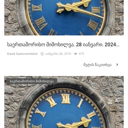
საერთაშორისო მიმოხილვა. 28 იანვარი. 2024...
Davit.Gamcemlidze
იანვარი 28, 2019
475
მეტის წაკითხვა
საერთაშორისო მიმოხილვა