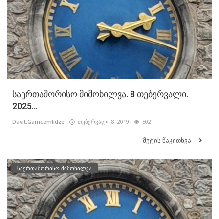
საერთაშორისო მიმოხილვა. 8 თებერვალი.
2025...
Davit.Gamcemlidze
თებერვალი 8, 2019
502
მეტის წაკითხვა
საერთაშორისო მიმოხილვა