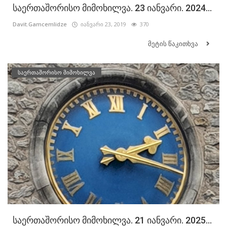
საერთაშორისო მიმოხილვა. 23 იანვარი. 2024...
Davit.Gamcemlidze
იანვარი 23, 2019
370
მეტის წაკითხვა
საერთაშორისო მიმოხილვა
საერთაშორისო მიმოხილვა. 21 იანვარი. 2025...