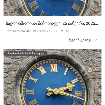
საერთაშორისო მიმოხილვა. 25 იანვარი. 2025...
Davit.Gamcemlidze
იანვარი 25, 2019
467
მეტის წაკითხვა
საერთაშორისო მიმოხილვა