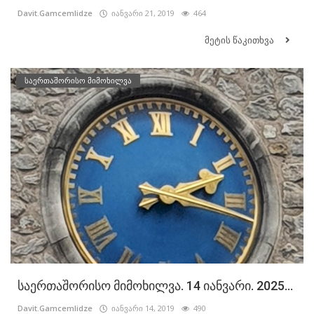
Davit.Gamcemlidze
იანვარი 21, 2019
464
მეტის წაკითხვა
საერთაშორისო მიმოხილვა
საერთაშორისო მიმოხილვა. 14 იანვარი. 2025...
Davit.Gamcemlidze
იანვარი 14, 2019
490