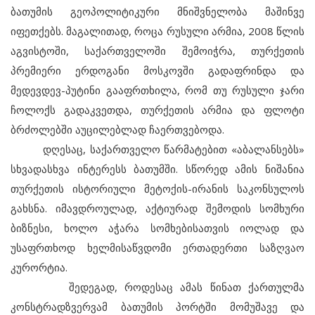
ბათუმის გეოპოლიტიკური მნიშვნელობა მაშინვე
იფეთქებს. მაგალითად, როცა რუსული არმია, 2008 წლის
აგვისტოში, საქართველოში შემოიჭრა, თურქეთის
პრემიერი ერდოგანი მოსკოვში გადაფრინდა და
მედევდევ-პუტინი გააფრთხილა, რომ თუ რუსული ჯარი
ჩოლოქს გადაკვეთდა, თურქეთის არმია და ფლოტი
ბრძოლებში აუცილებლად ჩაერთვებოდა.
დღესაც, საქართველო წარმატებით «აბალანსებს»
სხვადასხვა ინტერესს ბათუმში. სწორედ ამის ნიშანია
თურქეთის ისტორიული მეტოქის-ირანის საკონსულოს
გახსნა. იმავდროულად, აქტიურად შემოდის სომხური
ბიზნესი, ხოლო აჭარა სომხებისათვის იოლად და
უსაფრთხოდ ხელმისაწვდომი ერთადერთი საზღვაო
კურორტია.
შედეგად, როდესაც ამას წინათ ქართულმა
კონსტრადზვერვამ ბათუმის პორტში მომუშავე და