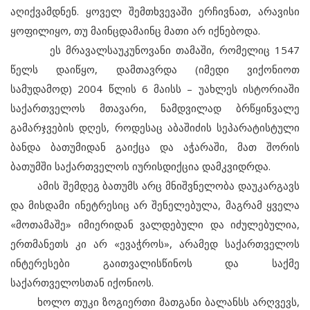
აღიქვამდნენ. ყოველ შემთხვევაში ერჩივნათ, არავისი
ყოფილიყო, თუ მაინცდამაინც მათი არ იქნებოდა.
ეს მრავალსაუკუნოვანი თამაში, რომელიც 1547
წელს დაიწყო, დამთავრდა (იმედი ვიქონიოთ
სამუდამოდ) 2004 წლის 6 მაისს – უახლეს ისტორიაში
საქართველოს მთავარი, ნამდვილად ბრწყინვალე
გამარჯვების დღეს, როდესაც აბაშიძის სეპარატისტული
ბანდა ბათუმიდან გაიქცა და აჭარაში, მათ შორის
ბათუმში საქართველოს იურისდიქცია დამკვიდრდა.
ამის შემდეგ ბათუმს არც მნიშვნელობა დაუკარგავს
და მისდამი ინეტრესიც არ შენელებულა, მაგრამ ყველა
«მოთამაშე» იმიერიდან ვალდებული და იძულებულია,
ერთმანეთს კი არ «ევაჭროს», არამედ საქართველოს
ინტერესები გაითვალისწინოს და საქმე
საქართველოსთან იქონიოს.
ხოლო თუკი ზოგიერთი მათგანი ბალანსს არღვევს,