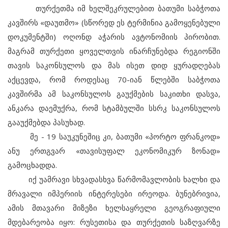
თურქეთმა იმ ხელშეკრულებით ბათუმი საბჭოთა
კავშირს «დაუთმო» (სწორედ ეს ტერმინია გამოყენებული
დოკუმენტში) ოღონდ აჭარის ავტონომიის პირობით.
მაგრამ თურქეთი ყოველთვის ინარჩუნებდა რეგიონში
თავის საკონსულოს და მას ისეთ დიდ ყურადღებას
აქცევდა, რომ როდესაც 70-იან წლებში საბჭოთა
კავშირმა ამ საკონსულოს გაუქმების საკითხი დასვა,
ანკარა დაემუქრა, რომ სტამბულში სსრკ საკონსულოს
გააუქმებდა პასუხად.
მე - 19 საუკუნეშიც კი, ბათუმი «პორტო ფრანკოდ»
ანუ ერთგვარ «თავისუფალ ეკონომიკურ ზონად»
გამოცხადდა.
იქ უამრავი სხვადასხვა წარმომავლობის ხალხი და
მრავალი იმპერიის ინტერესები ირეოდა. ბუნებრივია,
ამის მთავარი მიზეზი ხელსაყრელი გეოგრაფიული
მდებარეობა იყო: რუსეთისა და თურქეთის საზღვარზე