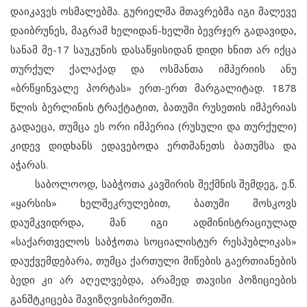
დაიკავეს ოსმალებმა. გურიელმა მთავრებმა იგი მალევე
დაიბრუნეს, მაგრამ ხელიდან-ხელში ბევრჯერ გადავიდა,
სანამ მე-17 საუკუნის დასაწყისიდან დიდი ხნით არ იქცა
თურქულ ქალაქად და ოსმანთა იმპერიის ანუ
«ბრწყინვალე პორტას» ერთ-ერთ მარგალიტად. 1878
წლის ბერლინის ტრაქტატით, ბათუმი რუსეთის იმპერიას
გადაეცა, თუმცა ეს ორი იმპერია (რუსული და თურქული)
კიდევ დიდხანს ედავებოდა ერთმანეთს ბათუმსა და
აჭარას.
საბოლოოდ, საბჭოთა კავშირის შექმნის შემდეგ, ე.წ.
«ყარსის» ხელშეკრულებით, ბათუმი მოსკოვს
დაუმკვიდრდა, მან იგი ადმინისტრაციულად
«საქართველოს საბჭოთა სოციალისტურ რესპუბლიკას»
დაუქვემდებარა, თუმცა ქართული მიწების გაერთიანების
ბედი კი არ აღელვებდა, არამედ თავისი პოზიციების
განმტკიცება შავიზღვისპირეთში.