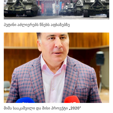
პუტინი აძლიერებს წნეხს აფხაზებზე
მიშა სააკაშვილი და მისი პროექტი „2020“