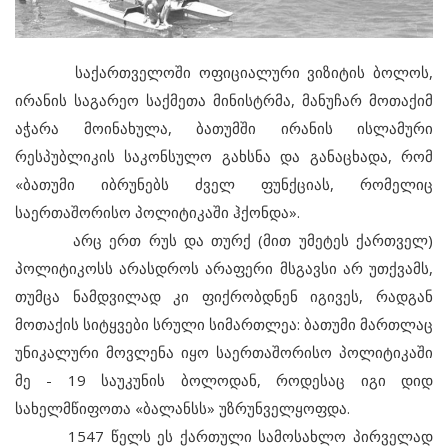
საქართველოში ოფიციალური ვიზიტის ბოლოს,
ირანის საგარეო საქმეთა მინისტრმა, მანუჩარ მოთაქიმ
აჭარა მოინახულა, ბათუმში ირანის ისლამური
რესპუბლიკის საკონსულო გახსნა და განაცხადა, რომ
«ბათუმი იბრუნებს ძველ ფუნქციას, რომელიც
საერთაშორისო პოლიტიკაში ჰქონდა».
არც ერთ რუს და თურქ (მით უმეტეს ქართველ)
პოლიტიკოსს არასდროს არაფერი მსგავსი არ უთქვამს,
თუმცა ნამდვილად კი ფიქრობდნენ იგივეს, რადგან
მოთაქის სიტყვები სრული სიმართლეა: ბათუმი მართლაც
უნიკალური მოვლენა იყო საერთაშორისო პოლიტიკაში
მე - 19 საუკუნის ბოლოდან, როდესაც იგი დიდ
სახელმწიფოთა «ბალანსს» უზრუნველყოფდა.
1547 წელს ეს ქართული სამოსახლო პირველად