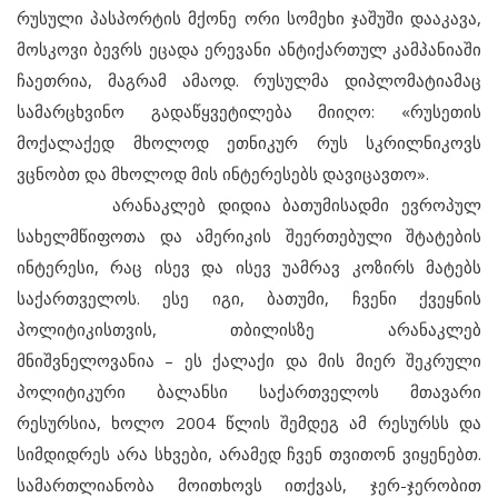
რუსული პასპორტის მქონე ორი სომეხი ჯაშუში დააკავა,
მოსკოვი ბევრს ეცადა ერევანი ანტიქართულ კამპანიაში
ჩაეთრია, მაგრამ ამაოდ. რუსულმა დიპლომატიამაც
სამარცხვინო გადაწყვეტილება მიიღო: «რუსეთის
მოქალაქედ მხოლოდ ეთნიკურ რუს სკრილნიკოვს
ვცნობთ და მხოლოდ მის ინტერესებს დავიცავთო».
არანაკლებ დიდია ბათუმისადმი ევროპულ
სახელმწიფოთა და ამერიკის შეერთებული შტატების
ინტერესი, რაც ისევ და ისევ უამრავ კოზირს მატებს
საქართველოს. ესე იგი, ბათუმი, ჩვენი ქვეყნის
პოლიტიკისთვის, თბილისზე არანაკლებ
მნიშვნელოვანია – ეს ქალაქი და მის მიერ შეკრული
პოლიტიკური ბალანსი საქართველოს მთავარი
რესურსია, ხოლო 2004 წლის შემდეგ ამ რესურსს და
სიმდიდრეს არა სხვები, არამედ ჩვენ თვითონ ვიყენებთ.
სამართლიანობა მოითხოვს ითქვას, ჯერ-ჯერობით