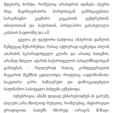
მდებარე პორტი, რომელიც არასდრის იყინება (ბევრი
სხვა შავიზღვისპირა პორტისაგან განსხვავებით),
სარკინიგზო კავშირი კავკასიის ცენტრებთან:
თბილისთან და ბაქოსთან, პირდაპირი გასასვლელი
კასპიის ნავთობზე და ა.შ.
ყველა ეს ფაქტორი საბჭოთა იმპერიის დაშლის
შემდეგაც შენარჩუნდა, რასაც აქტიურად იყენებდა ასლან
აბაშიძის სეპარატისტული კლანი და არათუ ბათუმის,
არამედ მთელი აჭარის საქართველოს სახელმწიფოსგან
გამიჯვნას, - რეალურად რაღაც კონფედერაციის
მაგვარის შექმნას ცდილობდა, როდესაც «ავტონომიას»
საკუთარი ჯარი, საზღვრები და დამოუკიდებელი
საფინანსო-საბიუჯეტო სისტემა ექნებოდა.
ბუნებრივია, ამაში დიდად ეხმარებოდნენ ის გარეშე
ძალები (არა მხოლოდ რუსეთი), რომლებიც, ისტორიული
ტრადიციით, ბათუმს სწორედ «არავის მიწად»