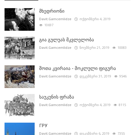
მხედრიონი
Davit.Gamcemlidze
ოქტომბერი 4, 2019
10697
გია გულუას მკვლელობა
Davit.Gamcemlidze
ნოემბერი 21, 2019
10083
შოთა კვირაია - მოკლული ფიგურა
Davit.Gamcemlidze
დეკემბერი 31, 2019
9546
საუკუნის ფრაზა
Davit.Gamcemlidze
ოქტომბერი 4, 2019
8115
ГРУ
Davit.Gamcemlidze
დეკემბერი 6, 2019
7355