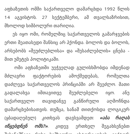
აფხაზეთის ომში საქართველო დამარცხდა 1992 წლის
14 აგვისტოს. 27 სექტემბერი, ამ თვალსაზრისით,
მხოლოდ სიმბოლური თარიღია.
ეს იყო ომი, რომელშიც საქართველოს გამარჯვების
ერთი მეათასედი შანსიც არ ჰქონდა. ბოლოს და ბოლოს,
არსებობს «შეუძლებლისა» და «შესაძლებლის» ცნება -
მით უმეტეს პოლიტიკაში.
ომი აფხაზეთში უეჭველად გულისხმობდა იმდენად
მძლავრი ფაქტორების ამოქმედებას, რომელთა
დაძლევა საქართველოს პრინციპში არ შეეძლო. მათი
გადალახვა იმთავითვე შეუძლებელი იყო. ანუ
საქართველო თავიდანვე განწირული აღმოჩნდა
დამარცხებისათვის. თუმცა, სანამ თითქოსდა ლოგიკურ
(ყბადაღებულ) კითხვას დავსვამდეთ:
«აბა რაღას
იწყებდნენ ომს?»
. კიდევ ერთხელ შეგახსენებთ