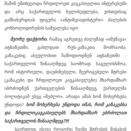
მაშინ ემთხვეოდა ჩრდილოეთ კავკასიელთა ინტერესებს
და არც საქართველოს ხელისუფლება, ვისთვისაც
გამსახურდიას ფიგურა «ანტიზვიადისტური» ძალების
კონსოლიდირების საშუალება იყო.
მეორე ფაქტორი
, რამაც აგრეთვე ძალუმად «იმუშავა»
აფხაზეთში, გახლდათ რუს-კაზაკთა მოძრაობა.
კაზაკებიც ასეულობით ჩამოდიოდნენ აფხაზეთში -
საქართველოს წინააღმდეგ საომრად. საგულისხმოა,
რომ ისტორიული, დაუძინებელი, შეურიგებელი მტრები
(კაზაკები და ჩრდილოეთ კავკასიელები) მხარდამხარ
იბრძოდნენ ქართველების წინააღმდეგ. ქართულმა
პოლიტიკამ ესეც «შეძლო». არადა ამას ხომ მოხერხება
უნდოდა?
ხომ მოხერხება უნდოდა იმას, რომ კაზაკებსა
და ჩრდილოკავკასიელებს მხარდამხარ ებრძოლათ
საქართველოს წინააღმდეგ?!!!
საერთოდ, ისევე როგორც ჩვენი მტრების შესახებ