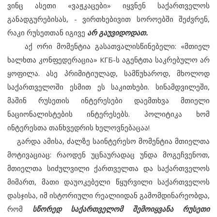
ვინც ასეთი «ვაჟკაცები» იყვნენ საქართველოს
განადგურებისას, - ვირთხებივით სოროებში შეძვრენ,
რაკი რუსეთთან იგივე
არ გაუვიდოდათ.
აქ ორი მომენტია გასათვალისწინებელი: «მთიელ
ხალხთა კონფედერაცია» КГБ-ს აგენტთა საკრებულო არ
ყოფილა. ასე პრიმიტიულად, სამწუხაროდ, მხოლოდ
საქართველოში ესმით ეს საკითხები. სინამდვილეში,
მაშინ რუსეთის ინტერესები დაემთხვა მთიელი
ნაციონალისტების ინტერესებს. პოლიტიკა ხომ
ინტერესთა თანხვედრის ხელოვნებაცაა!
გარდა ამისა, ძალზე საინტერესო მომენტია მთიელთა
მოტივაციაც: რაოდენ უცნაურადაც უნდა მოგეჩვენოთ,
მთიელთა სიძულვილი ქართველთა და საქართველოს
მიმართ, მათი დაუოკებელი წყურვილი საქართველოს
დასჯისა, იმ ისტორიული რეალიიდან გამომდინარეობდა,
რომ
სწორედ საქართველომ შემოიყვანა რუსეთი