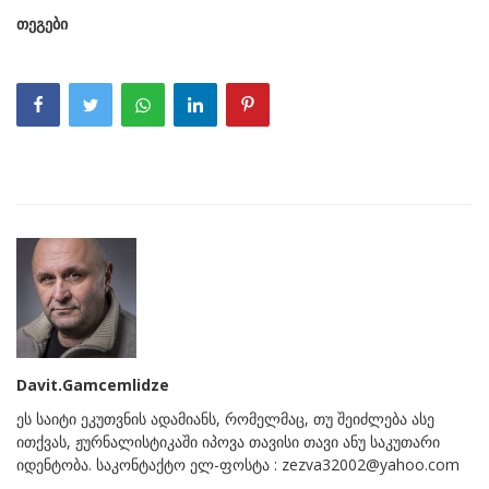
თეგები
Davit.Gamcemlidze
ეს საიტი ეკუთვნის ადამიანს, რომელმაც, თუ შეიძლება ასე
ითქვას, ჟურნალისტიკაში იპოვა თავისი თავი ანუ საკუთარი
იდენტობა. საკონტაქტო ელ-ფოსტა : zezva32002@yahoo.com