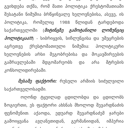
გვიხდება თქმა, რომ მათი პოლიტიკა ქრესტომათიაში
შესატანი ნიმუშია ბრწყინვალე ხელოვნებისა, ასევე, ის
პოლიტიკა, რომელიც 1988 წლიდან ტარდებოდა
საქართველოში (
მიტინგზე გამოტანილი ლოზუნგიც
პოლიტიკაა!!!
) - სიბრიყვის, სიჩლუნგისა და უმეცრების
აგრეთვე ქრესტომათიული ნიმუშია: პოლიტიკური
ხელოვნების არსი მეგობრებისა და მოკავშირეების
გამრავლებაში მდგომარეობს და არა მტრების
კონსოლიდირებაში.
მესამე ფაქტორი:
რუსული არმიის სიძულვილი
საქართველოსადმი.
ოღონდ ტყუილად ცდილობდა და ცდილობს
ზოგიერთი, ეს ფაქტორი ახსნას მხოლოდ შევარდნაძის
ფენომენით. აქაოდა, ედუარდ შევარდნაძემ ჯარები
გამოიყვანა ავღანეთიდან, გერმანიიდან, იმპერია