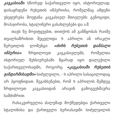
კავკასიაში
. სწორედ საქართველო იყო, ისტორიულად,
დასაყრდენი რუსეთის იმპერიისა, რომელმაც ამდენი
უბედურება მოუტანა კავკასიელ მთიელებს: გენოციდი,
მოჰაჯირობა, სტალინური გასახლებები და ა.შ.
თავს ნუ მოვიტყუებთ, თითქოს ამ განწყობას რაიმე
თვალსაზრისით შეცვლიდა 9 აპრილი ან ირაკლი
წერეთლის ლოზუნგი:
«ძირს რუსეთის დამპალი
იმპერია»
. ჩრდილოეთ კავკასიელებს, რომელთა
ისტორიულ მეხსიერებაში მყარად იყო დალექილი
საქართველოსადმი, როგორც
«კავკასიაში რუსეთის
ჟანდარმისადმი»
სიძულვილი, - 9 აპრილი სასაცილოდაც
არ ჰყოფნიდათ. შეგახსენებთ, რომ 9 აპრილის შემდეგ
ჩრდილოეთ კავკასიიდან არავინ გამოგვეხმაურა
სამძიმრით.
რასაკვირველია ძალუმად მოქმედებდა ქართველი
სტალინისა და ქართველი ბერიასადმი სიძულვილის