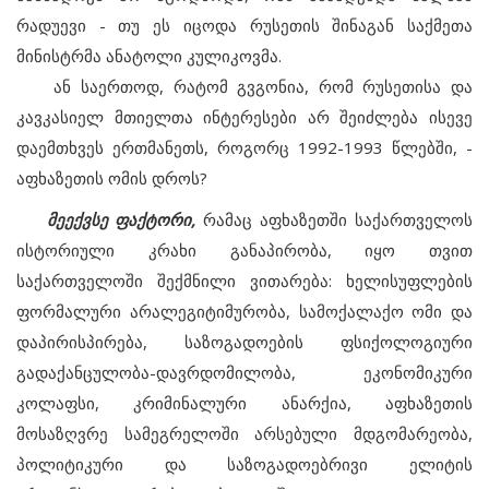
რადუევი - თუ ეს იცოდა რუსეთის შინაგან საქმეთა
მინისტრმა ანატოლი კულიკოვმა.
ან საერთოდ, რატომ გვგონია, რომ რუსეთისა და
კავკასიელ მთიელთა ინტერესები არ შეიძლება ისევე
დაემთხვეს ერთმანეთს, როგორც 1992-1993 წლებში, -
აფხაზეთის ომის დროს?
მეექვსე ფაქტორი,
რამაც აფხაზეთში საქართველოს
ისტორიული კრახი განაპირობა, იყო თვით
საქართველოში შექმნილი ვითარება: ხელისუფლების
ფორმალური არალეგიტიმურობა, სამოქალაქო ომი და
დაპირისპირება, საზოგადოების ფსიქოლოგიური
გადაქანცულობა-დავრდომილობა, ეკონომიკური
კოლაფსი, კრიმინალური ანარქია, აფხაზეთის
მოსაზღვრე სამეგრელოში არსებული მდგომარეობა,
პოლიტიკური და საზოგადოებრივი ელიტის