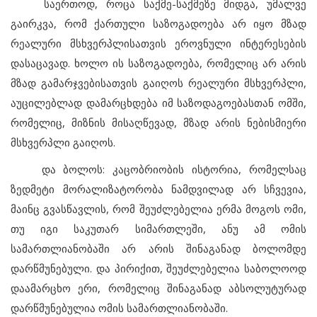
საერთოდ, როცა საქმე-საქმეზე მიდგა, უმალვე
გაირკვა, რომ ქართული საზოგადოება არ იყო მზად
რეალური მსხვერპლისათვის ეროვნული ინტერესების
დასაცავად. ხოლო ის საზოგადოება, რომელიც არ არის
მზად გამარჯვებისათვის გაიღოს რეალური მსხვერპლი,
აუცილებლად დამარცხდება იმ საზოდაგოებასთან ომში,
რომელიც, მიზნის მისაღწევად, მზად არის ნებისმიერი
მსხვერპლი გაიღოს.
და ბოლოს: კაცობრიობის ისტორია, რომელსაც
ზედმეტი მორალიზატორობა ნამდვილად არ სჩვევია,
მაინც გვასწავლის, რომ შეუძლებელია ერმა მოგოს ომი,
თუ იგი საკუთარ სიმართლეში, ანუ ამ ომის
სამართლიანობაში არ არის შინაგანად ბოლომდე
დარწმუნებული. და პირიქით, შეუძლებელია საბოლოოდ
დაამარცხო ერი, რომელიც შინაგანად აბსოლუტურად
დარწმუნებულია ომის სამართლიანობაში.