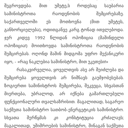
შეგროვდება. მით უმეტე,ს როდესაც საუბარია
სამინისტროთა რაოდენობის შემცირებაზე.
საქართველოში ეს მოთხოვნა (მით უმეტეს,
განხორციელება), ოდითგანვე კარგ ტონად ითვლებოდა.
ჯერ კიდევ 1992 წლიდან ოპოზიცია (მაშინდელი
ოპოზიცია!) მოითხოვდა სამინისტროთა რაოდენობის
შემცირებას. ოღონდ მაშინ მიდგომა უფრო მექანიკური
იყო, - «რაც ნაკლებია სამინისტრო, მით უკეთესი!»
რასაკვირველია, ყოველთვის ასე არ შეიძლება და
შემცირება ყოველთვის არ ნიშნავს გაუმჯობესებას.
ზოგიერთი სამინისტროს შემცირება, შეკვეცა, სხვასთან
მიერთება, უბრალოდ, არ იქნება გამართლებული
ფუნქციონალური თვალსაზრისით. მაგალითად, საგარეო
საქმეთა სამინისტრო სათბობ-ენერგეტიკის სამინისტრო.
სხვათა შერწყმას კი კონსტიტუცია კრძალავს;
მაგალითად, უშიშროების სამინისტრო, შინაგან საქმეთა