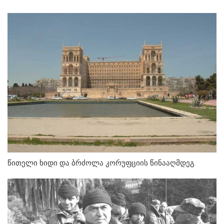
წითელი ხიდი და ბრძოლა კორუფციის წინააღმდეგ