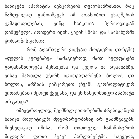
ნაბიჯები აპარატის შემცირების თვალსაზრისით, რაც
ნამდვილად გამოიწვევს იმ ათასობით უსაქმურის
უკმაყოფილებას, ვინც საბჭოთა პერიოდიდან
დაწყებული, არაფერი იცის, ყავის სმისა და სამსახურში
ჭორაობის გარდა.
რომ აღარაფერი ვთქვათ (ზოგიერთ დარგში)
«ფულის კეთებაზე». სამაგიეროდ, მათი ხელფასები
გადანაწილდება პენსიებსა და ყველა იმ ადამიანზე,
ვისაც მართლა უჭირს თვითგადარჩენა. ბოლოს და
ბოლოს, არმიას ვამცირებთ (ჩვენს გეოპოლიტიკურ
ვითარებაში მყოფი ქვეყანა) და ეს სახელმწიფო აპარატი
არ გახდა?
იმავდროულად, შექმნილ ვითარებაში პრეზიდენტის
ნაბიჯი პოლიტიკურ მდგომარეობასაც არ გაამწვავებს.
მიუხედავად იმისა, რომ თითოეულ სამინისტროს
მძლავრი ლობი ჰყავს პარლამენტში, საეჭვოა,