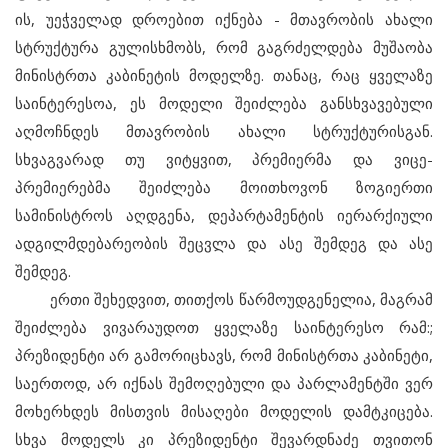
ის, უეჭველად დროებით იქნება - მთავრობის ახალი
სტრუქტურა გულისხმობს, რომ გაგრძელდება მუშაობა
მინისტრთა კაბინეტის მოდელზე. თანაც, რაც ყველაზე
საინტერესოა, ეს მოდელი შეიძლება განსხვავებული
აღმოჩნდეს მთავრობის ახალი სტრუქტურისგან.
სხვაგვარად თუ ვიტყვით, პრემიერმა და ვიცე-
პრემიერებმა შეიძლება მოითხოვონ ზოგიერთი
სამინისტროს აღდგენა, დეპარტამენტის იერარქიული
ადგილმდებარეობის შეცვლა და ასე შემდეგ და ასე
შემდეგ.
ერთი შეხედვით, თითქოს წარმოუდგენელია, მაგრამ
შეიძლება ვივარაუდოთ ყველაზე საინტერესო რამ:;
პრეზიდენტი არ გამორიცხავს, რომ მინისტრთა კაბინეტი,
საერთოდ, არ იქნას შემოღებული და პარლამენტში ვერ
მოხერხდეს მისთვის მისაღები მოდელის დამტკიცება.
სხვა მოდელს კი პრეზიდენტი შევარდნაძე თვითონ