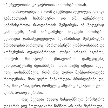
მრეწველობისა და ვაჭრობის სამინისტროსთან.
მოსალოდნელია, რომ გაუქმდება ლტოლვილთა და
განსახლების სამინისტრო და ა.შ. ბუნებრივია,
სამინისტროთა რაოდენობის შემცირება იმ შედეგსაც
გამოიღებს, რომ პარლამენტს ნაკლები მინისტრი
ეყოლება დასამტკიცებელი, შესაბამისად შემცირდება
პრობლემის სირთულე - პარლამენტში კომპრომისისა და
კონსესუსის თვალსაზრისით. თუმცა არავის ეგონოს,
თითქოს მინისტრების (მთავრობის დამტკიცება)
კანდიდატურაზე შეთანხმება იოლი საქმე იქნება. აქვე,
ისიც აღსანიშნავია, რომ რაც უფრო შემჭიდროვდება
რაოდენობა, მით უფრო შემცირდება პრობლემები და,
რაც მთავარია, დრო, რომელიც ამჟამად პლატინის ფასი
ღირს, არათუ ოქროსი.
რაც შეეხება ახალი სახელმწიფო მინისტრის
ფიგურას (თუ პოლიტიკური ნიშნით არ იქნა შერჩეული),