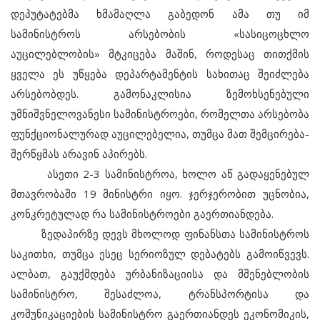
დეპუტატებმა ხმამაღლა გაბედონ ამა თუ იმ
სამინისტროს არსებობის «სასიცოცხლო
აუცილებლობის» მტკიცება მაშინ, როდესაც თითქმის
ყველა ეს უწყება დეპარტამენტის სახითაც შეიძლება
არსებობდეს. გამონაკლისია ზემოხსენებული
უმნიშვნელოვანესი სამინისტროები, რომელთა არსებობა
ფუნქციონალურად აუცილებელია, თუმცა მათ შემცირება-
შერწყმას არავინ აპირებს.
ასეთი 2-3 სამინისტროა, ხოლო აწ გადაყენებულ
მთავრობაში 19 მინისტრი იყო. ჯერჯერობით უცნობია,
კონკრეტულად რა სამინისტროები გაერთიანდება.
ზედაპირზე დევს მხოლოდ ფინანსთა სამინისტროს
საკითხი, თუმცა ესეც სერიოზულ დებატებს გამოიწვევს.
ალბათ, გაუქმდება ურბანიზაციისა და მშენებლობის
სამინისტრო, შესაძლოა, ტრანსპორტისა და
კომუნიკაციების სამინისტრო გაერთიანდეს ეკონომიკის,