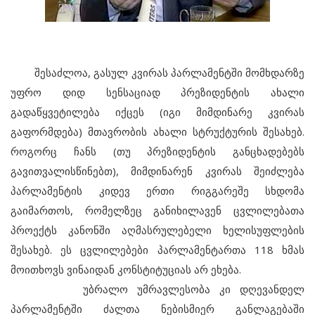
შესაძლოა, გასულ კვირას პარლამენტში მომხდარზე
უფრო დიდ სენსაციად პრეზიდენტის ახალი
გადაწყვეტილება იქცეს (იგი მიმდინარე კვირას
გაფორმდება) მთავრობის ახალი სტრუქტურის შესახებ.
როგორც ჩანს (თუ პრეზიდენტის განცხადებებს
გავითვალისწინებთ), მიმდინარენ კვირას შეიძლება
პარლამენტის კიდევ ერთი რიგგარეშე სხდომა
გაიმართოს, რომელზეც განიხილავენ ცვლილებათა
პროექტს კანონში აღმასრულებელი ხელისუფლების
შესახებ. ეს ცვლილებები პარლამენტართა 118 ხმას
მოითხოვს ვინაიდან კონსტიტუციას არ ეხება.
უბრალო უმრავლესობა კი დღევანდელ
პარლამენტში ძალთა ნებისმიერ განლაგებაში