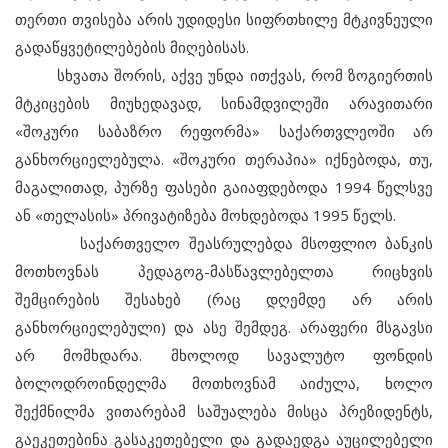
თერთი თვისება არის უდიდესი სიფრთხილე მტკივნეული
გადაწყვეტილებების მიღებისას.
სხვათა შორის, აქვე უნდა ითქვას, რომ ზოგიერთის
მტკიცების მიუხედავად, სინამდვილეში არავითარი
«შოკური საბაზრო რეფორმა» საქართვლეოში არ
განხორციელებულა. «შოკური თერაპია» იქნებოდა, თუ,
მაგალითად, პურზე ფასები გაიაფდებოდა 1994 წელსვე
ან «თელასის» პრივატიზება მოხდებოდა 1995 წელს.
საქართველო შეასრულებდა მსოფლიო ბანკის
მოთხოვნას პედაგოგ-მასწავლებელთა რიცხვის
შემცირების შესახებ (რაც დღემდე არ არის
განხორციელებული) და ასე შემდეგ. არაფერი მსგავსი
არ მომხდარა. მხოლოდ სავალუტო ფონდის
ბოლოდროინდელმა მოთხოვნამ აიძულა, ხოლო
შექმნილმა ვითარებამ საშუალება მისცა პრეზიდენტს,
გაეკეთებინა გასაკეთებელი და გადაედგა აუცილებელი