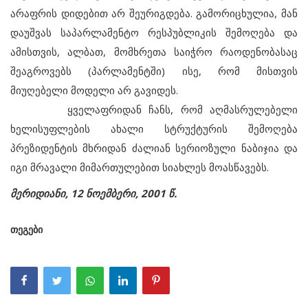
არაფრის დიდებით არ შეურიგდება. გამორიცხულია, მან
დაუშვას საპარლამენტო რესპუბლიკის შემოღება და
ამისთვის, ალბათ, მომხრეთა საიჭრო რაოდენობასაც
შეაგროვებს (პარლამენტში) ისე, რომ მისთვის
მიუღებელი მოდელი არ გავიდეს.
ყველაფრიდან ჩანს, რომ აღმასრულებელი
ხელისუფლების ახალი სტრუქტურის შემოღება
პრეზიდენტის მხრიდან ძალიან სერიოზული ნაბიჯია და
იგი მრავალი მიმართულებით სიახლეს მოასწავებს.
მერიდიანი, 12 ნოემბერი, 2001 წ.
თეგები