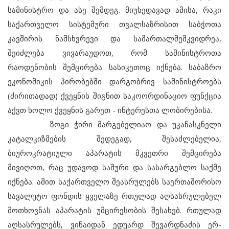
სამინისტრო და ასე შემდეგ. მიუხედავად ამისა, რაკი
საქართველო სისტემური თვალსაზრისით საბჭოთა
კავშირის ნამსხვრევი და სამართალმემკვიდრეა,
შეიძლება ვივარაუდოთ, რომ სამინისტროთა
რაოდენობის შემცირება სასიკეთოც იქნება. საბაზრო
ეკონომიკის პირობებში დარგობრივ სამინისტროებს
(ძირითადად) ქვეყნის შიგნით საკოორდინაციო ფუნქცია
აქვთ ხოლო ქვეყნის გარეთ - ინტერესთა ლობირებისა.
ზოგი ჭირი მარგებელიაო და უკანასკნელი
კატალკიზმების შედეგად, შესაძლებელია,
ბიუროკრატიული აპარატის მკვეთრი შემცირება
მივიღოთ, რაც უდავოდ საშური და სასარგებლო საქმე
იქნება. ამით საქართველო შეასრულებს საერთაშორისო
სავალუტო ფონდის ყველაზე რთულად აღსასრულებელ
მოთხოვნას აპარატის უმცირესობის შესახებ. რთულად
აღსასრულებს, ვინაიდან ედუარდ შევარდნაძის ერ-