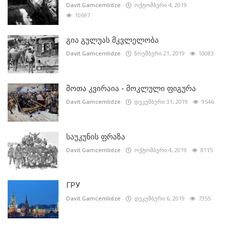
Davit.Gamcemlidze
ოქტომბერი 4, 2019
10697
გია გულუას მკვლელობა
Davit.Gamcemlidze
ნოემბერი 21, 2019
10083
შოთა კვირაია - მოკლული ფიგურა
Davit.Gamcemlidze
დეკემბერი 31, 2019
9546
საუკუნის ფრაზა
Davit.Gamcemlidze
ოქტომბერი 4, 2019
8115
ГРУ
Davit.Gamcemlidze
დეკემბერი 6, 2019
7355