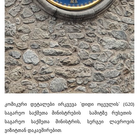
კომიკური დეტალები ირკვევა `დიდი ოცეულის` (
G20)
საგარეო საქმეთა მინისტრების სამიტზე რუსეთის
საგარეო საქმეთა მინისტრის, სერგეი ლავროვის
ვიზიტთან დაკავშირებით.