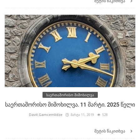
მეტის წაკითხვა
საერთაშორისო მიმოხილვა
საერთაშორისო მიმოხილვა. 11 მარტი. 2025 წელი
Davit.Gamcemlidze
მარტი 11, 2019
528
მეტის წაკითხვა