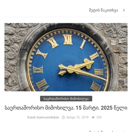
მეტის წაკითხვა
საერთაშორისო მიმოხილვა
საერთაშორისო მიმოხილვა. 15 მარტი. 2025 წელი
Davit.Gamcemlidze
მარტი 15, 2019
330