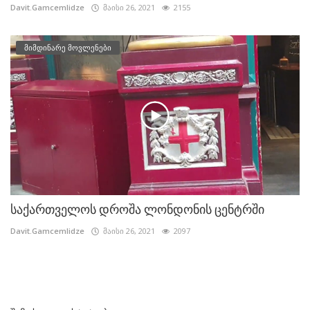
Davit.Gamcemlidze
მაისი 26, 2021
2155
მიმდინარე მოვლენები
საქართველოს დროშა ლონდონის ცენტრში
Davit.Gamcemlidze
მაისი 26, 2021
2097