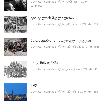
Davit.Gamcemlidze
ოქტომბერი 4, 2019
10700
გია გულუას მკვლელობა
Davit.Gamcemlidze
ნოემბერი 21, 2019
10090
შოთა კვირაია - მოკლული ფიგურა
Davit.Gamcemlidze
დეკემბერი 31, 2019
9548
საუკუნის ფრაზა
Davit.Gamcemlidze
ოქტომბერი 4, 2019
8116
ГРУ
Davit.Gamcemlidze
დეკემბერი 6, 2019
7355