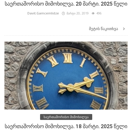
საერთაშორისო მიმოხილვა. 20 მარტი. 2025 წელი
Davit.Gamcemlidze
მარტი 20, 2019
496
მეტის წაკითხვა
საერთაშორისო მიმოხილვა
საერთაშორისო მიმოხილვა. 18 მარტი. 2025 წელი