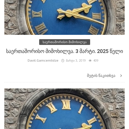
საერთაშორისო მიმოხილვა
საერთაშორისო მიმოხილვა. 3 მარტი. 2025 წელი
Davit.Gamcemlidze
მარტი 3, 2019
409
მეტის წაკითხვა