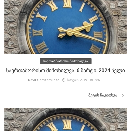
საერთაშორისო მიმოხილვა
საერთაშორისო მიმოხილვა. 6 მარტი. 2024 წელი
Davit.Gamcemlidze
მარტი 6, 2019
386
მეტის წაკითხვა