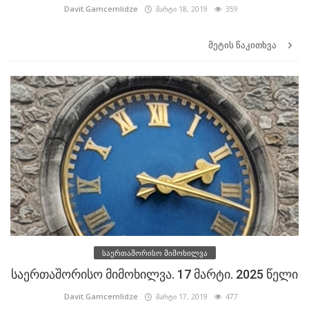
Davit.Gamcemlidze
მარტი 18, 2019
359
მეტის წაკითხვა
საერთაშორისო მიმოხილვა
საერთაშორისო მიმოხილვა. 17 მარტი. 2025 წელი
Davit.Gamcemlidze
მარტი 17, 2019
477