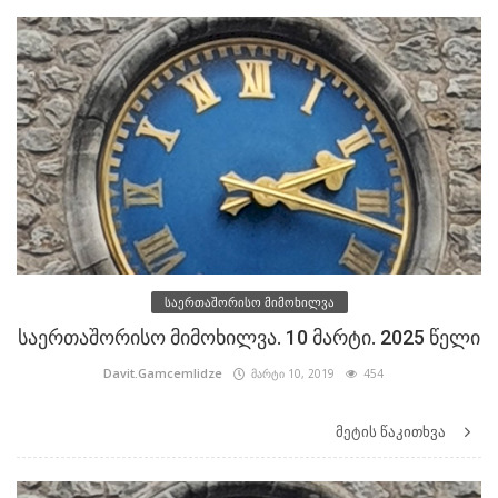
საერთაშორისო მიმოხილვა
საერთაშორისო მიმოხილვა. 10 მარტი. 2025 წელი
Davit.Gamcemlidze
მარტი 10, 2019
454
მეტის წაკითხვა