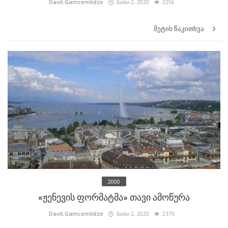
Davit.Gamcemlidze
მაისი 2, 2020
2256
მეტის წაკითხვა
2000
«ჟენევის ფორმატმა» თავი ამოწურა
Davit.Gamcemlidze
მაისი 2, 2020
2370