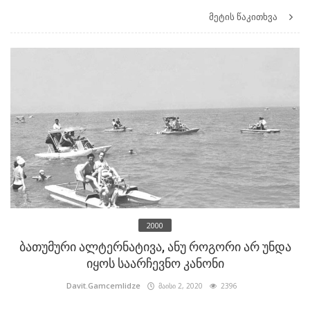
მეტის წაკითხვა
2000
ბათუმური ალტერნატივა, ანუ როგორი არ უნდა
იყოს საარჩევნო კანონი
Davit.Gamcemlidze
მაისი 2, 2020
2396