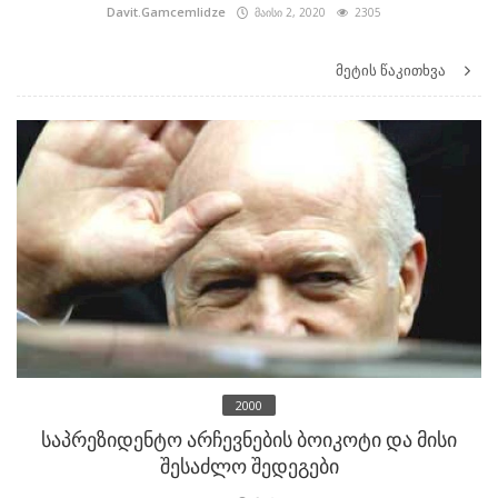
Davit.Gamcemlidze
მაისი 2, 2020
2305
მეტის წაკითხვა
2000
საპრეზიდენტო არჩევნების ბოიკოტი და მისი
შესაძლო შედეგები