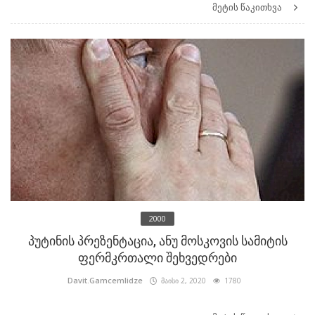
მეტის წაკითხვა
2000
პუტინის პრეზენტაცია, ანუ მოსკოვის სამიტის
ფერმკრთალი შეხვედრები
Davit.Gamcemlidze
მაისი 2, 2020
1780