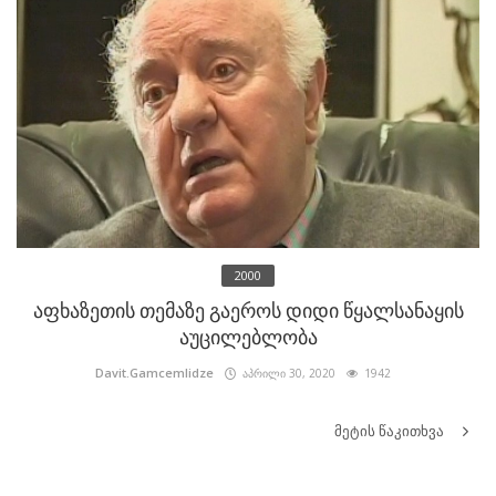
2000
აფხაზეთის თემაზე გაეროს დიდი წყალსანაყის
აუცილებლობა
Davit.Gamcemlidze
აპრილი 30, 2020
1942
მეტის წაკითხვა