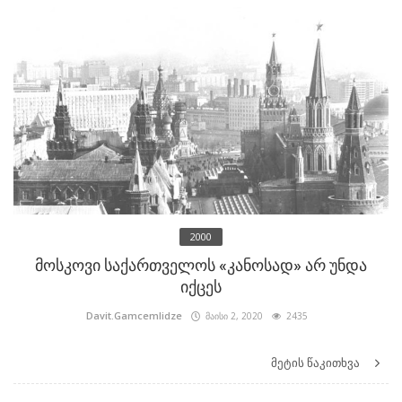
2000
მოსკოვი საქართველოს «კანოსად» არ უნდა
იქცეს
Davit.Gamcemlidze
მაისი 2, 2020
2435
მეტის წაკითხვა