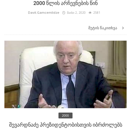
2000 წლის არჩევნების წინ
Davit.Gamcemlidze
მაისი 2, 2020
2581
მეტის წაკითხვა
2000
შევარდნაძე პრეზიდენტობისთვის იბრძოლებს