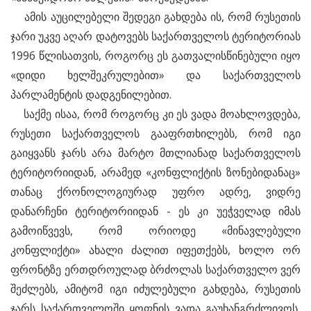
ამის აუცილებელი შედეგი გახდება ის, რომ რუსეთის
ჯარი უკვე აღარ დატოვებს საქართველოს ტერიტორიას
1996 წლისათვის, როგორც ეს გათვალისწინებული იყო
«დიდი ხელშეკრულებით» და საქართველოს
პარლამენტის დადგენილებით.
საქმე ისაა, რომ როგორც კი ეს ვადა მოახლოვდება,
რუსეთი საქართველოს გააფრთხილებს, რომ იგი
გაიყვანს ჯარს არა მარტო მთლიანად საქართველოს
ტერიტორიიდან, არამედ «კონფლიქტის ზონებიდანაც»
თანაც ქრონოლოგიურად უფრო ადრე, ვიდრე
დანარჩენი ტერიტორიიდან - ეს კი უეჭველად იმას
გამოიწვევს, რომ ორიოდე «მინავლებული
კონფლიქტი» ახალი ძალით იფეთქებს, ხოლო ორ
ფრონტზე ერთდროულად ბრძოლას საქართველო ვერ
შეძლებს, ამიტომ იგი იძულებული გახდება, რუსეთის
ჯარს საქართველოში ყოფნის ვადა გაუხანგრძლივოს,