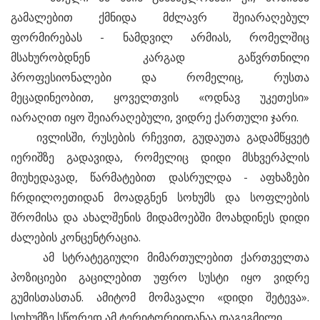
გამალებით ქმნიდა მძლავრ შეიარაღებულ
ფორმირებას - ნამდვილ არმიას, რომელშიც
მსახურობდნენ კარგად გაწვრთნილი
პროფესიონალები და რომელიც, რუსთა
მეცადინეობით, ყოველთვის «ოდნავ უკეთესი»
იარაღით იყო შეიარაღებული, ვიდრე ქართული ჯარი.
ივლისში, რუსების რჩევით, გუდაუთა გადამწყვეტ
იერიშზე გადავიდა, რომელიც დიდი მსხვერპლის
მიუხედავად, წარმატებით დასრულდა - აფხაზები
ჩრდილოეთიდან მოადგნენ სოხუმს და სოფლების
შრომისა და ახალშენის მიდამოებში მოახდინეს დიდი
ძალების კონცენტრაცია.
ამ სტრატეგიული მიმართულებით ქართველთა
პოზიციები გაცილებით უფრო სუსტი იყო ვიდრე
გუმისთასთან. ამიტომ მომავალი «დიდი შეტევა».
სოხუმზე სწორედ ამ ტერიტორიიდანაა დაგეგმილი.