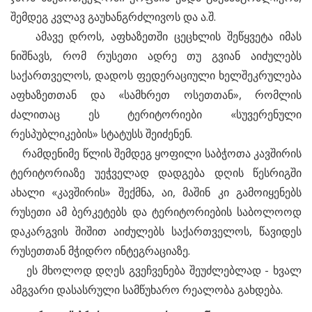
შემდეგ კვლავ გაუხანგრძლივოს და ა.შ.
ამავე დროს, აფხაზეთში ცეცხლის შეწყვეტა იმას
ნიშნავს, რომ რუსეთი ადრე თუ გვიან აიძულებს
საქართველოს, დადოს ფედერაციული ხელშეკრულება
აფხაზეთთან და «სამხრეთ ოსეთთან», რომლის
ძალითაც ეს ტერიტორიები «სუვერენული
რესპუბლიკების» სტატუსს შეიძენენ.
რამდენიმე წლის შემდეგ ყოფილი საბჭოთა კავშირის
ტერიტორიაზე უეჭველად დადგება დღის წესრიგში
ახალი «კავშირის» შექმნა, აი, მაშინ კი გამოიყენებს
რუსეთი ამ ბერკეტებს და ტერიტორიების საბოლოოდ
დაკარგვის შიშით აიძულებს საქართველოს, წავიდეს
რუსეთთან მჭიდრო ინტეგრაციაზე.
ეს მხოლოდ დღეს გვეჩვენება შეუძლებლად - ხვალ
ამგვარი დასასრული სამწუხარო რეალობა გახდება.