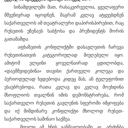
სინამდვილეში მათ, რასაკვირველია, ყველაფერი
მშვენივრად იცოდნენ, მაგრამ კვლავ ატყუებდნენ
საქართველოს იმ თეატრალური დაპირისპირებით, რაც
რუსეთის უზენაეს საბჭოსა და პრეზიდენტს შორის
გათამაშდა.
აფხაზეთის კონფლიქტში დასავლეთის ჩარევა
რუსეთისათვის კატეგორიულად მიუღებელი იყო.
ამიტომ ელცინი ყოველნაირად ცდილობდა,
«დაემშვიდებინა» თავისი ქართველი კოლეგა და
პერიოდულად ხვდებოდა კიდეც მას, ან ტელეფონით
ესაუბრებოდა, რათა კვლავ და კვლავ მოეხდინა
მსოფლიოს თვალწინ იმის დემონსტრირება, რომ
საქართველო რუსეთის გავლენის სფეროში იმყოფება
და იქ მიმდინარე კონფლიქტი მხოლოდ რუსეთ-
საქართველოს საშინაო საქმეა.
მთელი ამ ხნის განმავლობაში კი, არძინბა