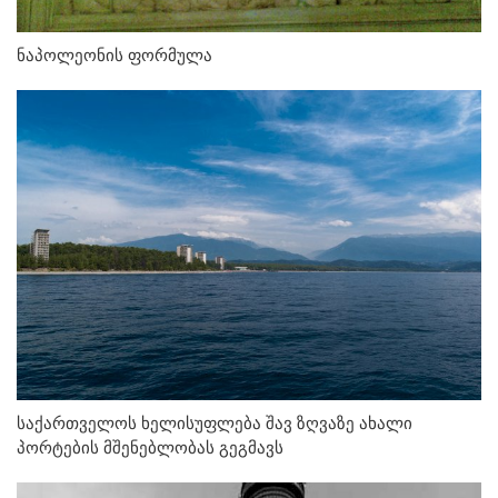
ნაპოლეონის ფორმულა
საქართველოს ხელისუფლება შავ ზღვაზე ახალი
პორტების მშენებლობას გეგმავს