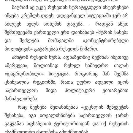
მაგრამ აქ უკვე რუსეთის სტრატეგიული ინტერესები
იწყება. კრემლს დღეს, დღევანდელ სიტუაციაში ჯერ არ
აძლევს ხელს სოხუმის დაცემა, - რადგან ასეთ
შემთხვევაში ქართველი ერი დაინახავს «მტრის სახეს»
და შეძლებს მომავალში «კონცენტრირებული
პოლიტიკის» გატარებას რუსეთის მიმართ.
ამიტომ რუსეთს სურს, აფხაზეთშიც შექმნას ისეთივე
«მერყევი», მთლიანად რუსულ სამხედრო ძალას
«დაყრდნობილი» სიტუაცია, როგორიც მან შექმნა
ცხინვალის რეგიონში, რათა უფრო ადვილი იყოს
საქართველოს შიდა პოლიტიკური ვითარებით
მანიპულირება.
რაც შეეხება შეთანხმებას «ცეცხლის შეწყვეტის
შესახებ», იგი ითვალისწინებს საქართველოს ჯარის
გაყვანას აფხაზეთის ტერიტორიიდან და იქ რუსეთის
«სამშვიდობო ძალების» ამოქმედებას.