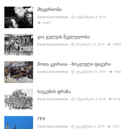
მხედრიონი
Davit.Gamcemlidze
ოქტომბერი 4, 2019
10697
გია გულუას მკვლელობა
Davit.Gamcemlidze
ნოემბერი 21, 2019
10083
შოთა კვირაია - მოკლული ფიგურა
Davit.Gamcemlidze
დეკემბერი 31, 2019
9546
საუკუნის ფრაზა
Davit.Gamcemlidze
ოქტომბერი 4, 2019
8116
ГРУ
Davit.Gamcemlidze
დეკემბერი 6, 2019
7355