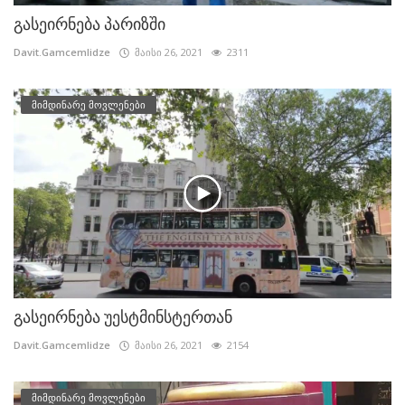
გასეირნება პარიზში
Davit.Gamcemlidze
მაისი 26, 2021
2311
მიმდინარე მოვლენები
გასეირნება უესტმინსტერთან
Davit.Gamcemlidze
მაისი 26, 2021
2154
მიმდინარე მოვლენები