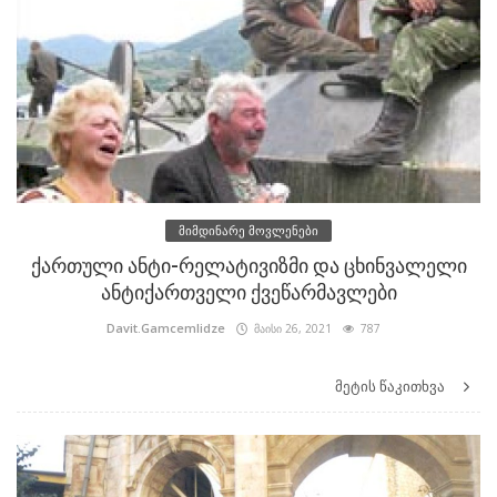
მიმდინარე მოვლენები
ქართული ანტი-რელატივიზმი და ცხინვალელი
ანტიქართველი ქვეწარმავლები
Davit.Gamcemlidze
მაისი 26, 2021
787
მეტის წაკითხვა