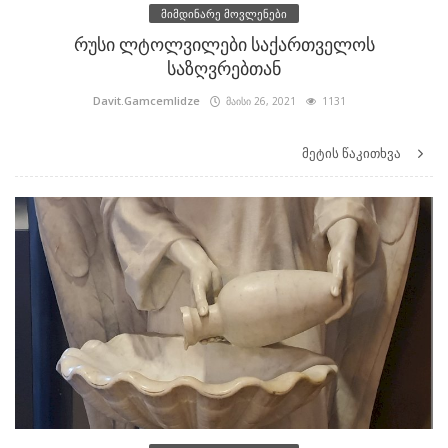
მიმდინარე მოვლენები
რუსი ლტოლვილები საქართველოს
საზღვრებთან
Davit.Gamcemlidze
მაისი 26, 2021
1131
მეტის წაკითხვა