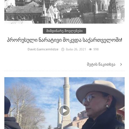
მიმდინარე მოვლენები
პრორუსული ნარატივი მოკვდა საქართველოში!
Davit.Gamcemlidze
მაისი 26, 2021
998
მეტის წაკითხვა