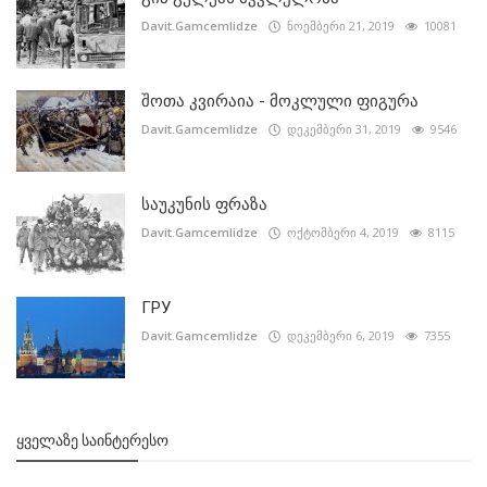
Davit.Gamcemlidze
ნოემბერი 21, 2019
10081
შოთა კვირაია - მოკლული ფიგურა
Davit.Gamcemlidze
დეკემბერი 31, 2019
9546
საუკუნის ფრაზა
Davit.Gamcemlidze
ოქტომბერი 4, 2019
8115
ГРУ
Davit.Gamcemlidze
დეკემბერი 6, 2019
7355
ᲧᲕᲔᲚᲐᲖᲔ ᲡᲐᲘᲜᲢᲔᲠᲔᲡᲝ