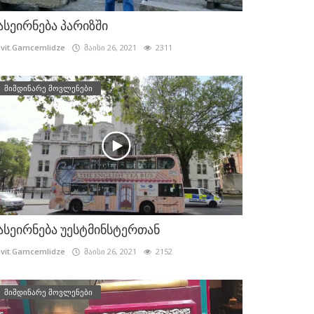
ასეირნება პარიზში
vit.Gamcemlidze
მაისი 26, 2021
2311
მიმდინარე მოვლენები
ასეირნება უესტმინსტერთან
vit.Gamcemlidze
მაისი 26, 2021
2152
მიმდინარე მოვლენები