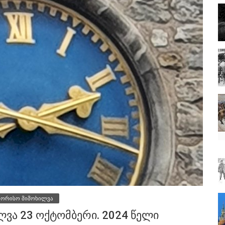
შორისო მიმოხილვა
ვა 23 ოქტომბერი. 2024 წელი