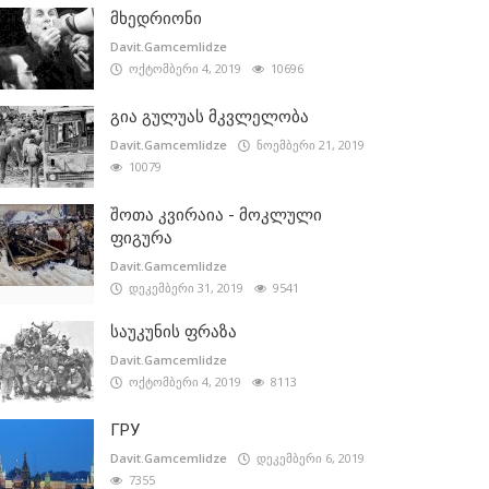
მხედრიონი
Davit.Gamcemlidze
ოქტომბერი 4, 2019
10696
გია გულუას მკვლელობა
Davit.Gamcemlidze
ნოემბერი 21, 2019
10079
შოთა კვირაია - მოკლული
ფიგურა
Davit.Gamcemlidze
დეკემბერი 31, 2019
9541
საუკუნის ფრაზა
Davit.Gamcemlidze
ოქტომბერი 4, 2019
8113
ГРУ
Davit.Gamcemlidze
დეკემბერი 6, 2019
7355