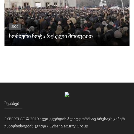
2000
სომხური ნოტა რუსული შრიფტით
ᲨᲔᲡᲐᲮᲔᲑ
EXPERTI.GE © 2019 • ვებ-გვერდის პლატფორმაზე ზრუნავს კიბერ
უსაფრთხოების ჯგუფი / Cyber Security Group