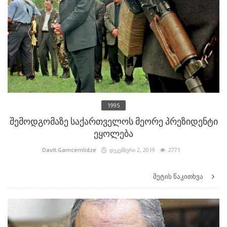
1995
შემოდგომაზე საქართველოს მეორე პრეზიდენტი
ეყოლება
Davit.Gamcemlidze
დეკემბერი 2, 2019
2771
მეტის წაკითხვა