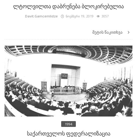
ლტოლვილთა დაბრუნება ბლოკირებულია
Davit.Gamcemlidze
ნოემბერი 19, 2019
3057
მეტის წაკითხვა
1994
საქართველოს ფედერალიზაცია