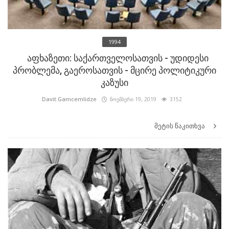
1994
აფხაზეთი: საქართველოსათვის - უდიდესი
პრობლემა, გაეროსათვის - მცირე პოლიტიკური
კაზუსი
Davit.Gamcemlidze
ნოემბერი 19, 2019
3152
მეტის წაკითხვა