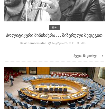
1994
პოლიტიკური მიწისძვრა . . . მიზერული შედეგით.
Davit.Gamcemlidze
ნოემბერი 20, 2019
2887
მეტის წაკითხვა