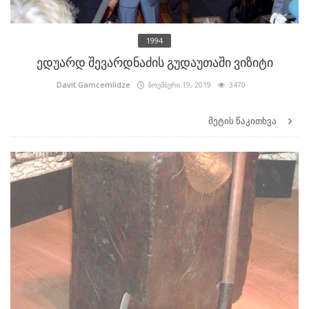
1994
ედუარდ შევარდნაძის გუდაუთაში ვიზიტი
Davit.Gamcemlidze
ნოემბერი 19, 2019
3470
მეტის წაკითხვა