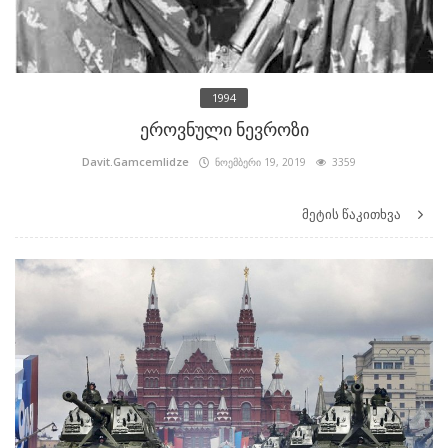
1994
ეროვნული ნევროზი
Davit.Gamcemlidze
ნოემბერი 19, 2019
3359
მეტის წაკითხვა