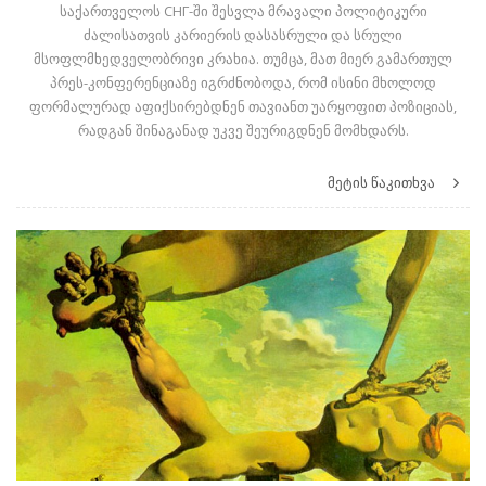
საქართველოს СНГ-ში შესვლა მრავალი პოლიტიკური
ძალისათვის კარიერის დასასრული და სრული
მსოფლმხედველობრივი კრახია. თუმცა, მათ მიერ გამართულ
პრეს-კონფერენციაზე იგრძნობოდა, რომ ისინი მხოლოდ
ფორმალურად აფიქსირებდნენ თავიანთ უარყოფით პოზიციას,
რადგან შინაგანად უკვე შეურიგდნენ მომხდარს.
მეტის წაკითხვა