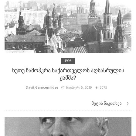
1993
ნუთუ ჩამოჰკრა საქართველოს აღსასრულის
ჟამმა?
Davit.Gamcemlidze
ნოემბერი 5, 2019
3075
მეტის წაკითხვა