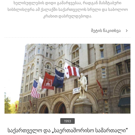
ხელისუფლების დიდი გამარჯვებაა, რადგან მასშტაბური
სისხლისღვრა ამ ქალაქში საქართველოს სრული და საბოლოო
კრახით დასრულდებოდა.
მეტის წაკითხვა
1993
საქართველო და „საერთაშორისო სამართალი“