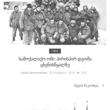
1993
სამოქალაქო ომი: პირისპირ დგომა
ცხენისწყალზე
Davit.Gamcemlidze
ნოემბერი 5, 2019
3250
მეტის წაკითხვა