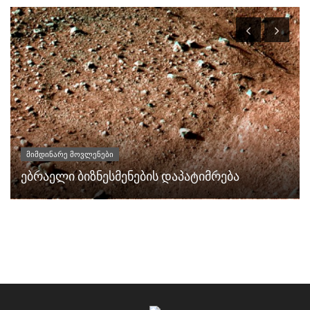
მიმდინარე მოვლენები
ებრაელი ბიზნესმენების დაპატიმრება