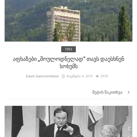
1993
აფხაზები „მოულოდნელად“ თავს დაესხნენ
სოხუმს
Davit.Gamcemlidze
ნოემბერი 4, 2019
2978
მეტის წაკითხვა