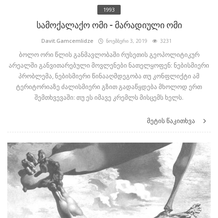
1993
სამოქალაქო ომი - მარადიული ომი
Davit.Gamcemlidze
ნოემბერი 3, 2019
3231
ბოლო ორი წლის განმავლობაში რუსეთის გეოპოლიტიკურ
არეალში განვითარებული მოვლენები ნათელყოფენ: ნებისმიერი
პრობლემა, ნებისმიერი წინააღმდეგობა თუ კონფლიქტი ამ
ტერიტორიაზე ძალისმიერი გზით გადაწყდება მხოლოდ ერთ
შემთხვევაში: თუ ეს იმავე კრემლს მისცემს ხელს.
მეტის წაკითხვა